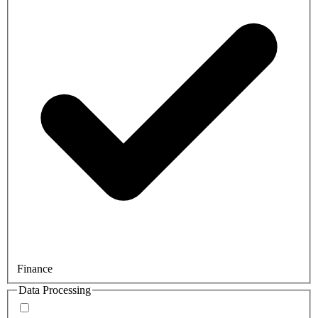
Finance
Data Processing