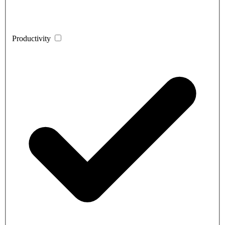
Productivity