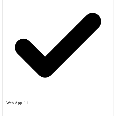
Web App