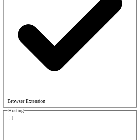
Browser Extension
Hosting