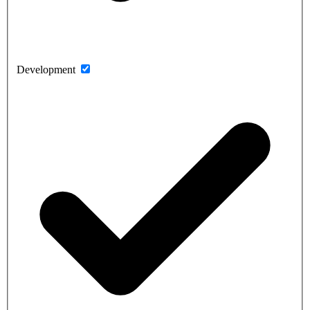
Development