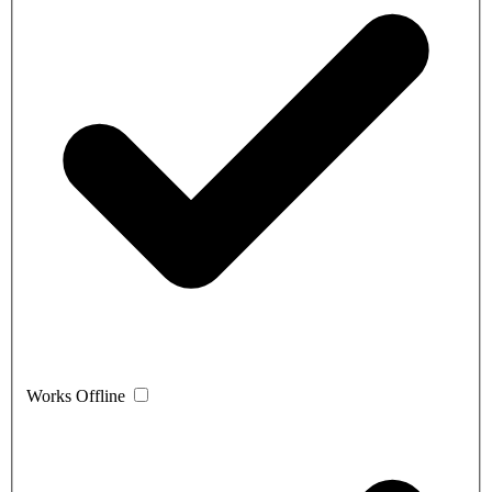
Works Offline