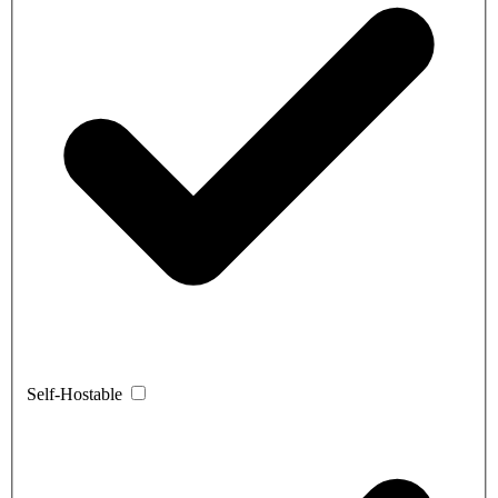
Self-Hostable