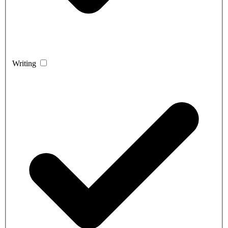
Writing