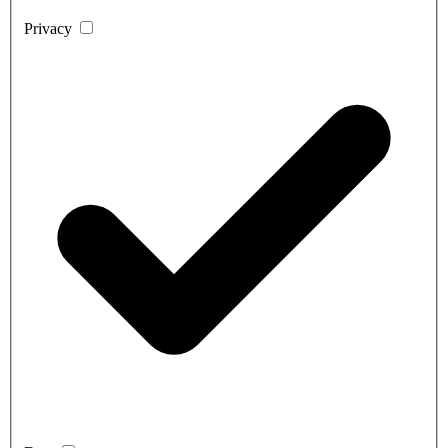
Privacy