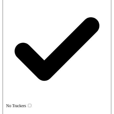
No Trackers