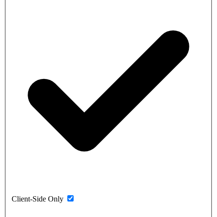
Client-Side Only