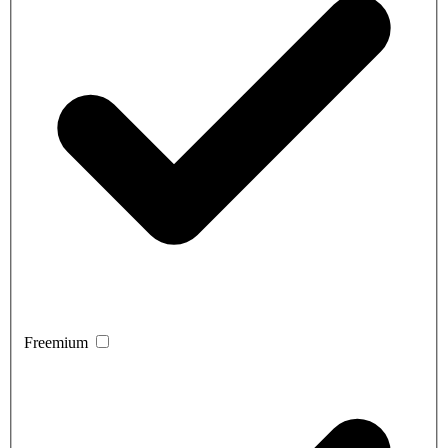
Freemium