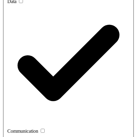
Data
Communication