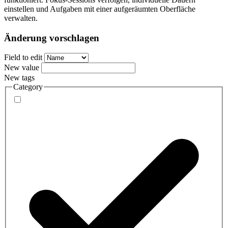
einstellen und Aufgaben mit einer aufgeräumten Oberfläche
verwalten.
Änderung vorschlagen
Field to edit
New value
New tags
Category