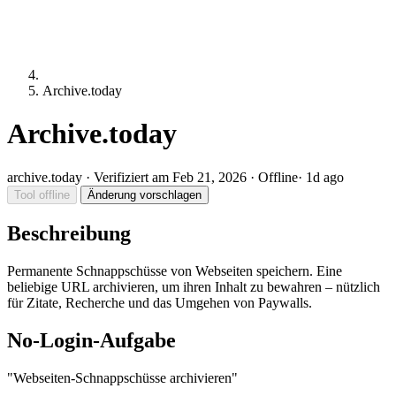
Archive.today
Archive.today
archive.today
·
Verifiziert am Feb 21, 2026
·
Offline
· 1d ago
Tool offline
Änderung vorschlagen
Beschreibung
Permanente Schnappschüsse von Webseiten speichern. Eine
beliebige URL archivieren, um ihren Inhalt zu bewahren – nützlich
für Zitate, Recherche und das Umgehen von Paywalls.
No-Login-Aufgabe
"Webseiten-Schnappschüsse archivieren"