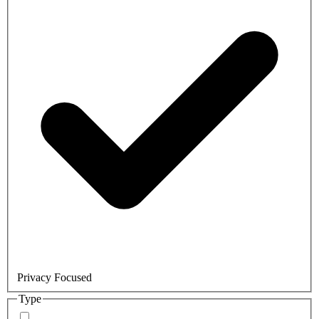
Privacy Focused
Type