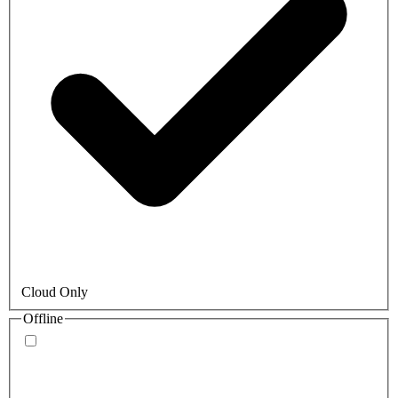
Cloud Only
Offline