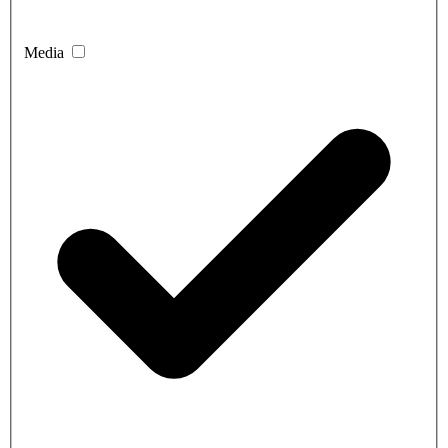
Media