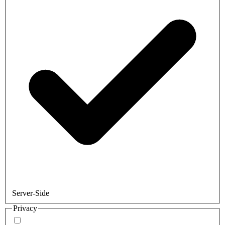
Server-Side
Privacy