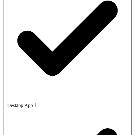
Desktop App