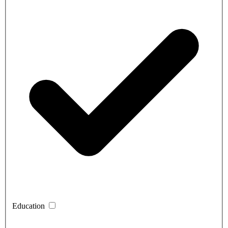
Education