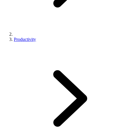
Productivity