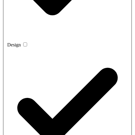
Design