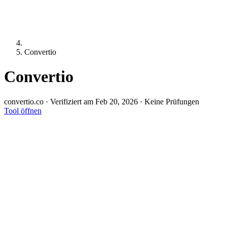
Convertio
Convertio
convertio.co
·
Verifiziert am Feb 20, 2026
·
Keine Prüfungen
Tool öffnen