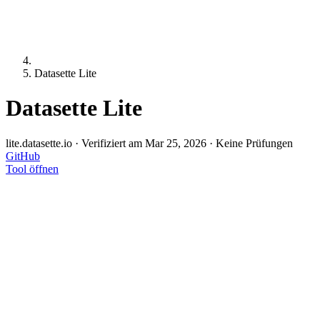
Datasette Lite
Datasette Lite
lite.datasette.io
·
Verifiziert am Mar 25, 2026
·
Keine Prüfungen
GitHub
Tool öffnen