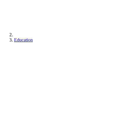
Education