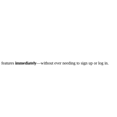
e features
immediately
—without ever needing to sign up or log in.