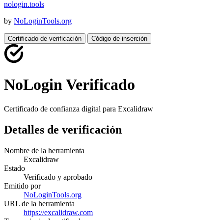
nologin
.
tools
by
NoLoginTools.org
Certificado de verificación
Código de inserción
NoLogin Verificado
Certificado de confianza digital para
Excalidraw
Detalles de verificación
Nombre de la herramienta
Excalidraw
Estado
Verificado y aprobado
Emitido por
NoLoginTools.org
URL de la herramienta
https://excalidraw.com