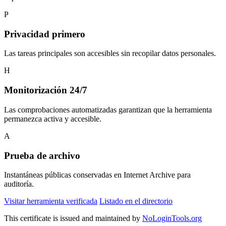
P
Privacidad primero
Las tareas principales son accesibles sin recopilar datos personales.
H
Monitorización 24/7
Las comprobaciones automatizadas garantizan que la herramienta
permanezca activa y accesible.
A
Prueba de archivo
Instantáneas públicas conservadas en Internet Archive para
auditoría.
Visitar herramienta verificada
Listado en el directorio
This certificate is issued and maintained by
NoLoginTools.org