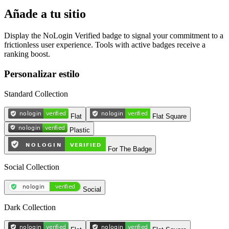
Añade a tu sitio
Display the NoLogin Verified badge to signal your commitment to a
frictionless user experience. Tools with active badges receive a
ranking boost.
Personalizar estilo
Standard Collection
Flat
Flat Square
Plastic
For The Badge
Social Collection
Social
Dark Collection