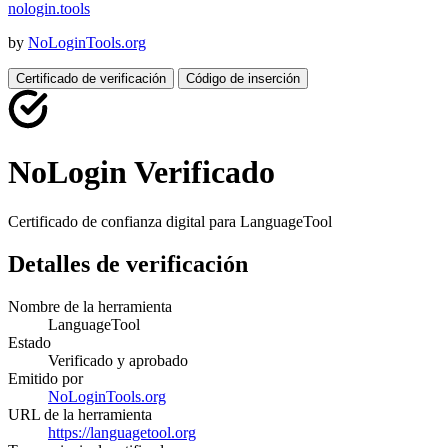
nologin
.
tools
by
NoLoginTools.org
Certificado de verificación
Código de inserción
NoLogin Verificado
Certificado de confianza digital para
LanguageTool
Detalles de verificación
Nombre de la herramienta
LanguageTool
Estado
Verificado y aprobado
Emitido por
NoLoginTools.org
URL de la herramienta
https://languagetool.org