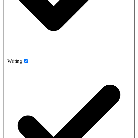
Writing