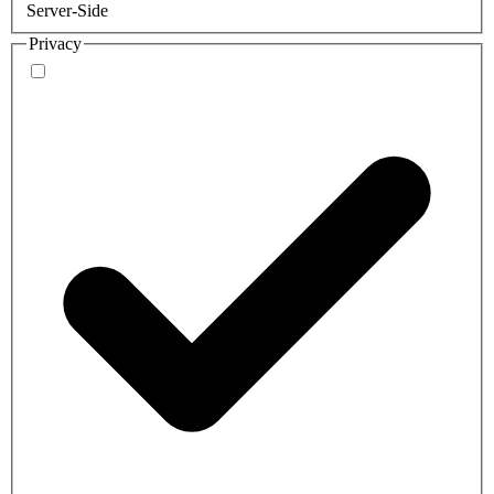
Server-Side
Privacy