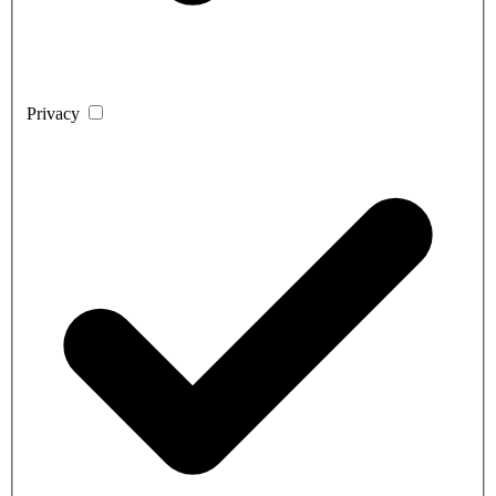
Privacy