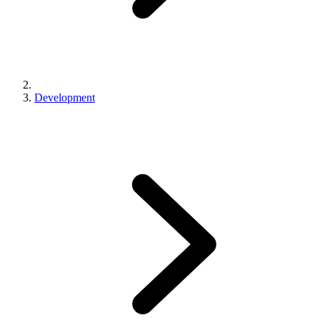
Development