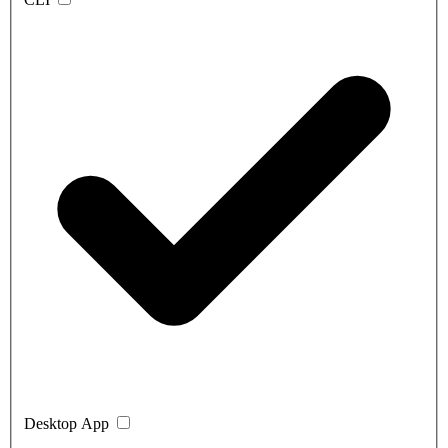
Desktop App