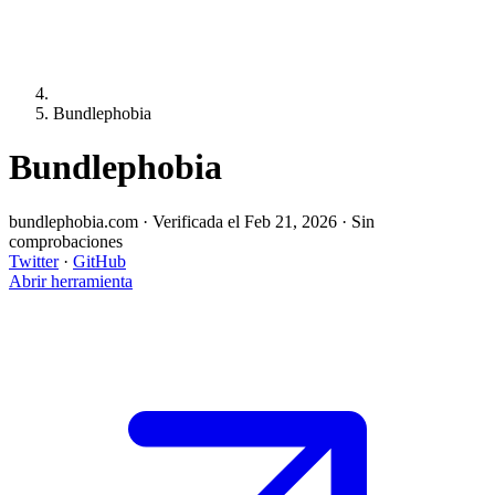
Bundlephobia
Bundlephobia
bundlephobia.com
·
Verificada el Feb 21, 2026
·
Sin
comprobaciones
Twitter
·
GitHub
Abrir herramienta