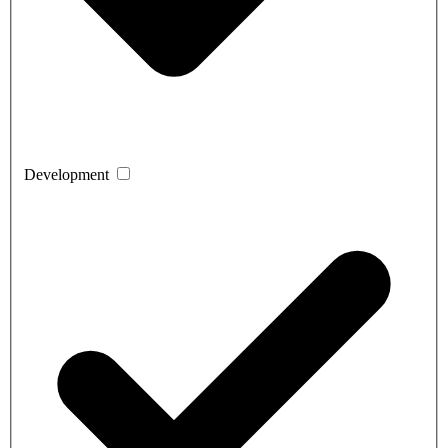
Development