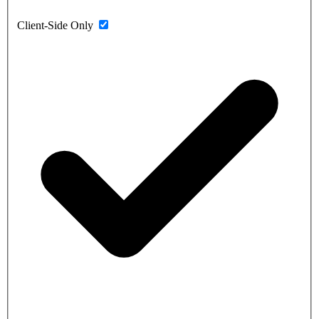
Client-Side Only