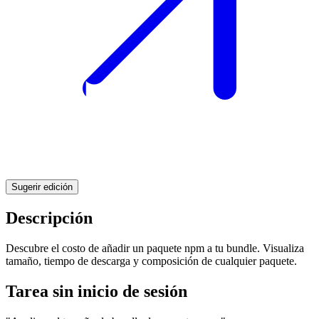
Sugerir edición
Descripción
Descubre el costo de añadir un paquete npm a tu bundle. Visualiza
tamaño, tiempo de descarga y composición de cualquier paquete.
Tarea sin inicio de sesión