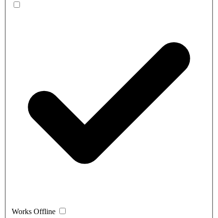
Works Offline