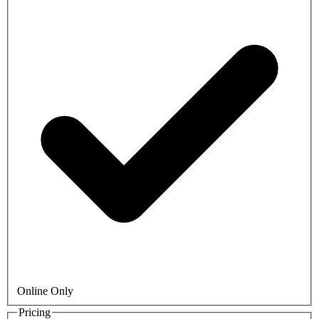
Online Only
Pricing