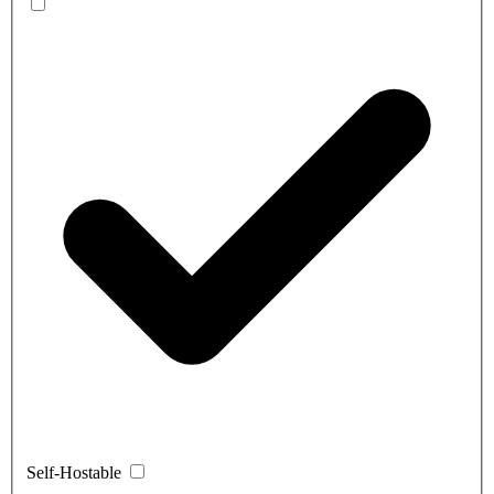
Self-Hostable