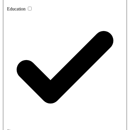
Education