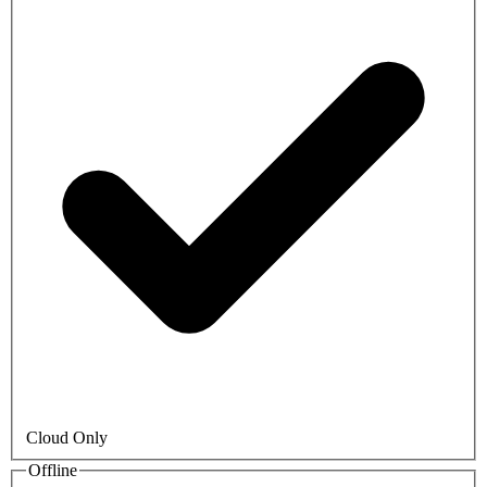
Cloud Only
Offline