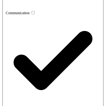
Communication