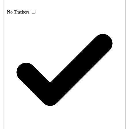
No Trackers