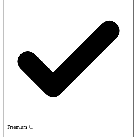
Freemium