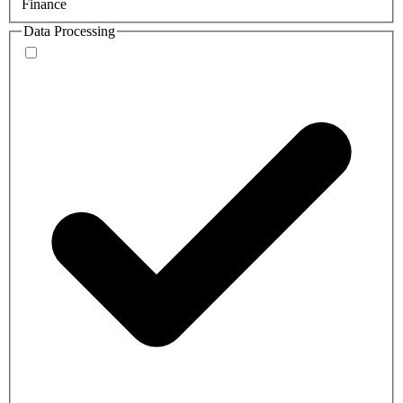
Finance
Data Processing