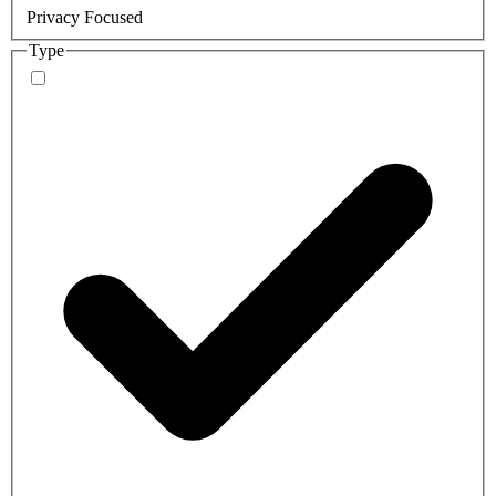
Privacy Focused
Type