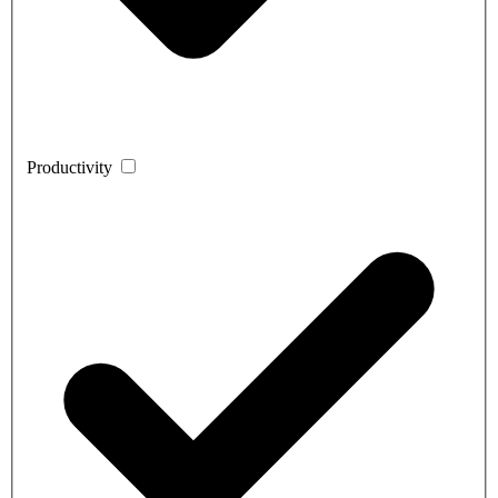
Productivity