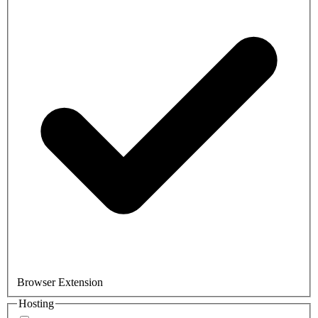
Browser Extension
Hosting