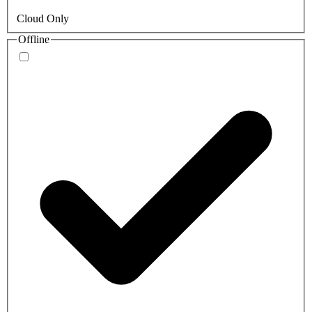
Cloud Only
Offline