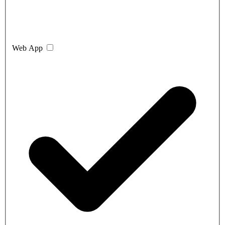
Web App