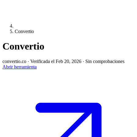
Convertio
Convertio
convertio.co
·
Verificada el Feb 20, 2026
·
Sin comprobaciones
Abrir herramienta