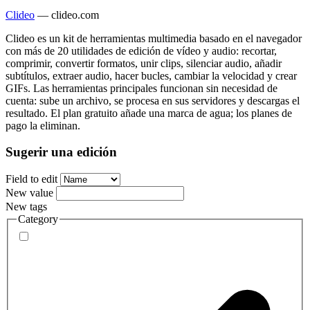
Clideo
—
clideo.com
Clideo es un kit de herramientas multimedia basado en el navegador
con más de 20 utilidades de edición de vídeo y audio: recortar,
comprimir, convertir formatos, unir clips, silenciar audio, añadir
subtítulos, extraer audio, hacer bucles, cambiar la velocidad y crear
GIFs. Las herramientas principales funcionan sin necesidad de
cuenta: sube un archivo, se procesa en sus servidores y descargas el
resultado. El plan gratuito añade una marca de agua; los planes de
pago la eliminan.
Sugerir una edición
Field to edit
New value
New tags
Category