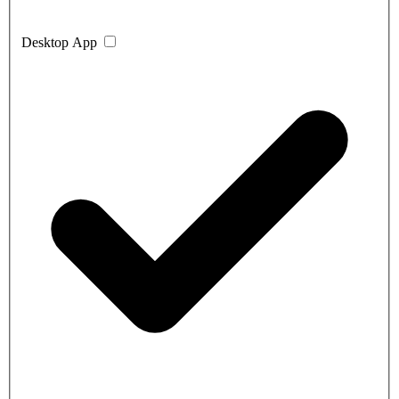
Desktop App