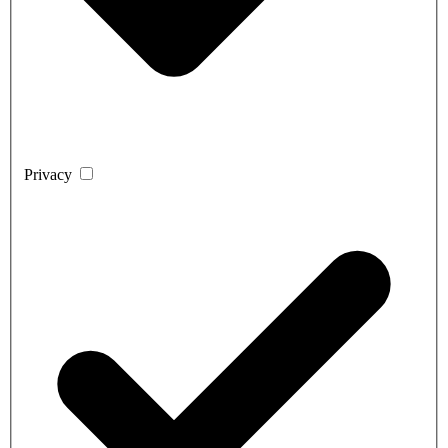
Privacy