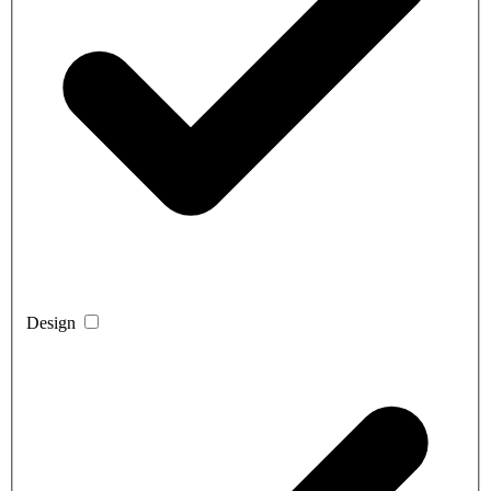
Design