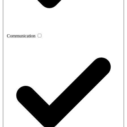
Communication