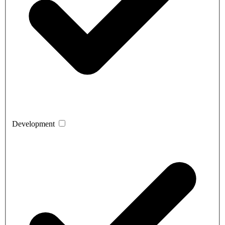
Development