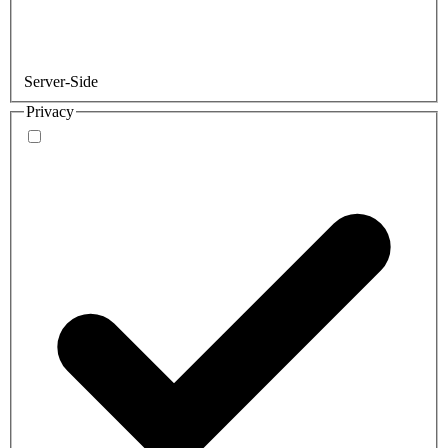
Server-Side
Privacy