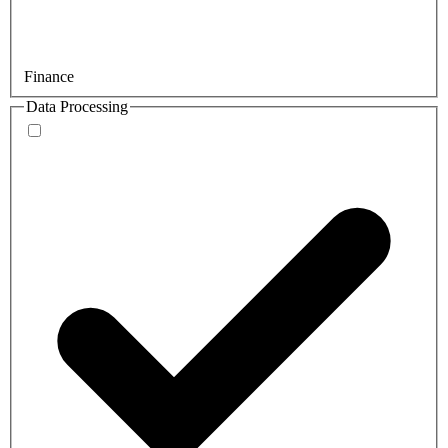
Finance
Data Processing