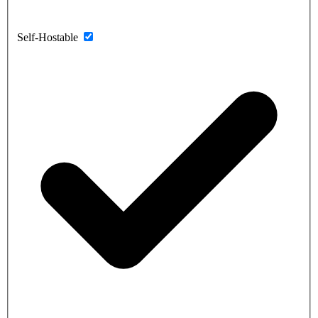
Self-Hostable