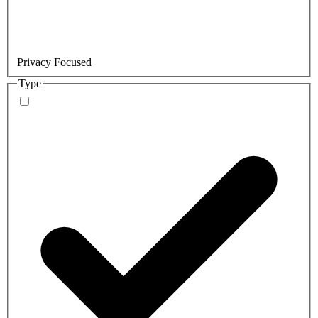
Privacy Focused
Type