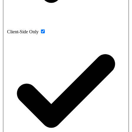
Client-Side Only