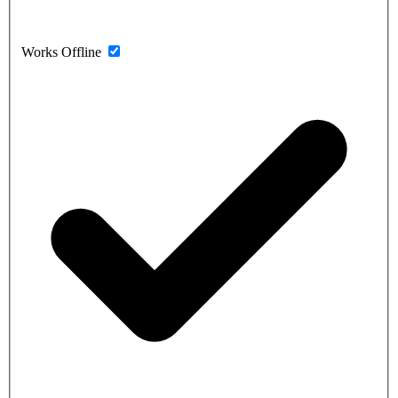
Works Offline