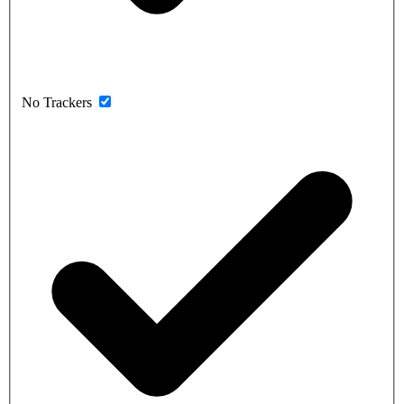
No Trackers