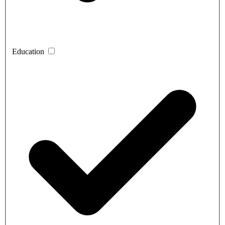
Education