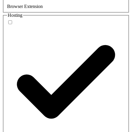
Browser Extension
Hosting