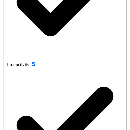
Productivity