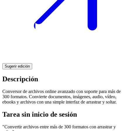
Sugerir edición
Descripción
Conversor de archivos online avanzado con soporte para más de
300 formatos. Convierte documentos, imágenes, audio, vídeo,
ebooks y archivos con una simple interfaz de arrastrar y soltar.
Tarea sin inicio de sesión
"Convertir archivos entre más de 300 formatos con arrastrar y