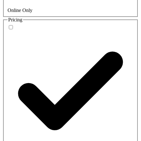
Online Only
Pricing