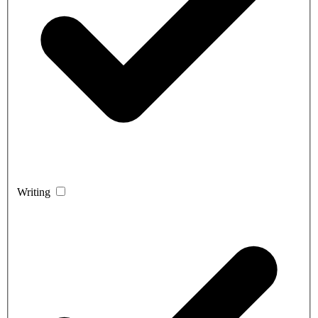
Writing