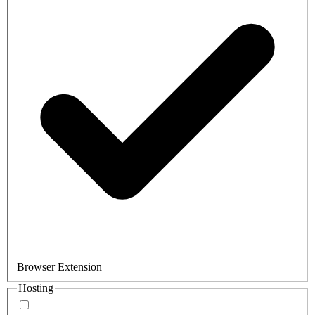
Browser Extension
Hosting