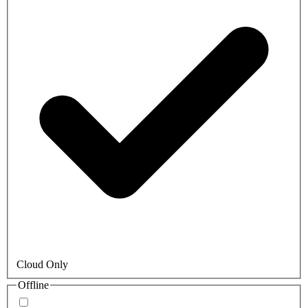
Cloud Only
Offline