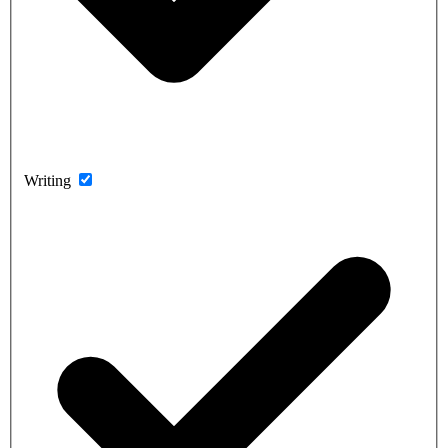
Writing