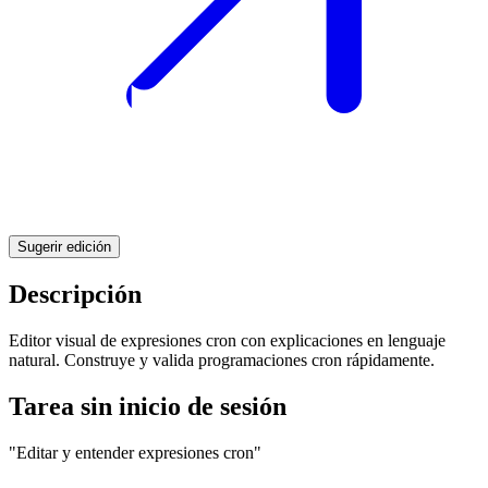
Sugerir edición
Descripción
Editor visual de expresiones cron con explicaciones en lenguaje
natural. Construye y valida programaciones cron rápidamente.
Tarea sin inicio de sesión
"Editar y entender expresiones cron"