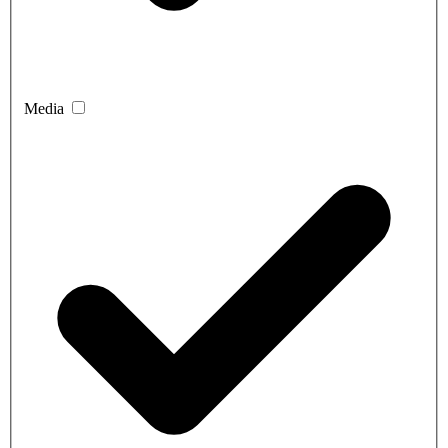
Media