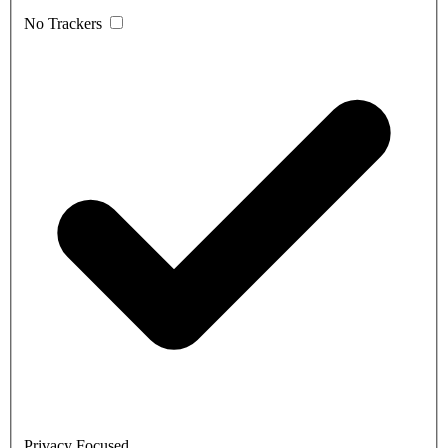
No Trackers
Privacy Focused