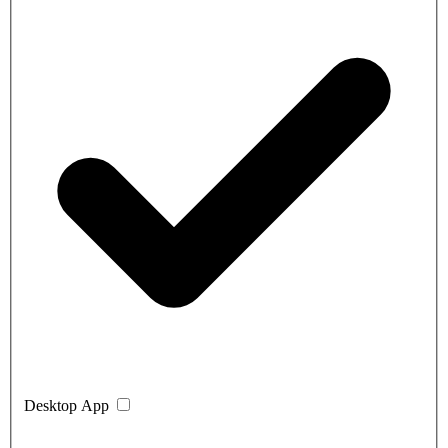
Desktop App