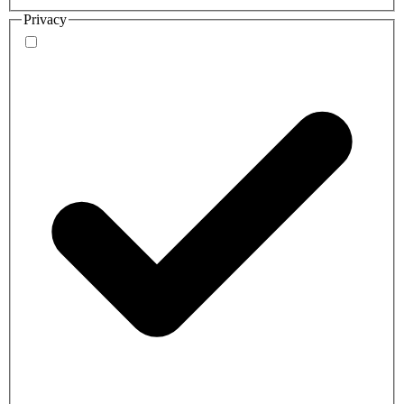
Privacy