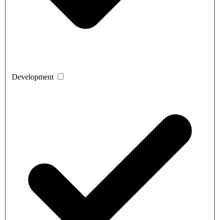
Development