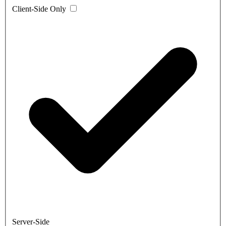
Client-Side Only
Server-Side