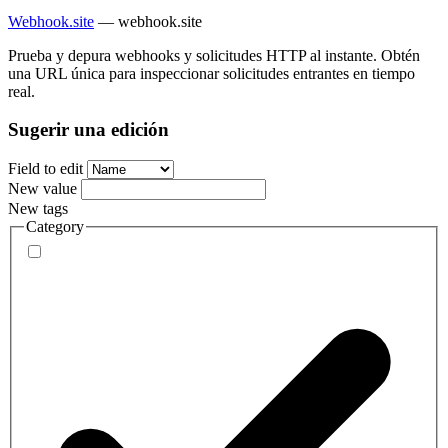
Webhook.site
—
webhook.site
Prueba y depura webhooks y solicitudes HTTP al instante. Obtén
una URL única para inspeccionar solicitudes entrantes en tiempo
real.
Sugerir una edición
Field to edit
New value
New tags
Category