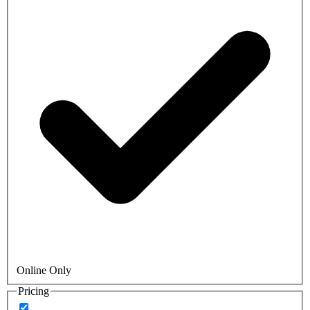
Online Only
Pricing