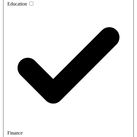
Education
Finance