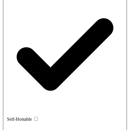
Self-Hostable