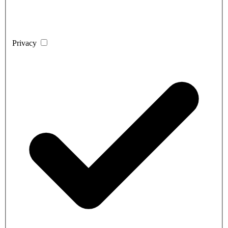
Privacy