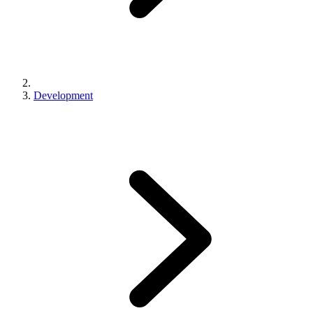
Development