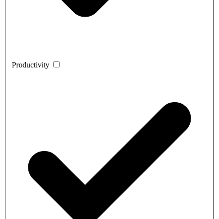
Productivity