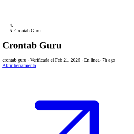
Crontab Guru
Crontab Guru
crontab.guru
·
Verificada el Feb 21, 2026
·
En línea
· 7h ago
Abrir herramienta