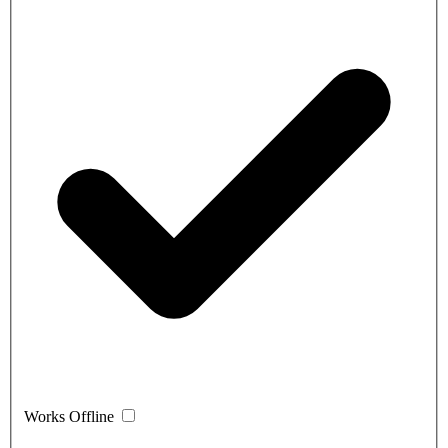
Works Offline