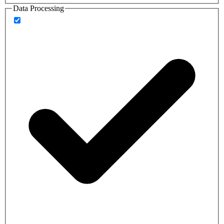
Data Processing