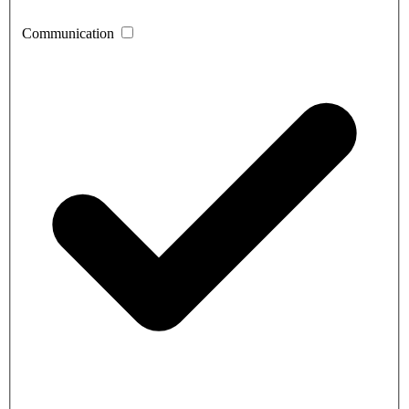
Communication