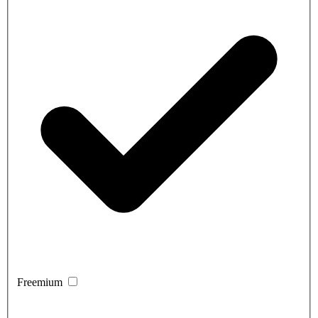
Freemium