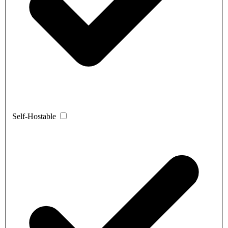
Self-Hostable