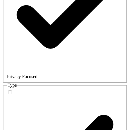
Privacy Focused
Type