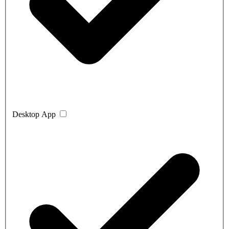
Desktop App