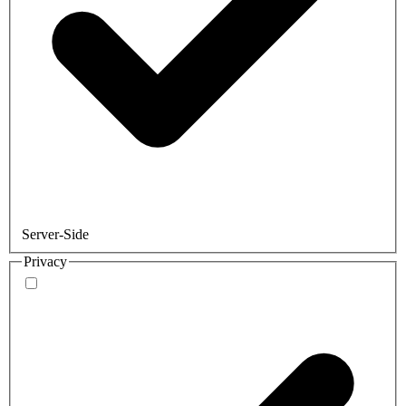
Server-Side
Privacy