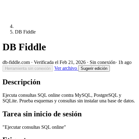
DB Fiddle
DB Fiddle
db-fiddle.com
·
Verificada el Feb 21, 2026
·
Sin conexión
· 1h ago
Ver archivo
Herramienta sin conexión
Sugerir edición
Descripción
Ejecuta consultas SQL online contra MySQL, PostgreSQL y
SQLite. Prueba esquemas y consultas sin instalar una base de datos.
Tarea sin inicio de sesión
"Ejecutar consultas SQL online"