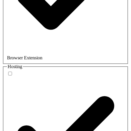
Browser Extension
Hosting