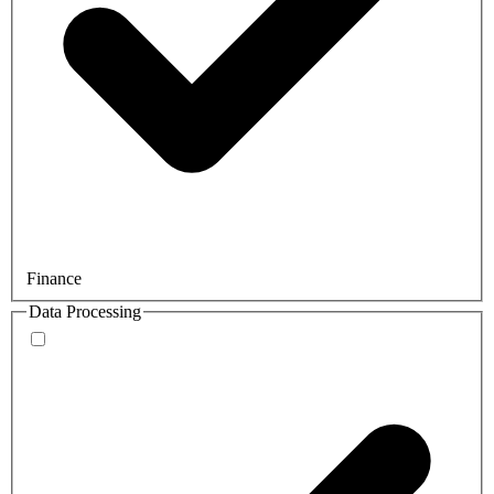
Finance
Data Processing