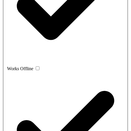
Works Offline