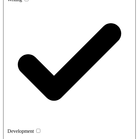
Development