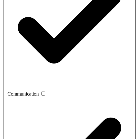
Communication