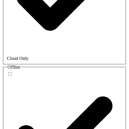
Cloud Only
Offline