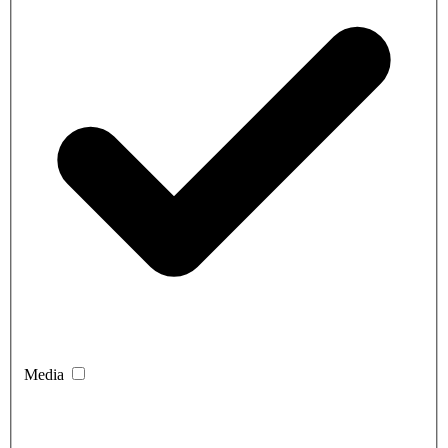
Media