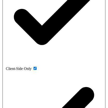
Client-Side Only