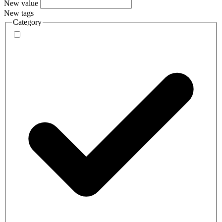
New value
New tags
Category