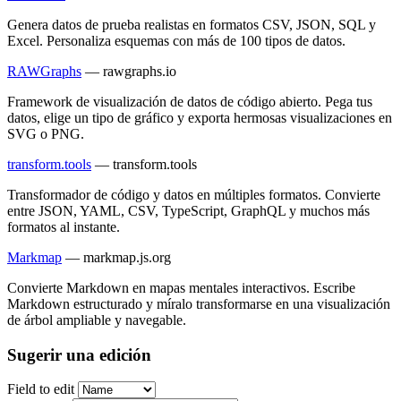
Genera datos de prueba realistas en formatos CSV, JSON, SQL y
Excel. Personaliza esquemas con más de 100 tipos de datos.
RAWGraphs
—
rawgraphs.io
Framework de visualización de datos de código abierto. Pega tus
datos, elige un tipo de gráfico y exporta hermosas visualizaciones en
SVG o PNG.
transform.tools
—
transform.tools
Transformador de código y datos en múltiples formatos. Convierte
entre JSON, YAML, CSV, TypeScript, GraphQL y muchos más
formatos al instante.
Markmap
—
markmap.js.org
Convierte Markdown en mapas mentales interactivos. Escribe
Markdown estructurado y míralo transformarse en una visualización
de árbol ampliable y navegable.
Sugerir una edición
Field to edit