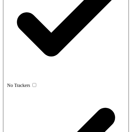
No Trackers