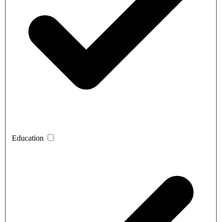
Education