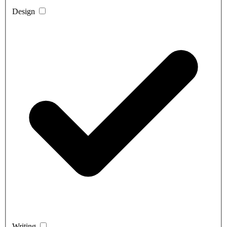
Design
Writing