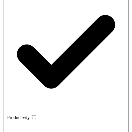
Productivity