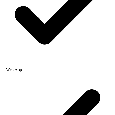
Web App