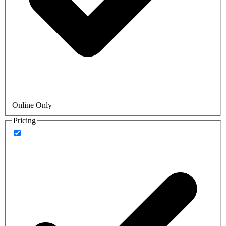
Online Only
Pricing