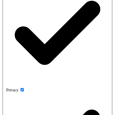
Privacy