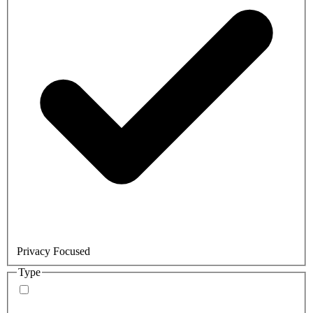
Privacy Focused
Type