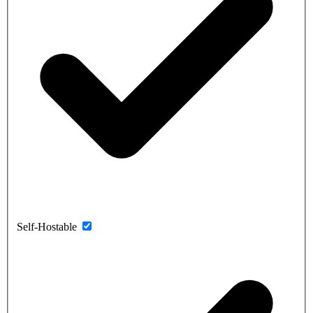
Self-Hostable