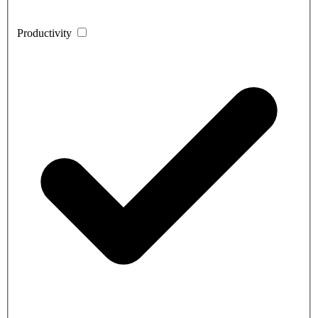
Productivity