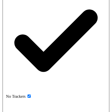
No Trackers