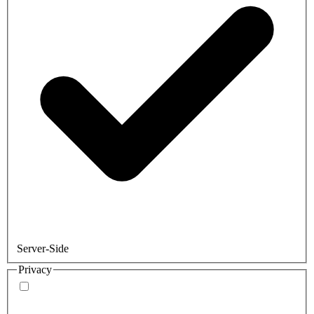
Server-Side
Privacy