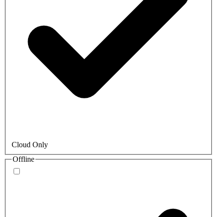
Cloud Only
Offline