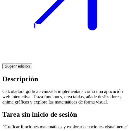
Sugerir edición
Descripción
Calculadora gráfica avanzada implementada como una aplicación
web interactiva. Traza funciones, crea tablas, añade deslizadores,
anima gráficas y explora las matemáticas de forma visual.
Tarea sin inicio de sesión
"Graficar funciones matemáticas y explorar ecuaciones visualmente"