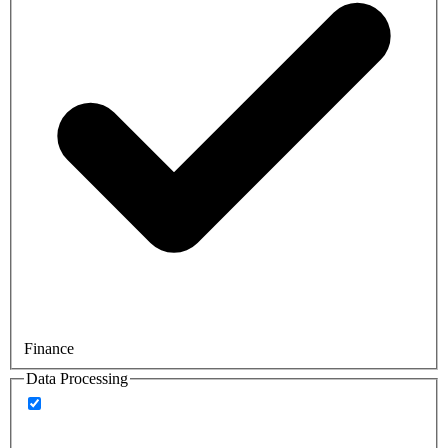
Finance
Data Processing