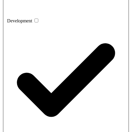
Development