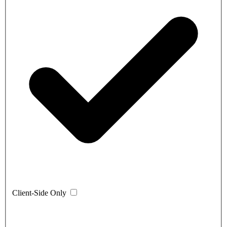
Client-Side Only