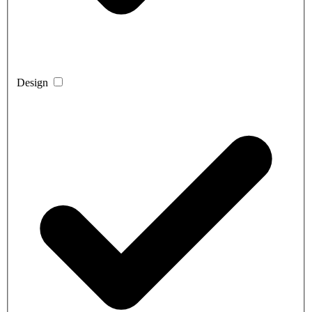
Design