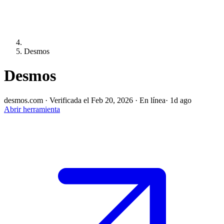
Desmos
Desmos
desmos.com
·
Verificada el Feb 20, 2026
·
En línea
· 1d ago
Abrir herramienta