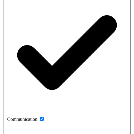
Communication