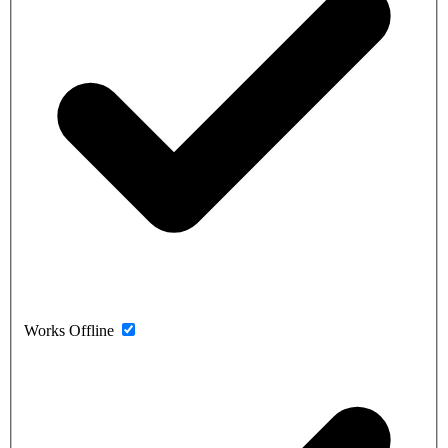
Works Offline