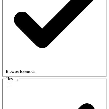
Browser Extension
Hosting