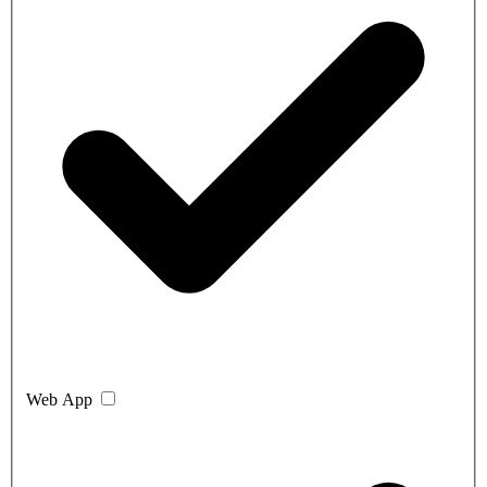
Web App