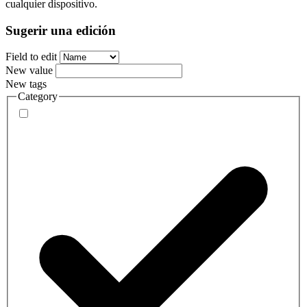
cualquier dispositivo.
Sugerir una edición
Field to edit
New value
New tags
Category