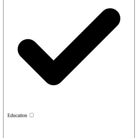
Education