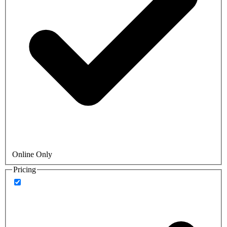
Online Only
Pricing