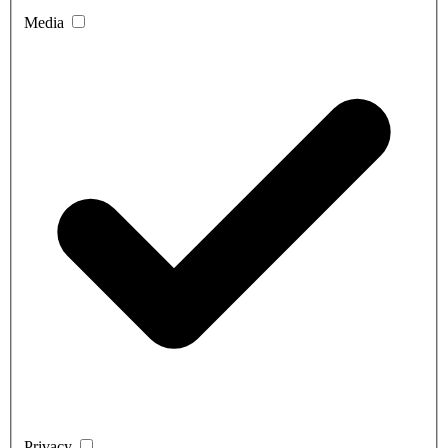
Media
Privacy