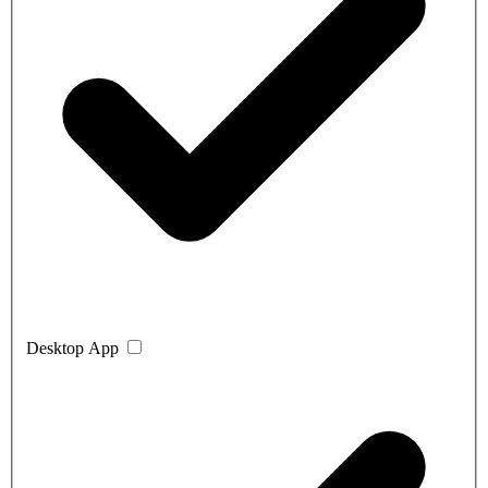
Desktop App