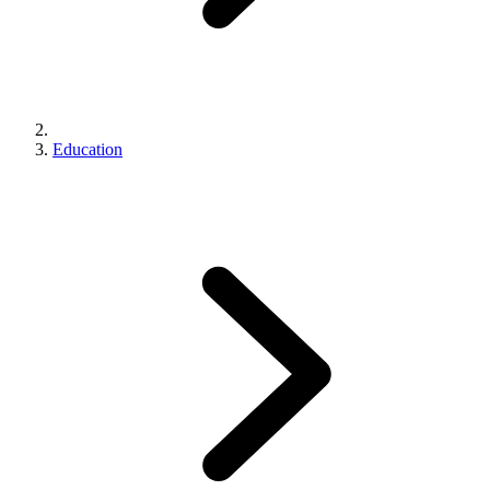
Education