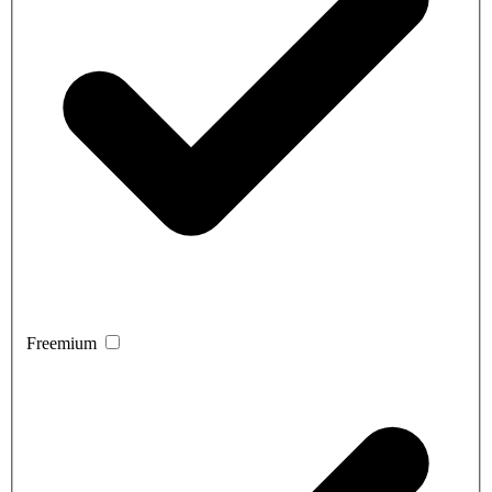
Freemium