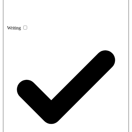
Writing