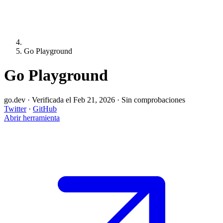
Go Playground
Go Playground
go.dev
·
Verificada el Feb 21, 2026
·
Sin comprobaciones
Twitter
·
GitHub
Abrir herramienta