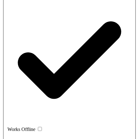
Works Offline