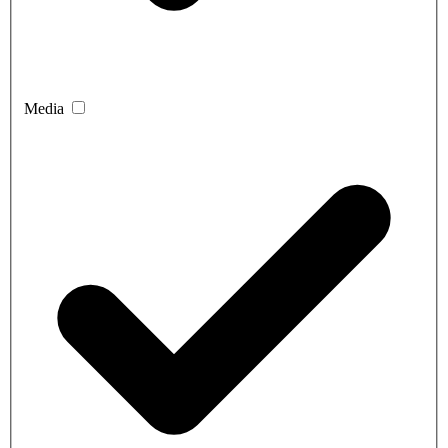
Media