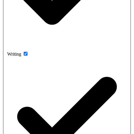
Writing