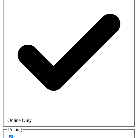
Online Only
Pricing