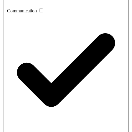
Communication