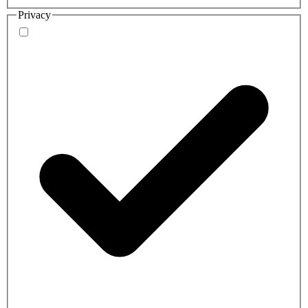
Privacy