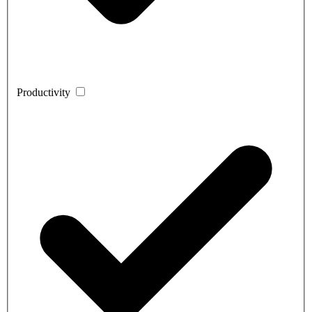
Productivity