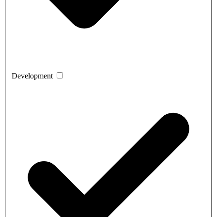
Development