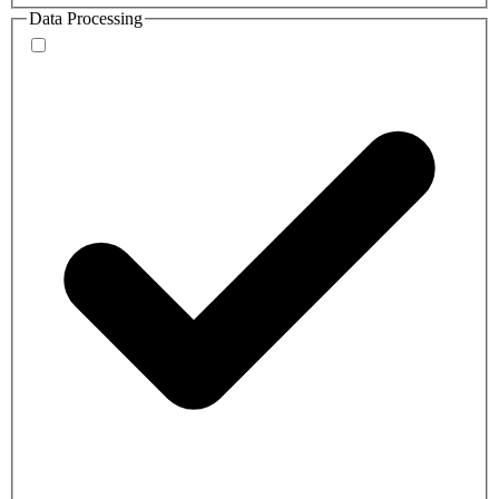
Data Processing