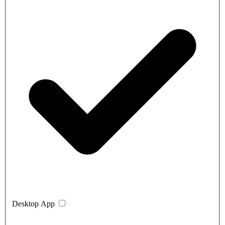
Desktop App