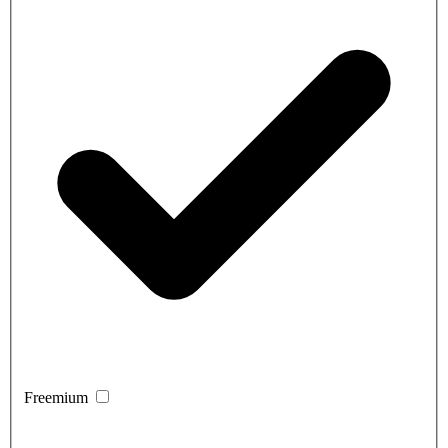
Freemium