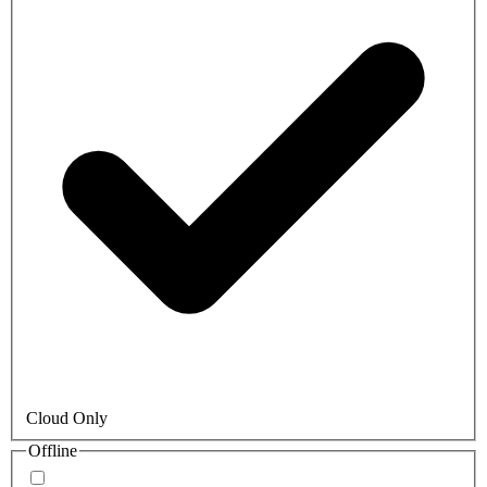
Cloud Only
Offline