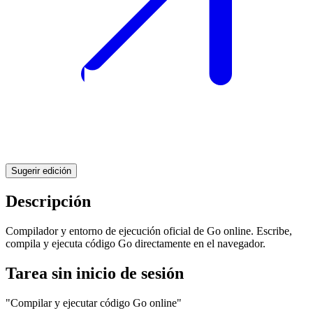
Sugerir edición
Descripción
Compilador y entorno de ejecución oficial de Go online. Escribe,
compila y ejecuta código Go directamente en el navegador.
Tarea sin inicio de sesión
"Compilar y ejecutar código Go online"