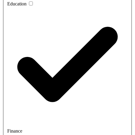
Education
Finance