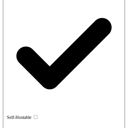
Self-Hostable