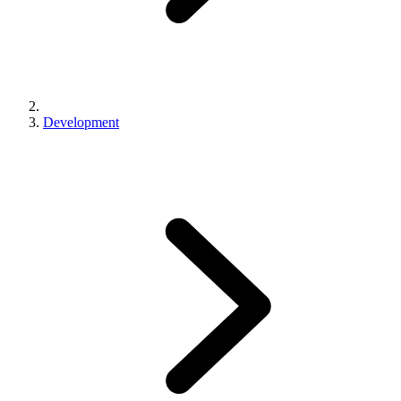
Development