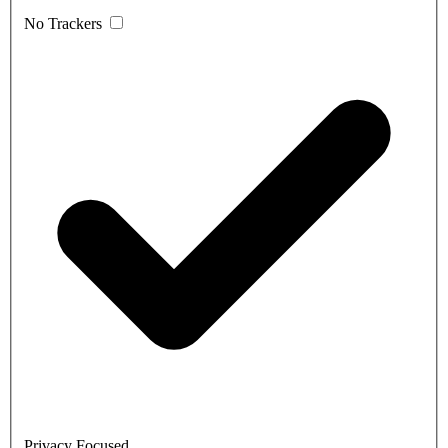
No Trackers
Privacy Focused