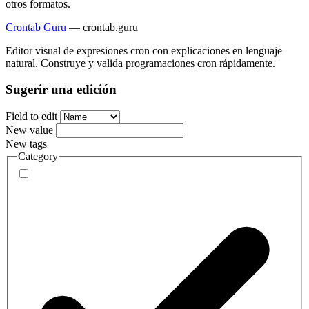
otros formatos.
Crontab Guru
—
crontab.guru
Editor visual de expresiones cron con explicaciones en lenguaje
natural. Construye y valida programaciones cron rápidamente.
Sugerir una edición
Field to edit
New value
New tags
Category