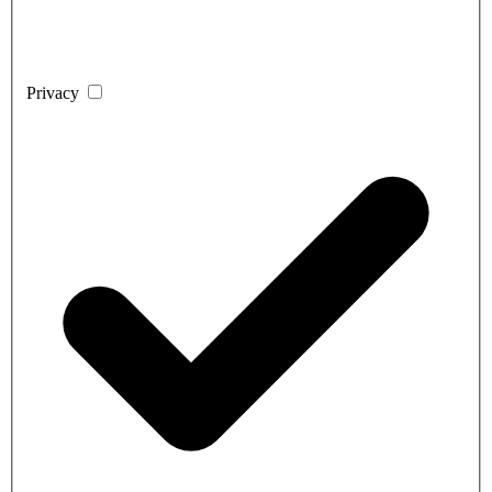
Privacy