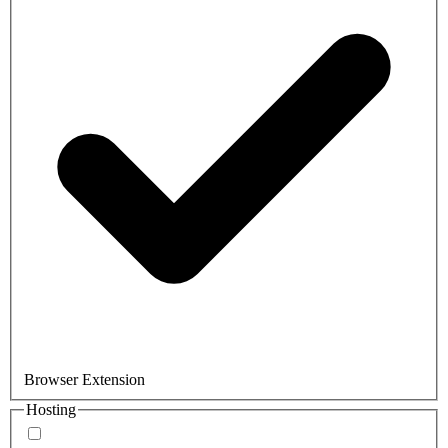
Browser Extension
Hosting