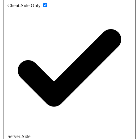
Client-Side Only
Server-Side