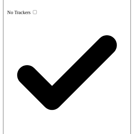
No Trackers