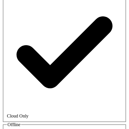
Cloud Only
Offline