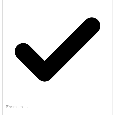
Freemium