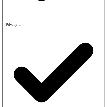
Privacy