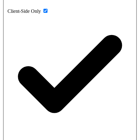
Client-Side Only