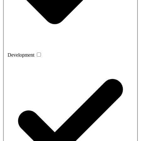
Development