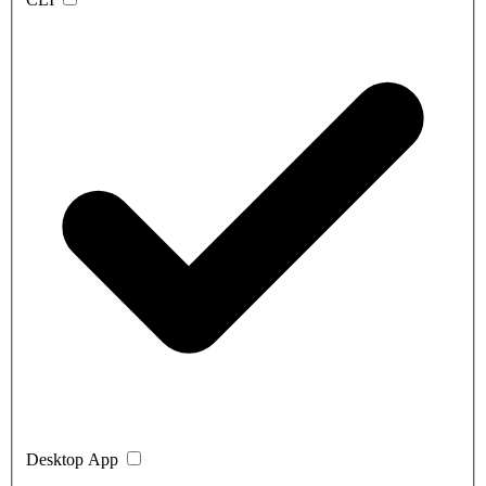
Desktop App