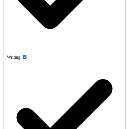
Writing