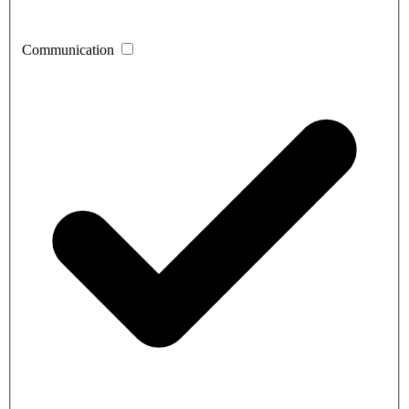
Communication