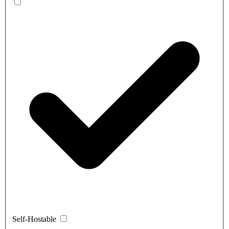
Self-Hostable