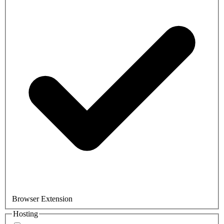
Browser Extension
Hosting