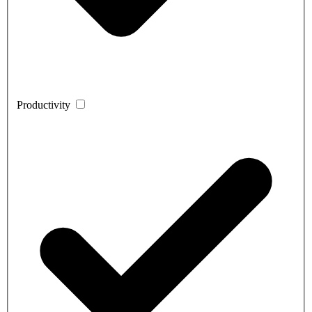
Productivity