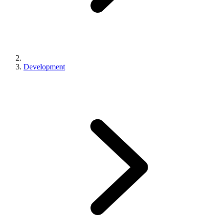
Development