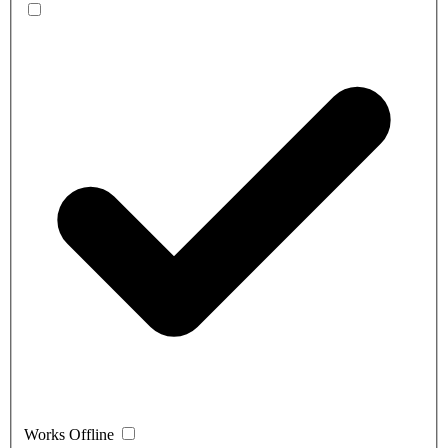
Works Offline