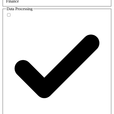
Finance
Data Processing