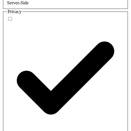
Server-Side
Privacy