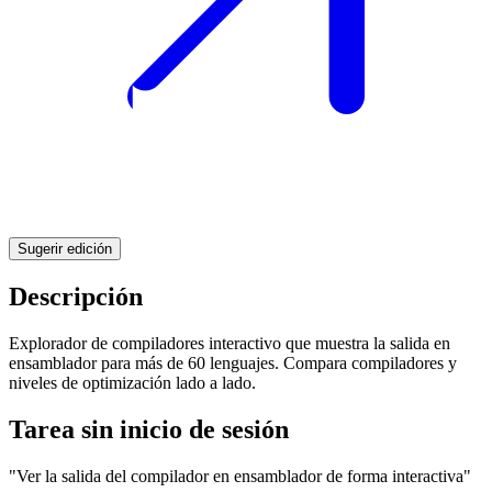
Sugerir edición
Descripción
Explorador de compiladores interactivo que muestra la salida en
ensamblador para más de 60 lenguajes. Compara compiladores y
niveles de optimización lado a lado.
Tarea sin inicio de sesión
"Ver la salida del compilador en ensamblador de forma interactiva"