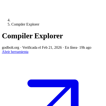
Compiler Explorer
Compiler Explorer
godbolt.org
·
Verificada el Feb 21, 2026
·
En línea
· 19h ago
Abrir herramienta