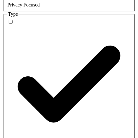
Privacy Focused
Type