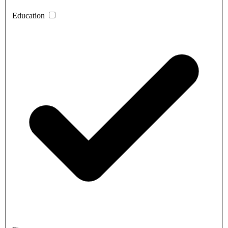
Education