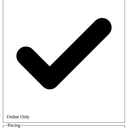
Online Only
Pricing