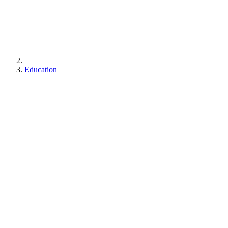
Education