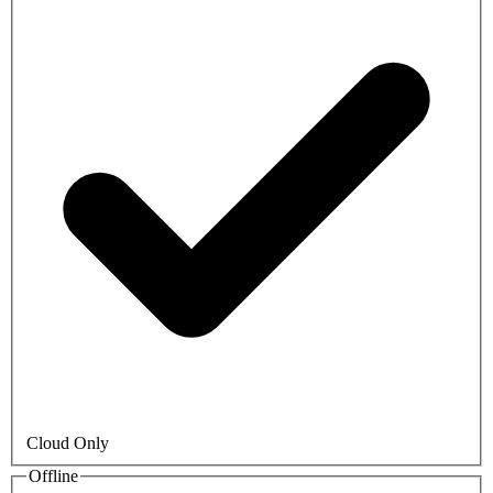
Cloud Only
Offline