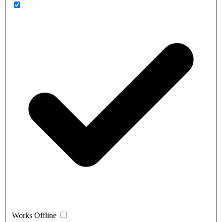
Works Offline