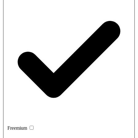
Freemium