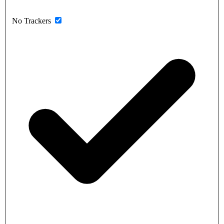
No Trackers