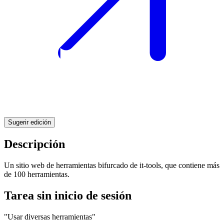
Sugerir edición
Descripción
Un sitio web de herramientas bifurcado de it-tools, que contiene más
de 100 herramientas.
Tarea sin inicio de sesión
"Usar diversas herramientas"