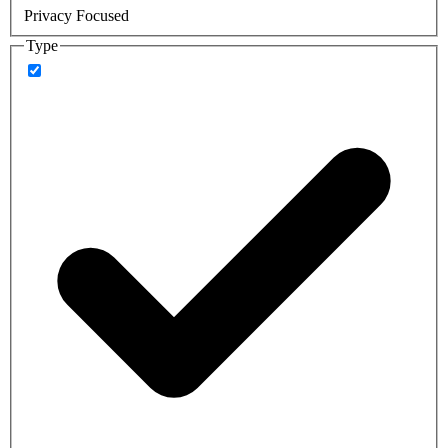
Privacy Focused
Type