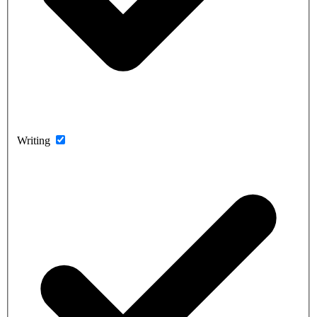
Writing