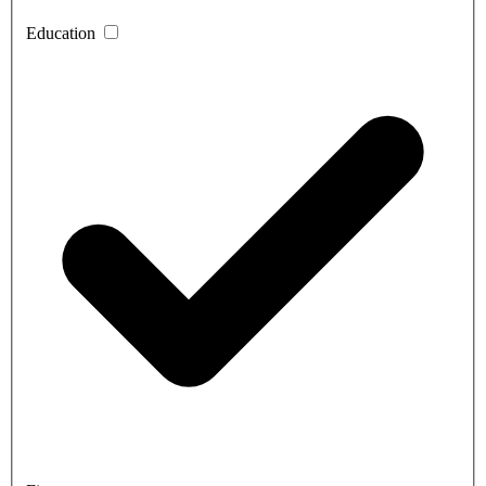
Education