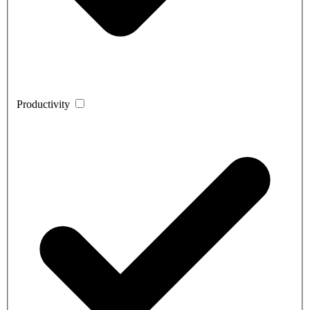
Productivity