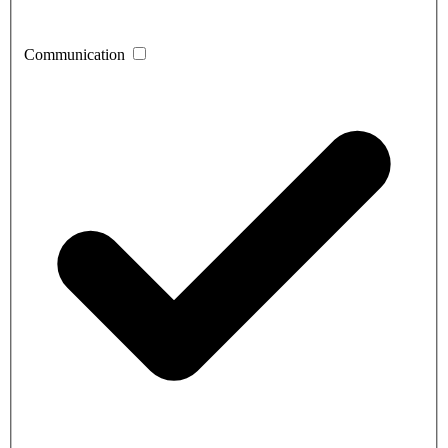
Communication