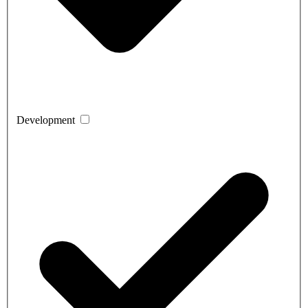
Development