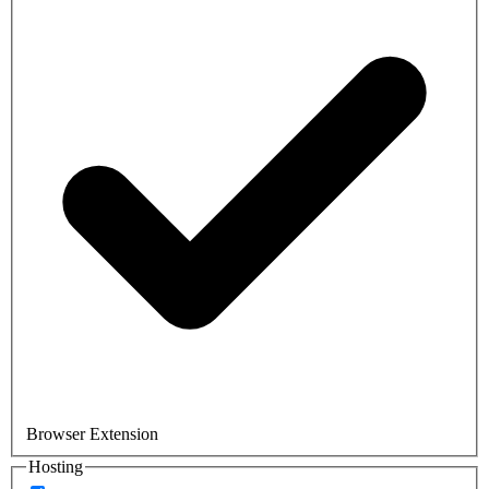
Browser Extension
Hosting