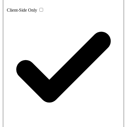
Client-Side Only