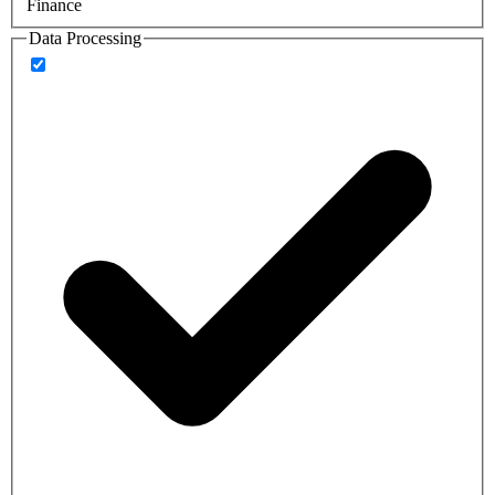
Finance
Data Processing