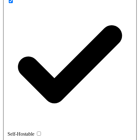
Self-Hostable