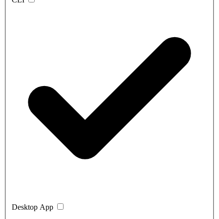
Desktop App