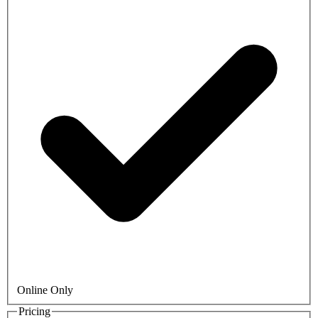
Online Only
Pricing