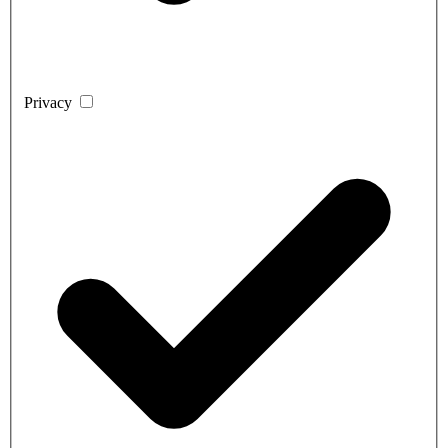
Privacy