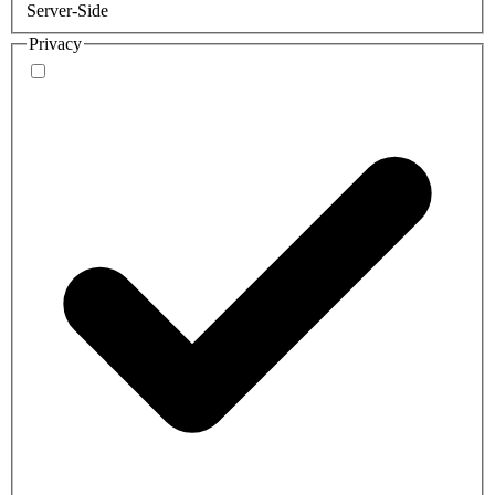
Server-Side
Privacy