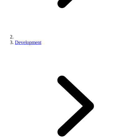
Development