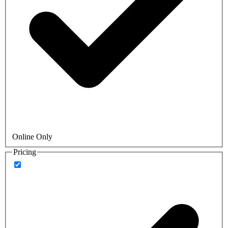
Online Only
Pricing