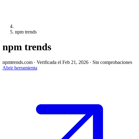
npm trends
npm trends
npmtrends.com
·
Verificada el Feb 21, 2026
·
Sin comprobaciones
Abrir herramienta