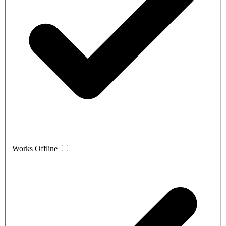
Works Offline