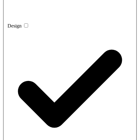
Design