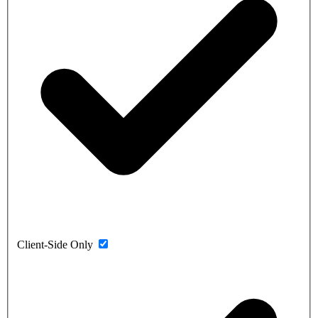
Client-Side Only