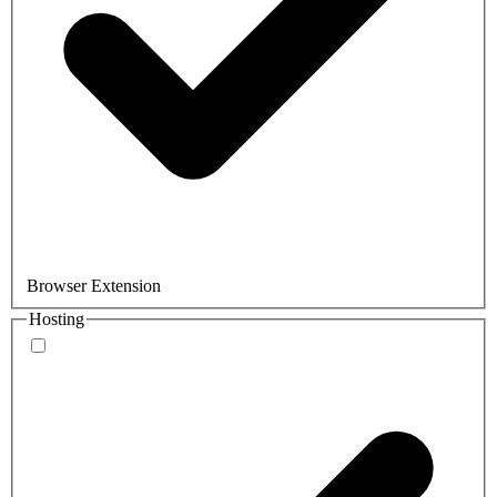
Browser Extension
Hosting