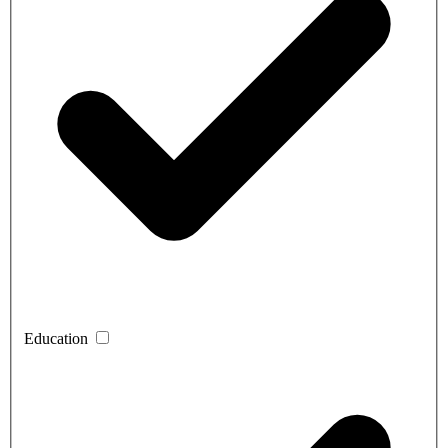
Education