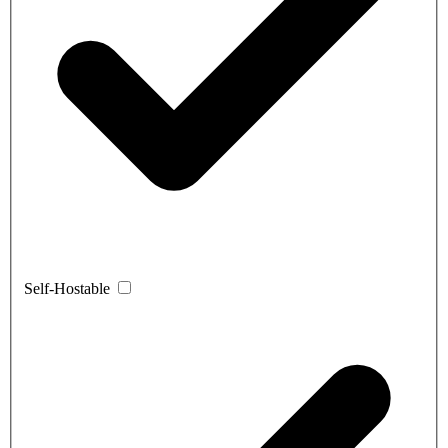
Self-Hostable