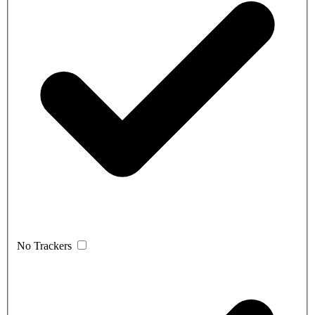
No Trackers