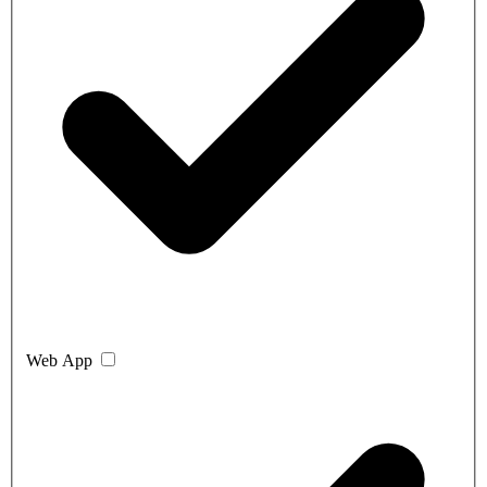
Web App