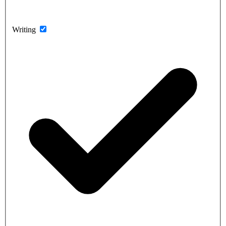
Writing