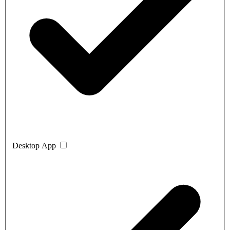
Desktop App