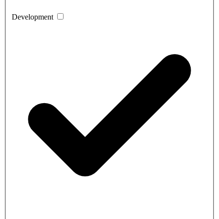
Development