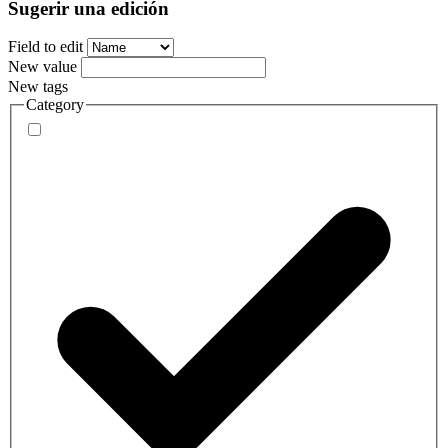
Sugerir una edición
Field to edit
New value
New tags
Category