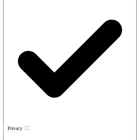
Privacy