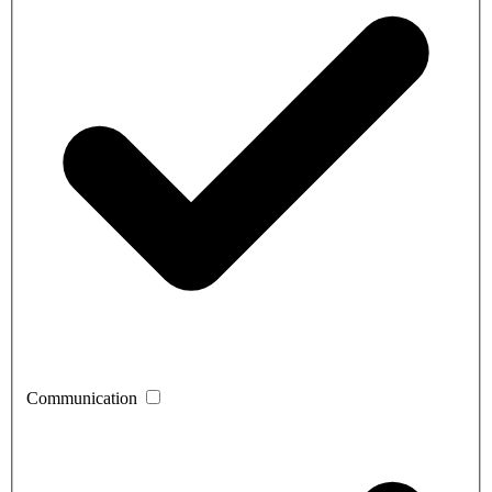
Communication