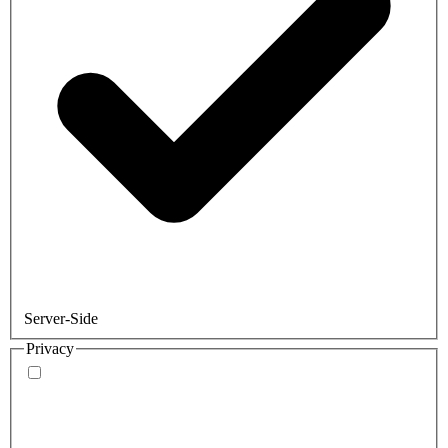
Server-Side
Privacy