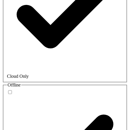
Cloud Only
Offline