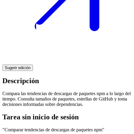
Sugerir edición
Descripción
Compara las tendencias de descargas de paquetes npm a lo largo del
tiempo. Consulta tamaños de paquetes, estrellas de GitHub y toma
decisiones informadas sobre dependencias.
Tarea sin inicio de sesión
"Comparar tendencias de descargas de paquetes npm"