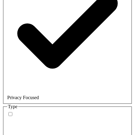
Privacy Focused
Type