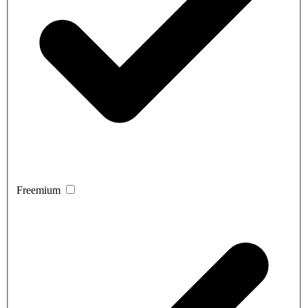
Freemium