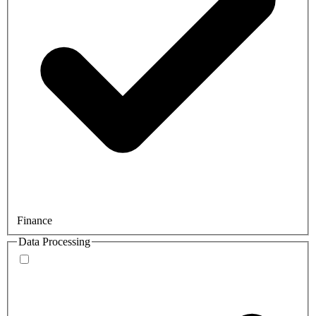
Finance
Data Processing