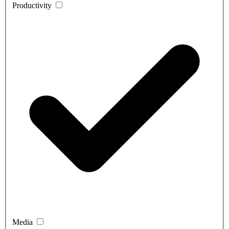
Productivity
Media