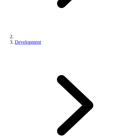
Development