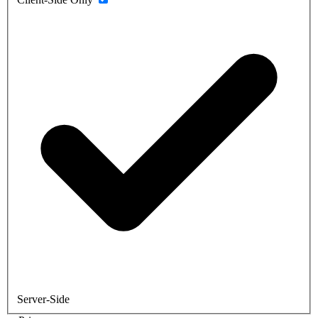
Server-Side