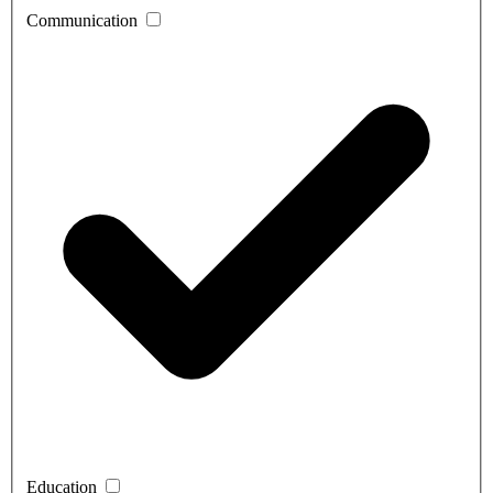
Communication
Education