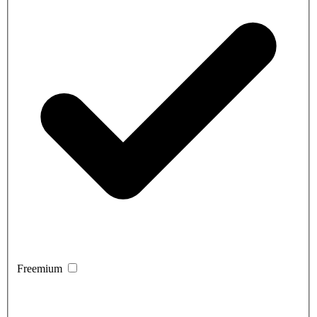
Freemium