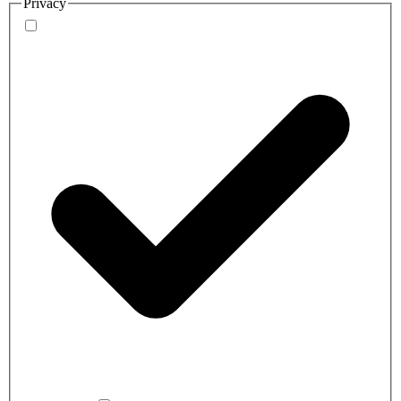
Privacy