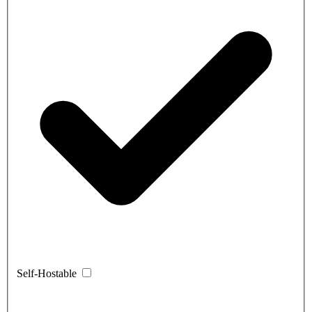
Self-Hostable