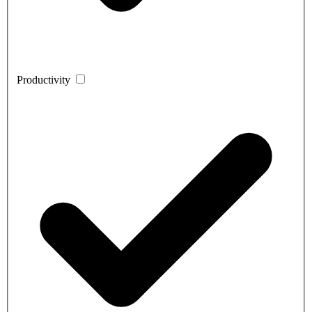
Productivity