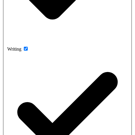
Writing