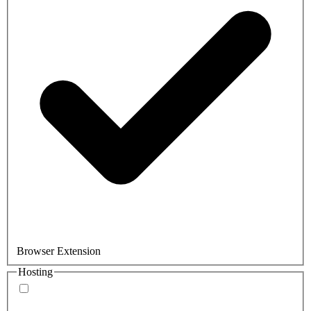
Browser Extension
Hosting