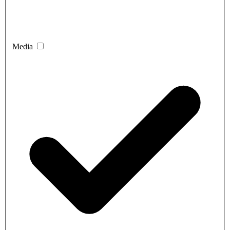
Media