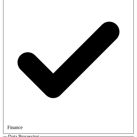
Finance
Data Processing