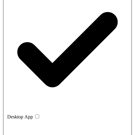
Desktop App