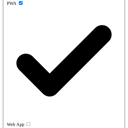
PWA
Web App