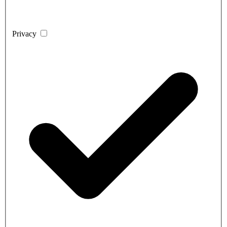
Privacy