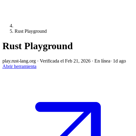
Rust Playground
Rust Playground
play.rust-lang.org
·
Verificada el Feb 21, 2026
·
En línea
· 1d ago
Abrir herramienta