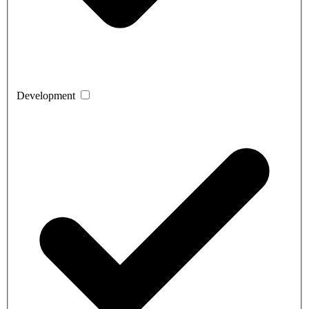
Development