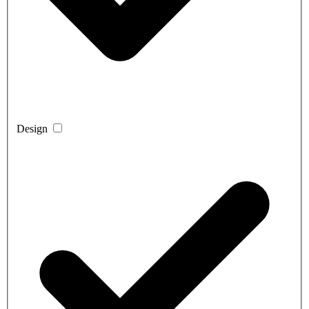
Design