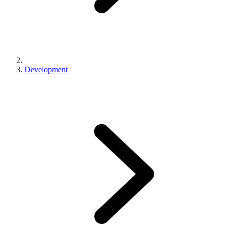
Development