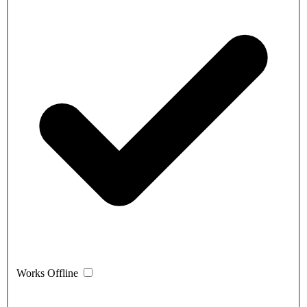
Works Offline