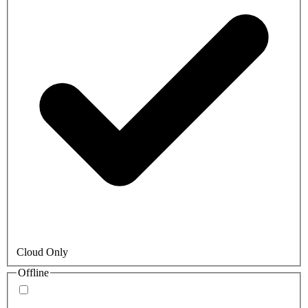
Cloud Only
Offline