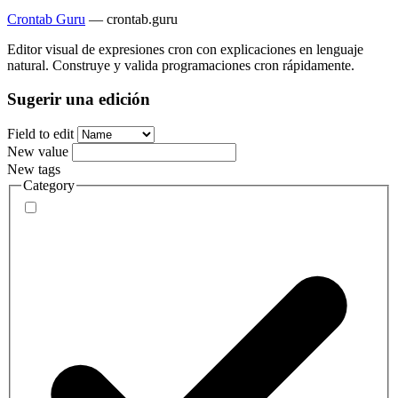
Crontab Guru
—
crontab.guru
Editor visual de expresiones cron con explicaciones en lenguaje
natural. Construye y valida programaciones cron rápidamente.
Sugerir una edición
Field to edit
New value
New tags
Category