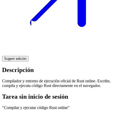
Sugerir edición
Descripción
Compilador y entorno de ejecución oficial de Rust online. Escribe,
compila y ejecuta código Rust directamente en el navegador.
Tarea sin inicio de sesión
"Compilar y ejecutar código Rust online"