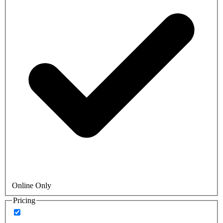
Online Only
Pricing