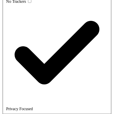
No Trackers
Privacy Focused