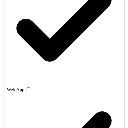
Web App