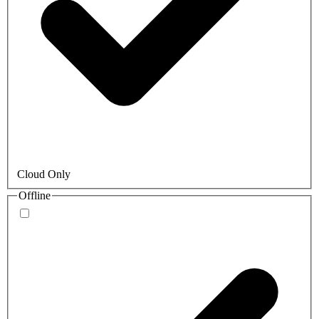
Cloud Only
Offline