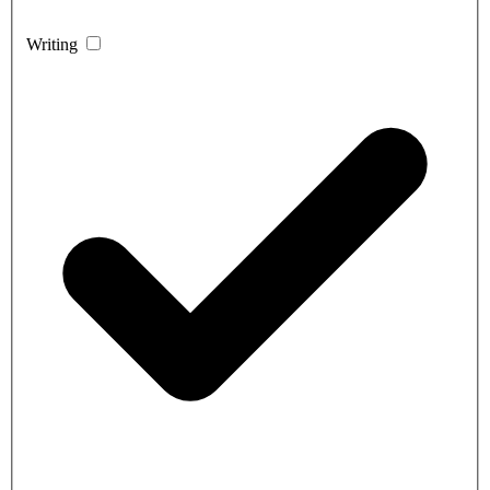
Writing