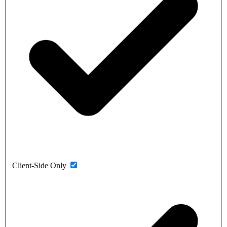
Client-Side Only