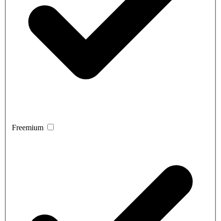
Freemium