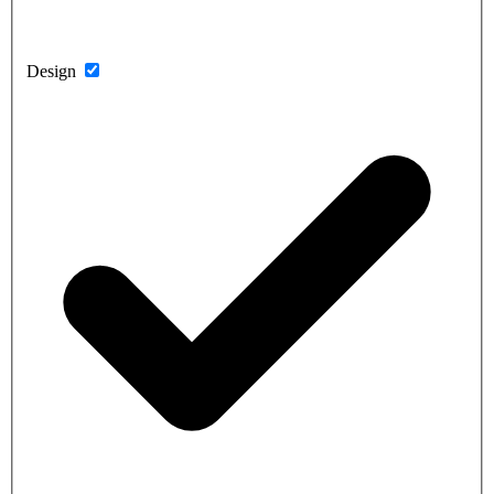
Design