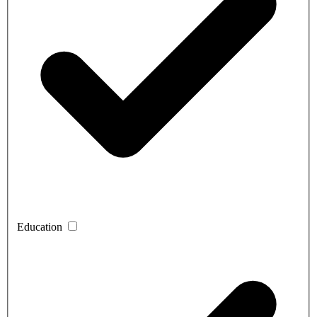
Education