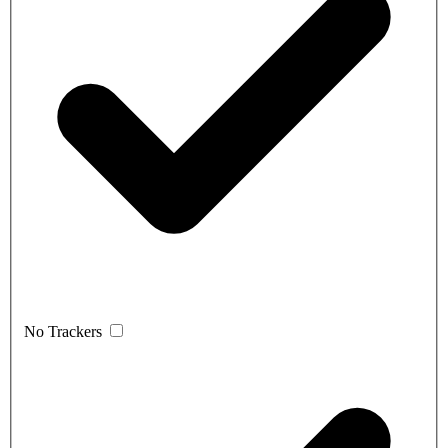
No Trackers