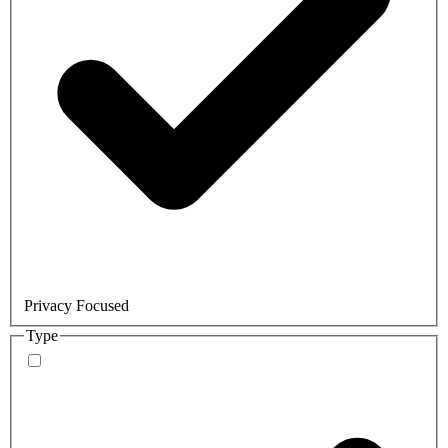
Privacy Focused
Type