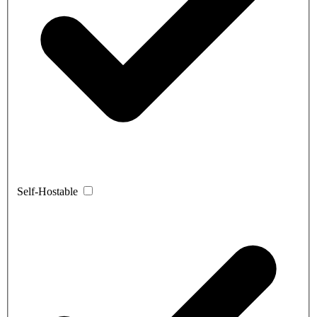
Self-Hostable