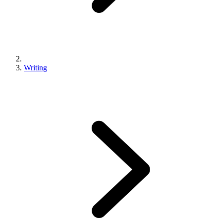
Writing