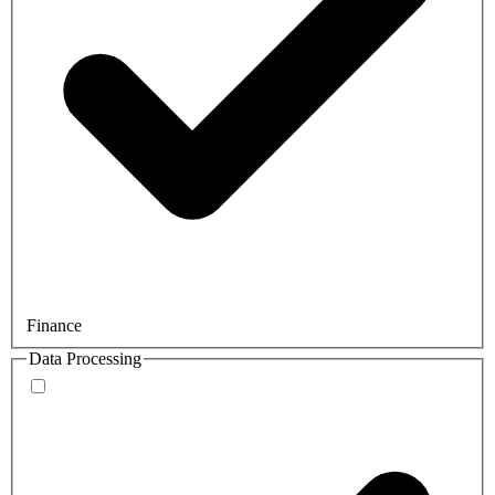
Finance
Data Processing