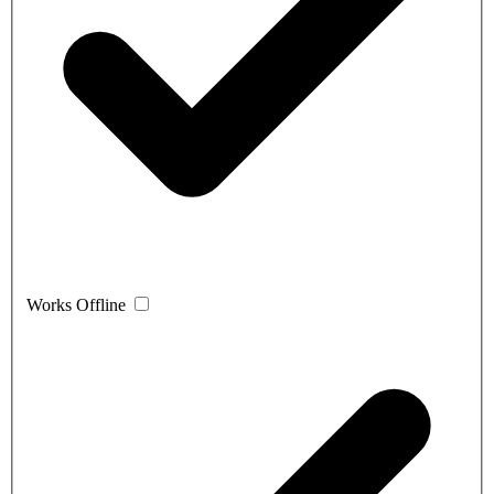
Works Offline