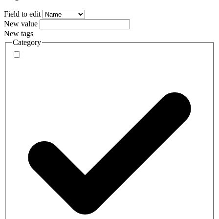
Field to edit
New value
New tags
Category