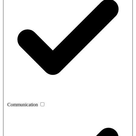
Communication