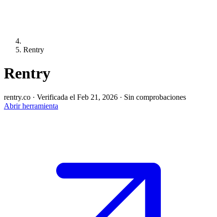
Rentry
Rentry
rentry.co
·
Verificada el Feb 21, 2026
·
Sin comprobaciones
Abrir herramienta