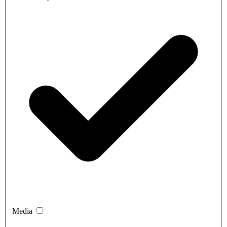
Media