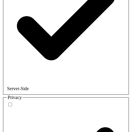
Server-Side
Privacy