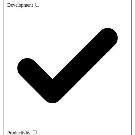
Development
Productivity