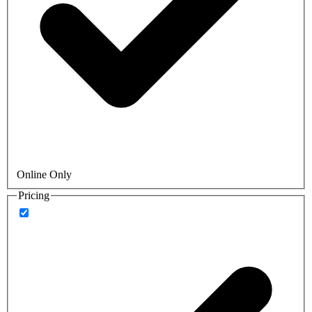
Online Only
Pricing