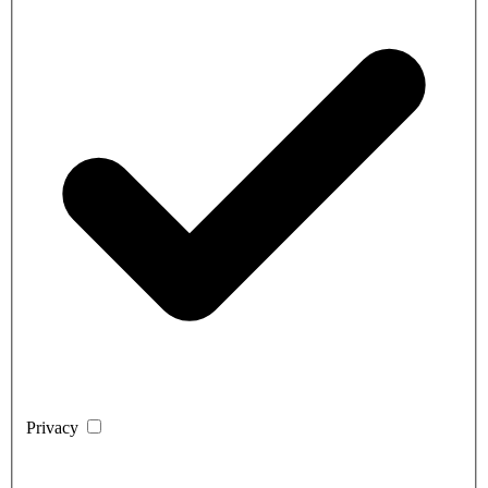
Privacy