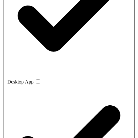
Desktop App