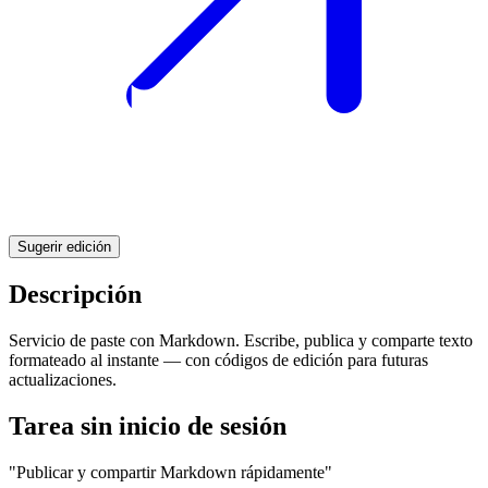
Sugerir edición
Descripción
Servicio de paste con Markdown. Escribe, publica y comparte texto
formateado al instante — con códigos de edición para futuras
actualizaciones.
Tarea sin inicio de sesión
"Publicar y compartir Markdown rápidamente"