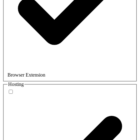
Browser Extension
Hosting