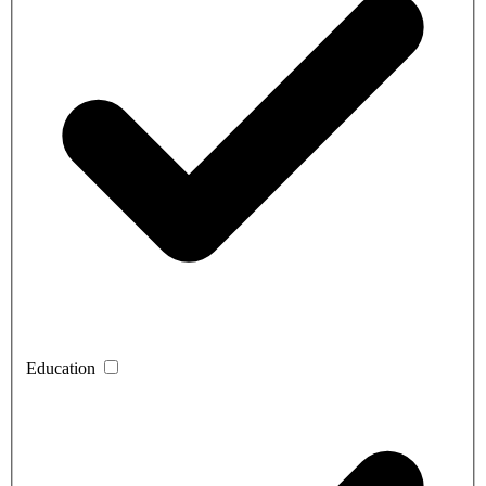
Education