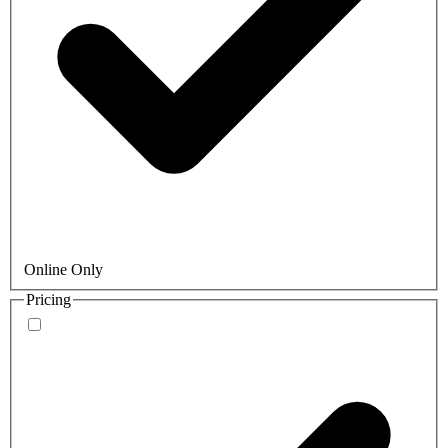
Online Only
Pricing