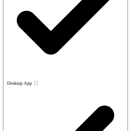
Desktop App