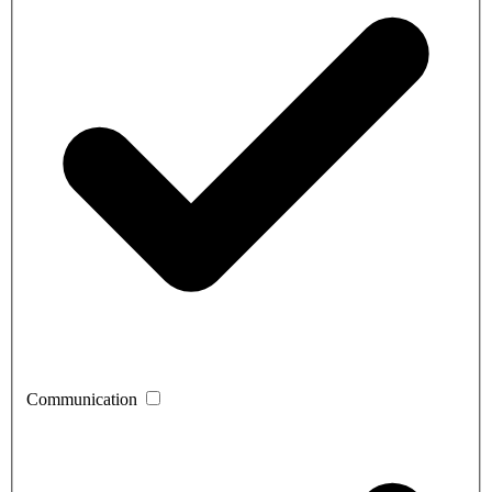
Communication