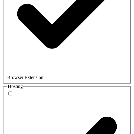
Browser Extension
Hosting