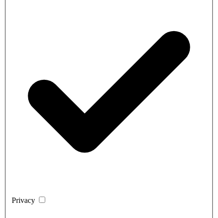
Privacy