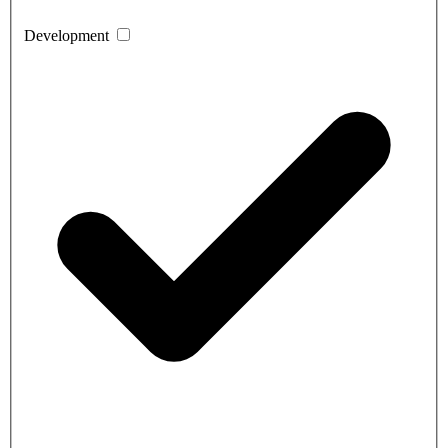
Development