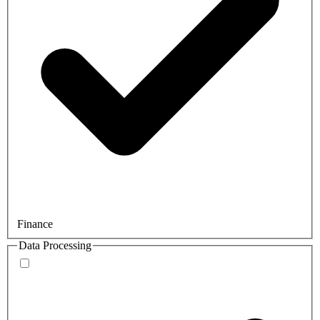
Finance
Data Processing