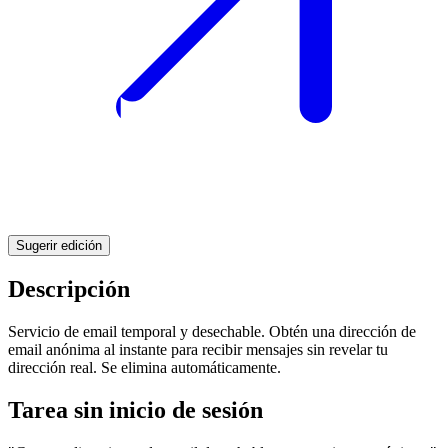
Sugerir edición
Descripción
Servicio de email temporal y desechable. Obtén una dirección de
email anónima al instante para recibir mensajes sin revelar tu
dirección real. Se elimina automáticamente.
Tarea sin inicio de sesión