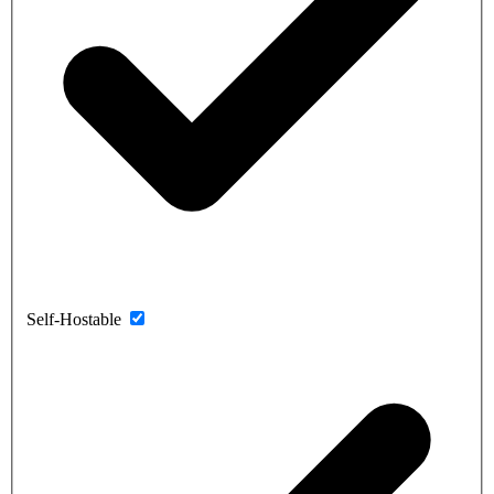
Self-Hostable