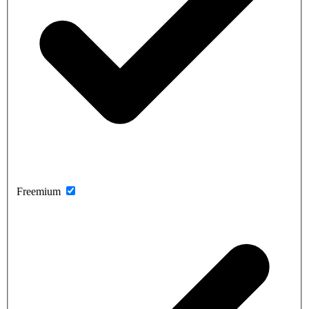
Freemium