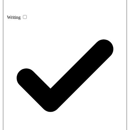
Writing