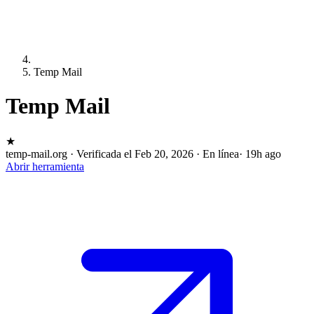
Temp Mail
Temp Mail
★
temp-mail.org
·
Verificada el Feb 20, 2026
·
En línea
· 19h ago
Abrir herramienta