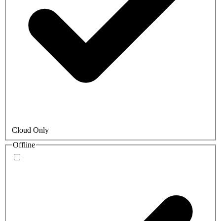
Cloud Only
Offline