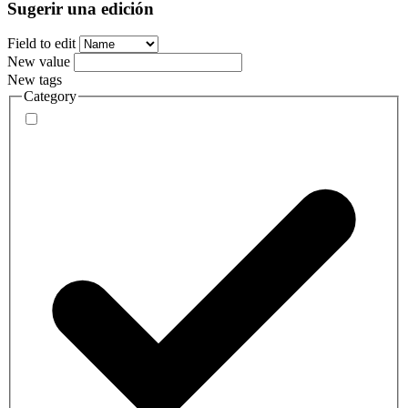
Sugerir una edición
Field to edit
New value
New tags
Category