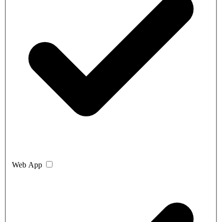
Web App