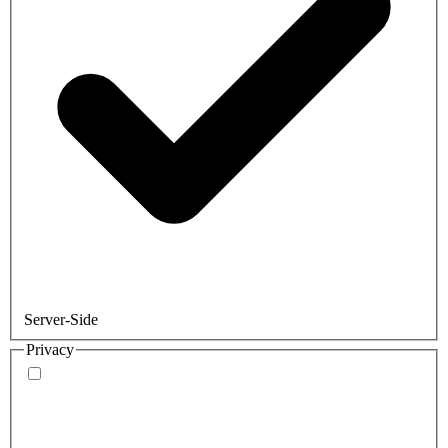
Server-Side
Privacy