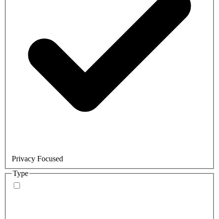
Privacy Focused
Type