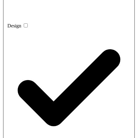
Design