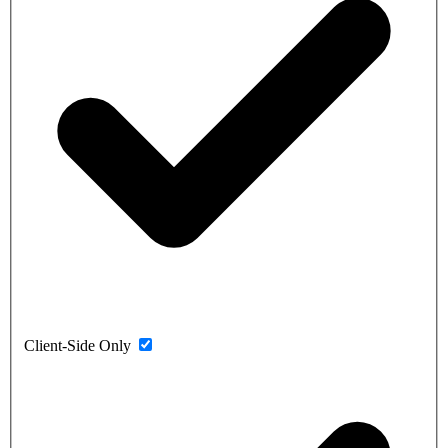
Client-Side Only