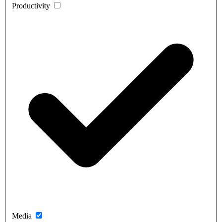
Productivity
Media