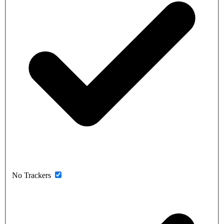
No Trackers