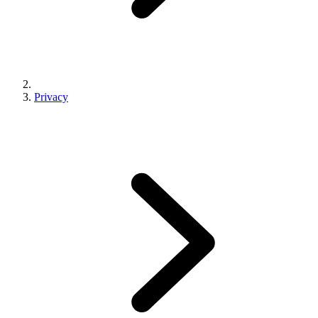
Privacy