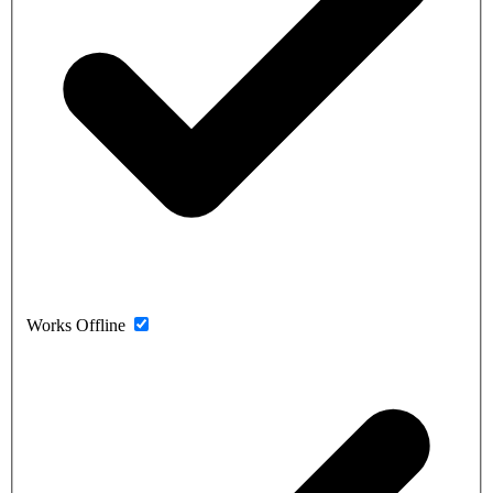
Works Offline