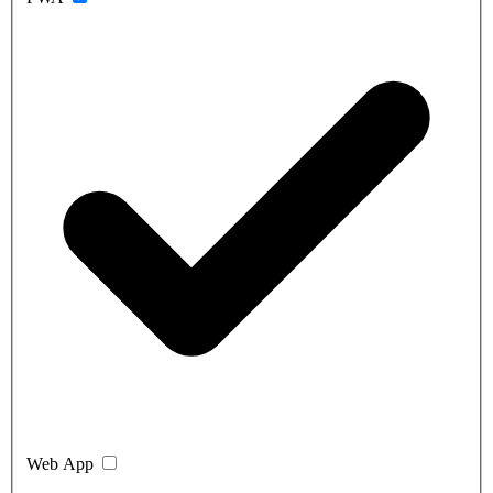
Web App