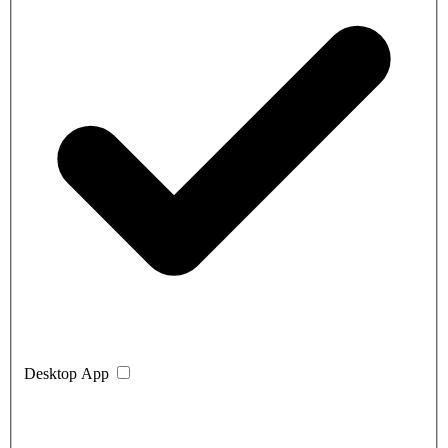
Desktop App