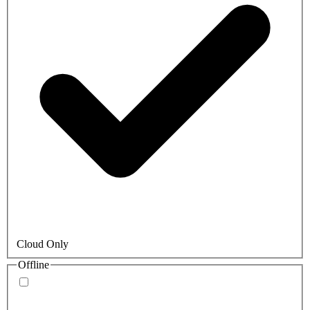
Cloud Only
Offline