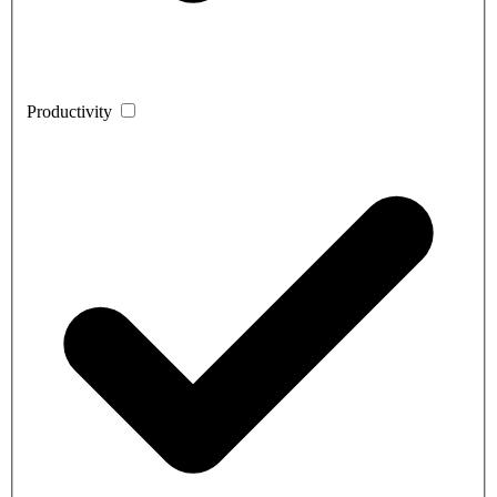
Productivity