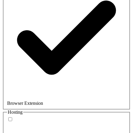
Browser Extension
Hosting