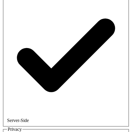
Server-Side
Privacy