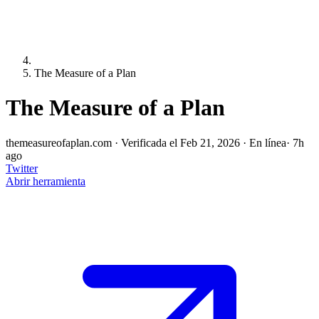
The Measure of a Plan
The Measure of a Plan
themeasureofaplan.com
·
Verificada el Feb 21, 2026
·
En línea
· 7h
ago
Twitter
Abrir herramienta