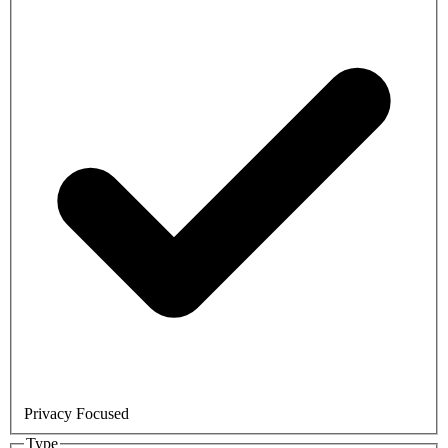
Privacy Focused
Type