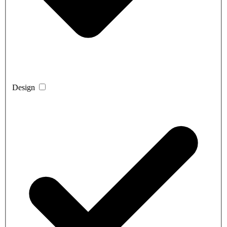
Design