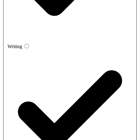
Writing