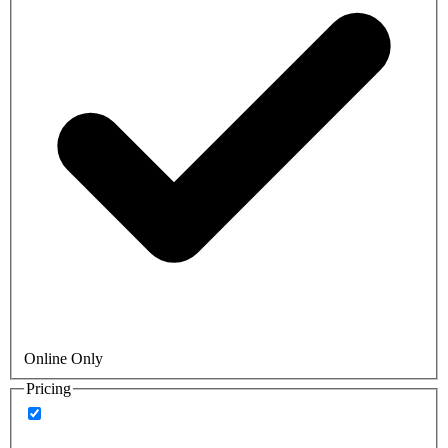
Online Only
Pricing