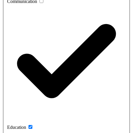
Communication
Education