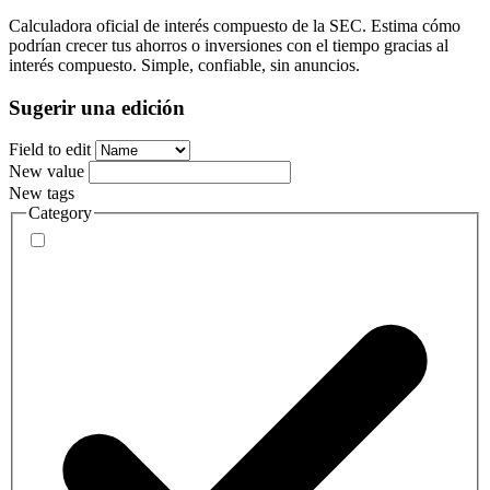
Calculadora oficial de interés compuesto de la SEC. Estima cómo
podrían crecer tus ahorros o inversiones con el tiempo gracias al
interés compuesto. Simple, confiable, sin anuncios.
Sugerir una edición
Field to edit
New value
New tags
Category