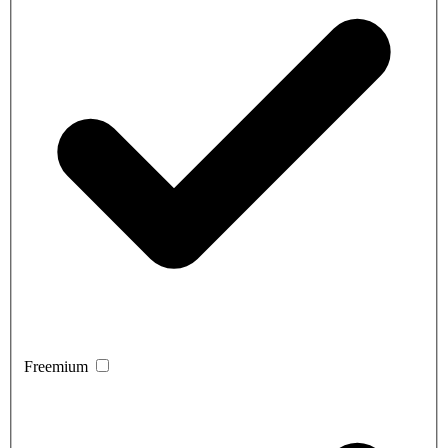
Freemium