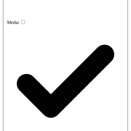
Media