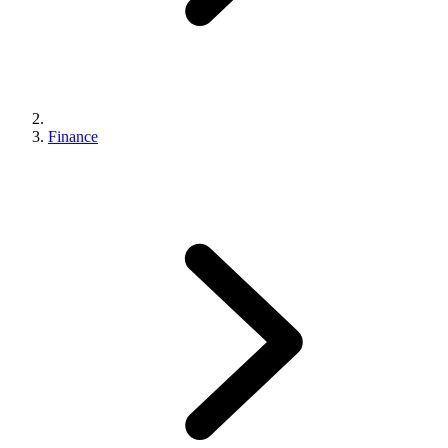
Finance