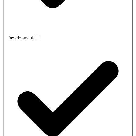
Development