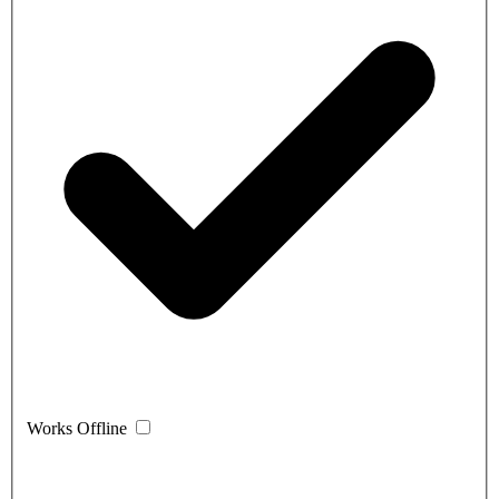
Works Offline