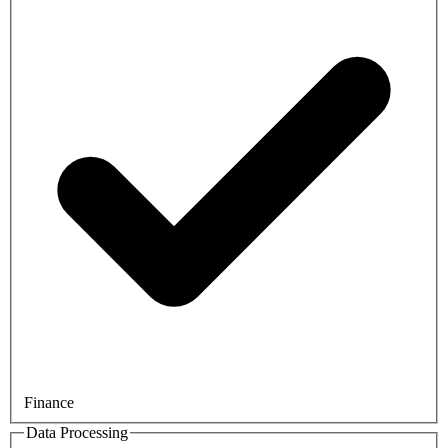
Finance
Data Processing