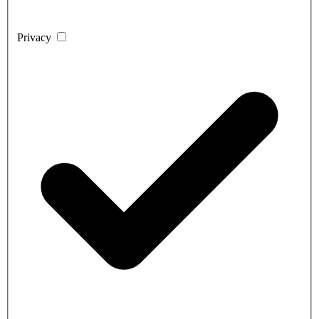
Privacy