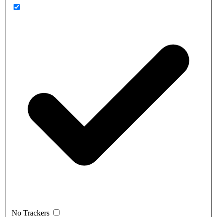
No Trackers