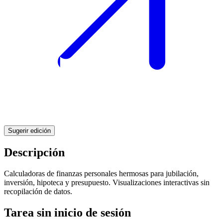
Sugerir edición
Descripción
Calculadoras de finanzas personales hermosas para jubilación,
inversión, hipoteca y presupuesto. Visualizaciones interactivas sin
recopilación de datos.
Tarea sin inicio de sesión