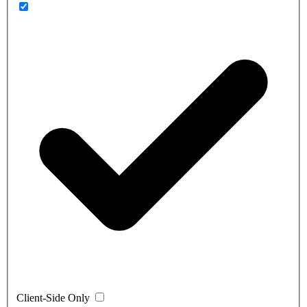
Client-Side Only