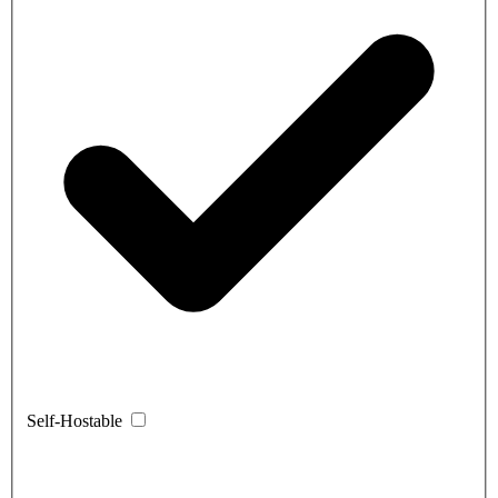
Self-Hostable