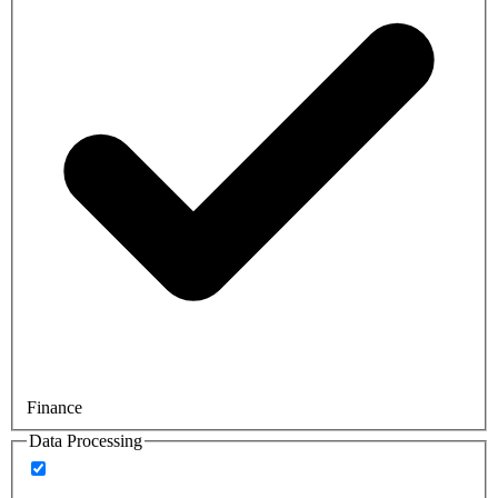
Finance
Data Processing