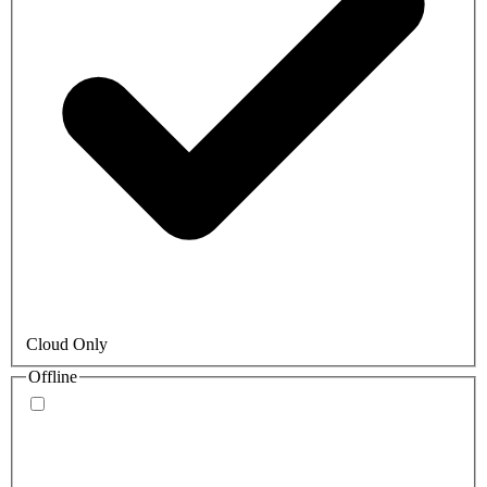
Cloud Only
Offline