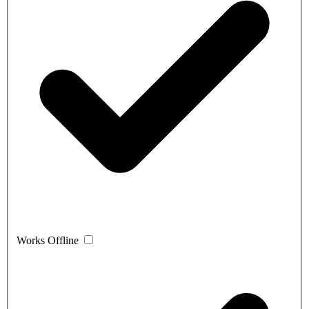
Works Offline