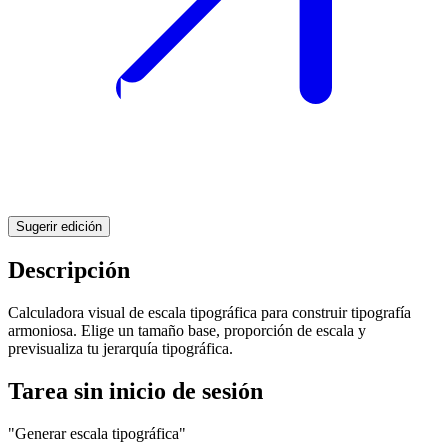
Sugerir edición
Descripción
Calculadora visual de escala tipográfica para construir tipografía
armoniosa. Elige un tamaño base, proporción de escala y
previsualiza tu jerarquía tipográfica.
Tarea sin inicio de sesión
"Generar escala tipográfica"