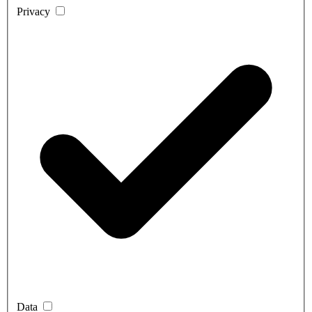
Privacy
Data