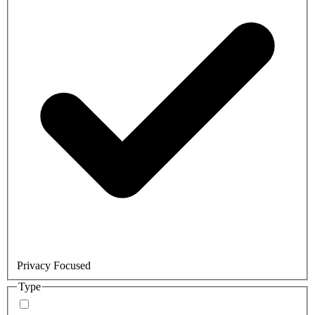
Privacy Focused
Type