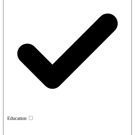
Education