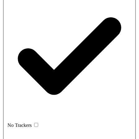
No Trackers