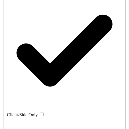
Client-Side Only