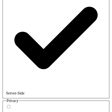
Server-Side
Privacy