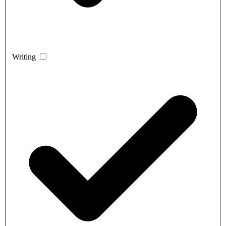
Writing