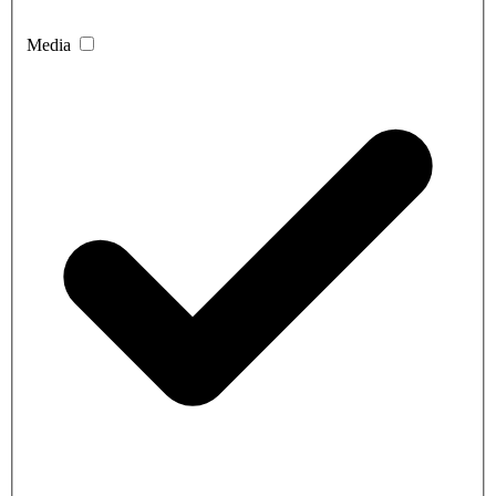
Media