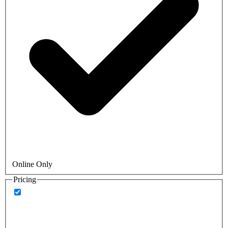
Online Only
Pricing