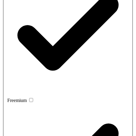
Freemium