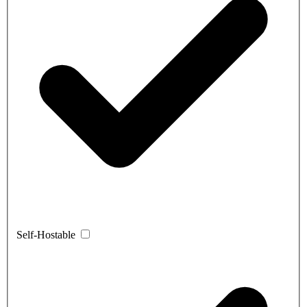
Self-Hostable