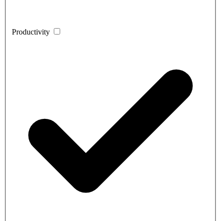
Productivity