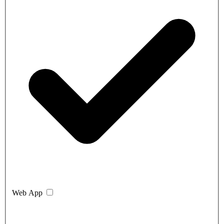
Web App