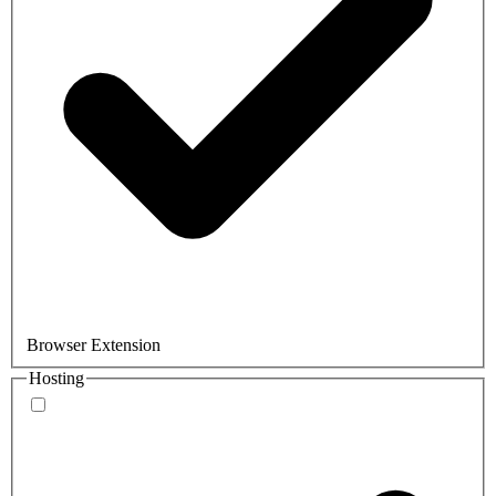
Browser Extension
Hosting