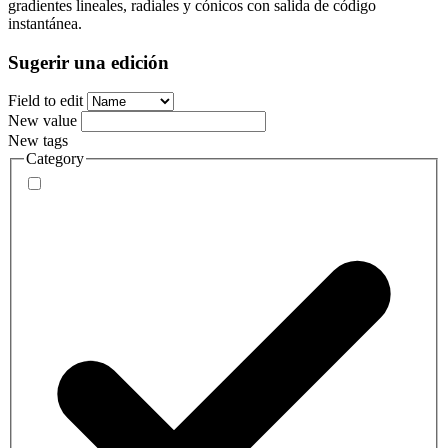
gradientes lineales, radiales y cónicos con salida de código
instantánea.
Sugerir una edición
Field to edit
New value
New tags
Category