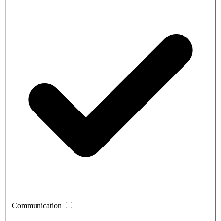
Communication