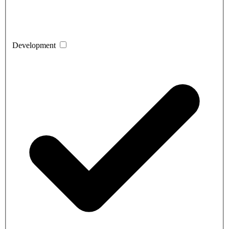
Development