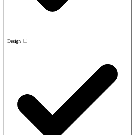
Design