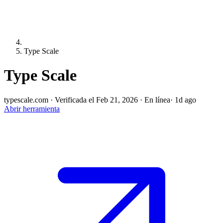
Type Scale
Type Scale
typescale.com
·
Verificada el Feb 21, 2026
·
En línea
· 1d ago
Abrir herramienta