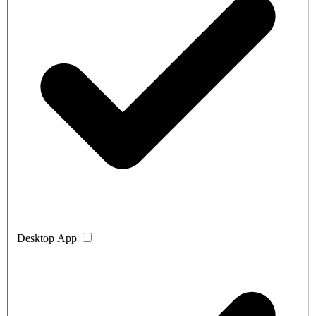
Desktop App