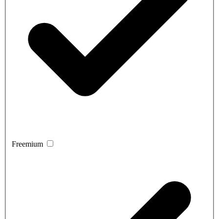
Freemium