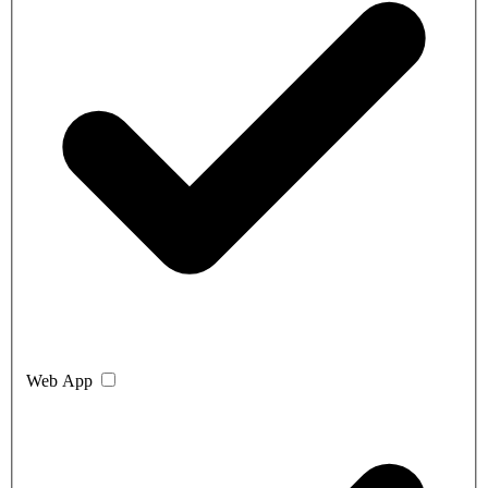
Web App