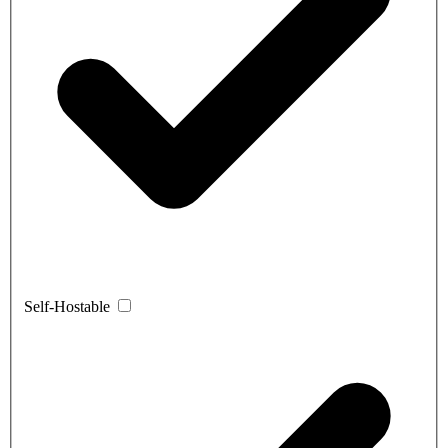
Self-Hostable