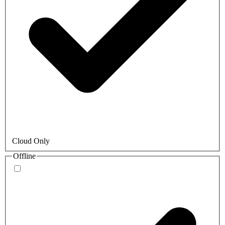
Cloud Only
Offline