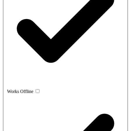
Works Offline