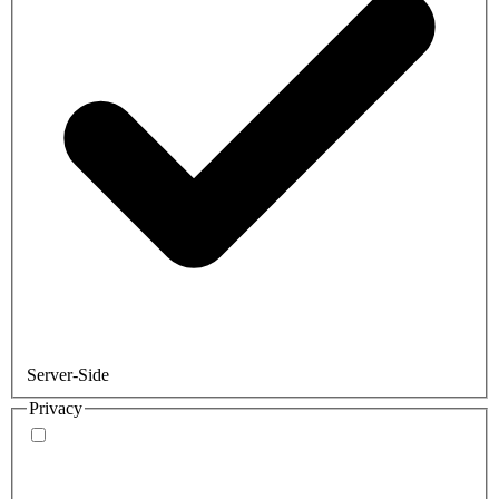
Server-Side
Privacy