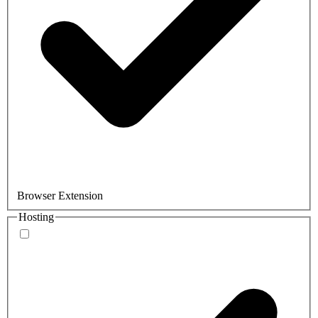
Browser Extension
Hosting