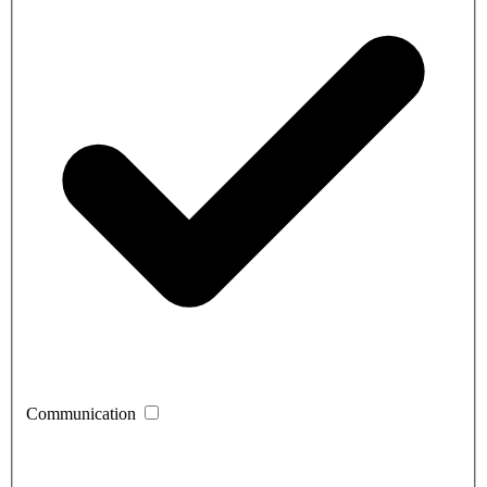
Communication