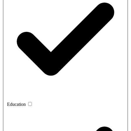
Education