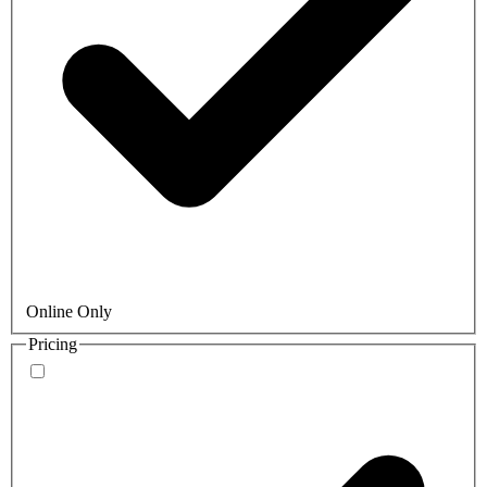
Online Only
Pricing