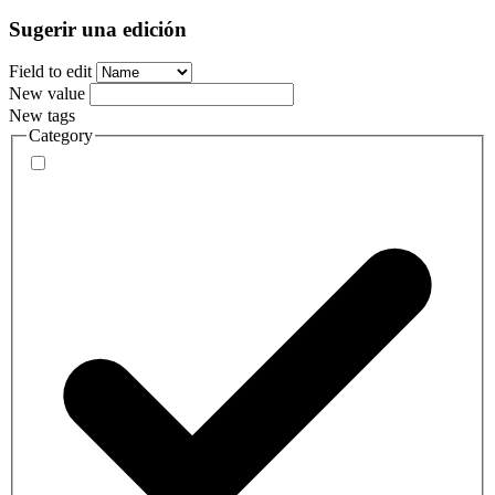
Sugerir una edición
Field to edit
New value
New tags
Category