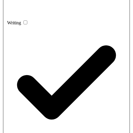
Writing