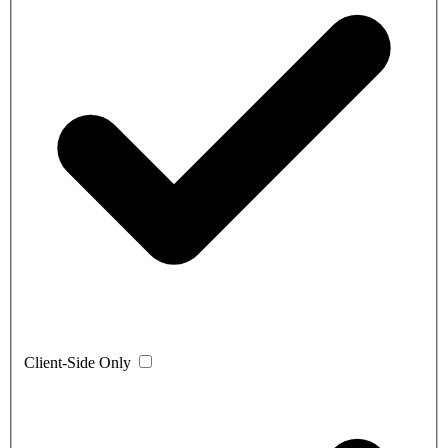
Client-Side Only