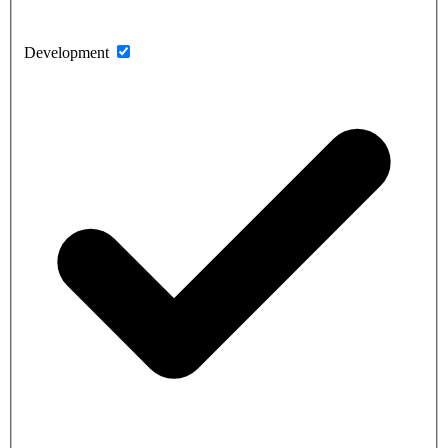
Development