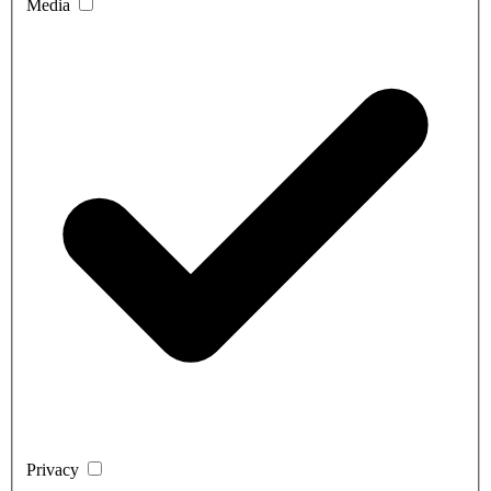
Media
Privacy