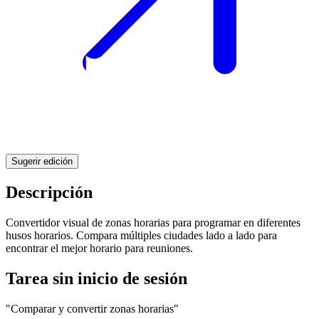
Sugerir edición
Descripción
Convertidor visual de zonas horarias para programar en diferentes
husos horarios. Compara múltiples ciudades lado a lado para
encontrar el mejor horario para reuniones.
Tarea sin inicio de sesión
"Comparar y convertir zonas horarias"