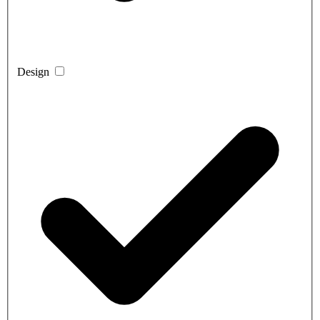
Design