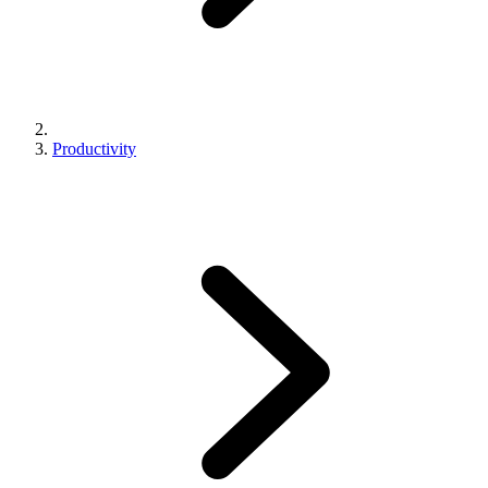
Productivity