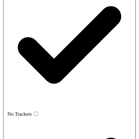
No Trackers