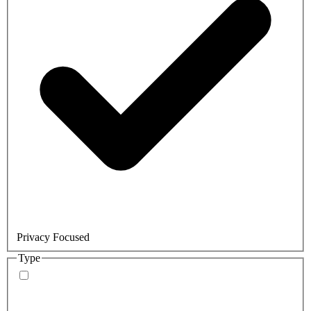
Privacy Focused
Type