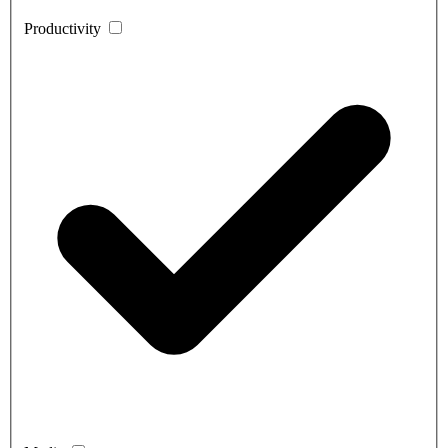
Productivity