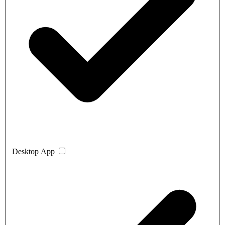
Desktop App