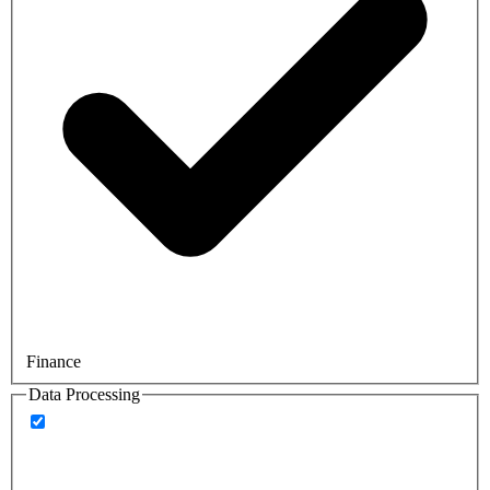
Finance
Data Processing