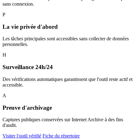
sans connexion.
P
La vie privée d'abord
Les tâches principales sont accessibles sans collecter de données
personnelles.
H
Surveillance 24h/24
Des vérifications automatiques garantissent que l'outil reste actif et
accessible.
A
Preuve d'archivage
Captures publiques conservées sur Internet Archive à des fins
d'audit.
Visiter l'outil vérifié
Fiche du répertoire