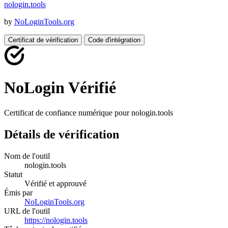
nologin
.
tools
by
NoLoginTools.org
Certificat de vérification
Code d'intégration
NoLogin Vérifié
Certificat de confiance numérique pour
nologin.tools
Détails de vérification
Nom de l'outil
nologin.tools
Statut
Vérifié et approuvé
Émis par
NoLoginTools.org
URL de l'outil
https://nologin.tools