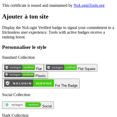
This certificate is issued and maintained by
NoLoginTools.org
Ajouter à ton site
Display the NoLogin Verified badge to signal your commitment to a
frictionless user experience. Tools with active badges receive a
ranking boost.
Personnaliser le style
Standard Collection
Flat
Flat Square
Plastic
For The Badge
Social Collection
Social
Dark Collection