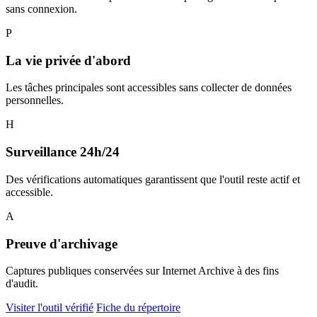
sans connexion.
P
La vie privée d'abord
Les tâches principales sont accessibles sans collecter de données
personnelles.
H
Surveillance 24h/24
Des vérifications automatiques garantissent que l'outil reste actif et
accessible.
A
Preuve d'archivage
Captures publiques conservées sur Internet Archive à des fins
d'audit.
Visiter l'outil vérifié
Fiche du répertoire