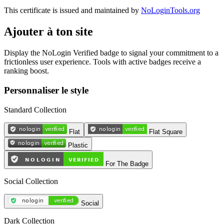
This certificate is issued and maintained by
NoLoginTools.org
Ajouter à ton site
Display the NoLogin Verified badge to signal your commitment to a
frictionless user experience. Tools with active badges receive a
ranking boost.
Personnaliser le style
Standard Collection
Flat
Flat Square
Plastic
For The Badge
Social Collection
Social
Dark Collection