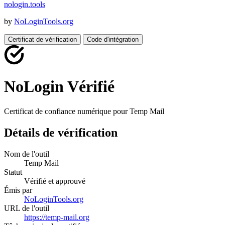
nologin
.
tools
by
NoLoginTools.org
Certificat de vérification
Code d'intégration
NoLogin Vérifié
Certificat de confiance numérique pour
Temp Mail
Détails de vérification
Nom de l'outil
Temp Mail
Statut
Vérifié et approuvé
Émis par
NoLoginTools.org
URL de l'outil
https://temp-mail.org