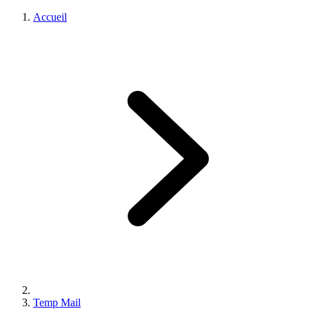
Accueil
Temp Mail