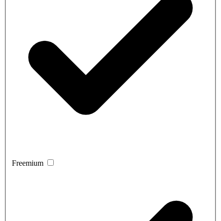
Freemium