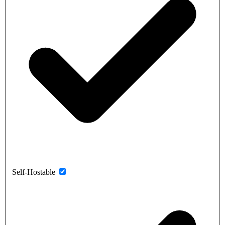
Self-Hostable