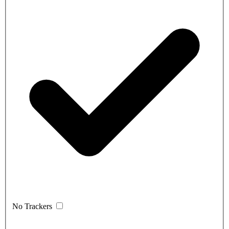
No Trackers