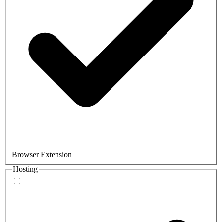
Browser Extension
Hosting