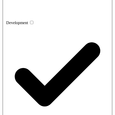
Development