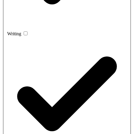
Writing