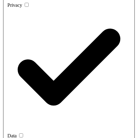
Privacy
Data