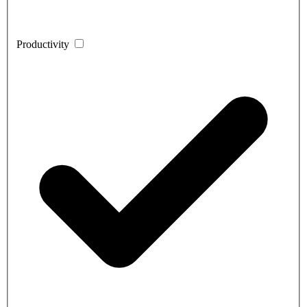
Productivity