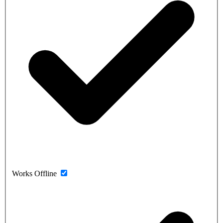
Works Offline