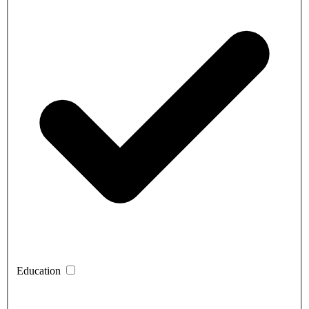
Education