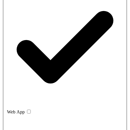
Web App