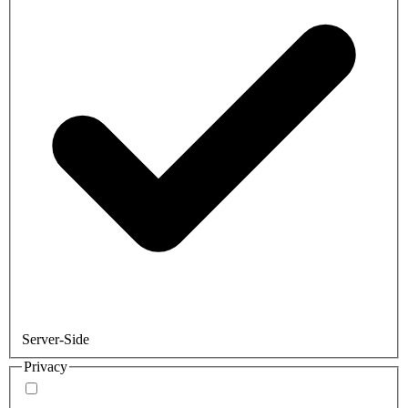
Server-Side
Privacy