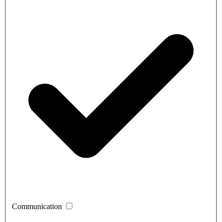
Communication