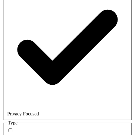
Privacy Focused
Type