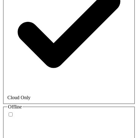
Cloud Only
Offline