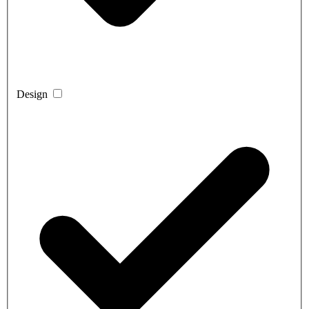
Design