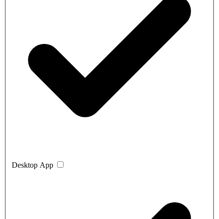
Desktop App