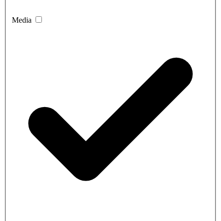
Media