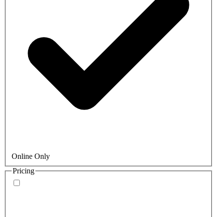
Online Only
Pricing