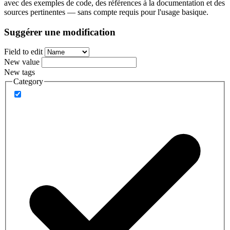
avec des exemples de code, des références à la documentation et des
sources pertinentes — sans compte requis pour l'usage basique.
Suggérer une modification
Field to edit
New value
New tags
Category