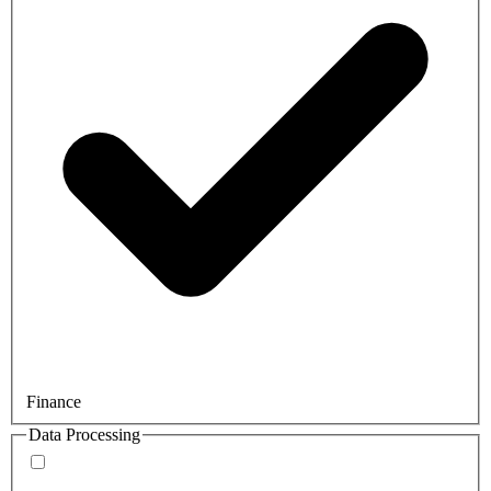
Finance
Data Processing