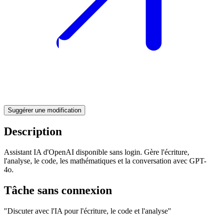
Suggérer une modification
Description
Assistant IA d'OpenAI disponible sans login. Gère l'écriture,
l'analyse, le code, les mathématiques et la conversation avec GPT-
4o.
Tâche sans connexion
"Discuter avec l'IA pour l'écriture, le code et l'analyse"