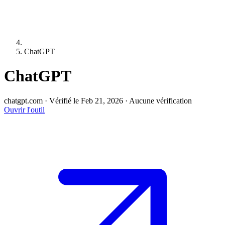
ChatGPT
ChatGPT
chatgpt.com
·
Vérifié le Feb 21, 2026
·
Aucune vérification
Ouvrir l'outil