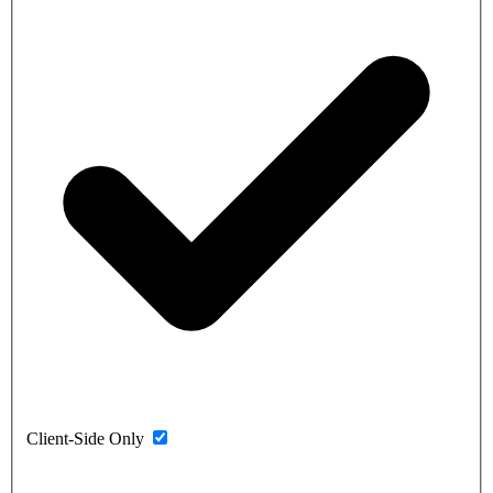
Client-Side Only