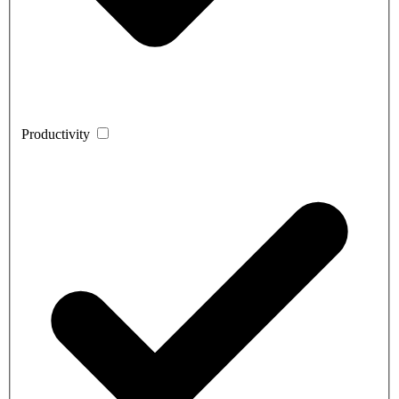
Productivity