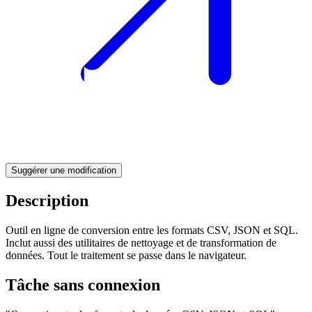
Suggérer une modification
Description
Outil en ligne de conversion entre les formats CSV, JSON et SQL.
Inclut aussi des utilitaires de nettoyage et de transformation de
données. Tout le traitement se passe dans le navigateur.
Tâche sans connexion