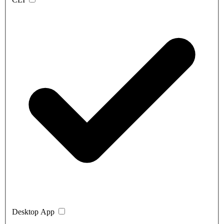
Desktop App