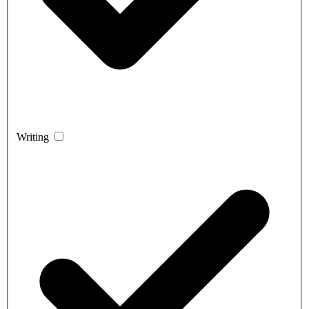
Writing