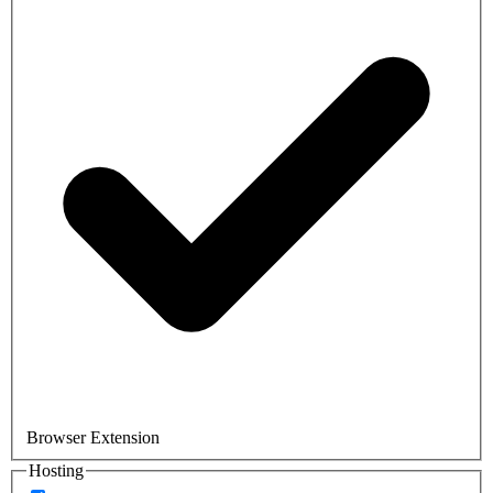
Browser Extension
Hosting