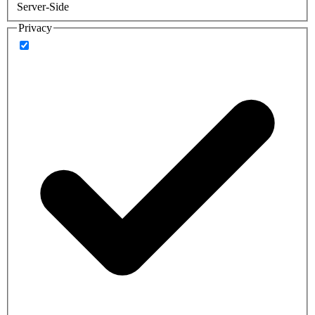
Server-Side
Privacy