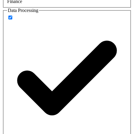
Finance
Data Processing