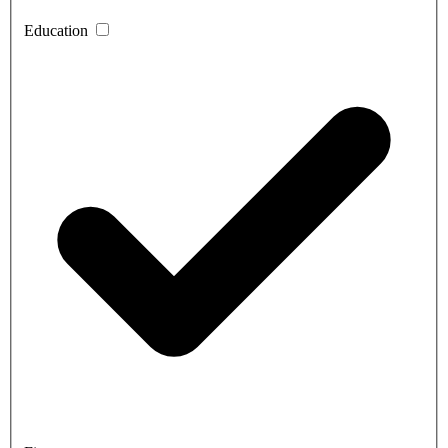
Education