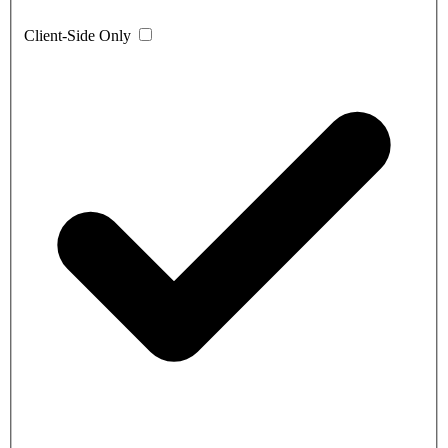
Client-Side Only