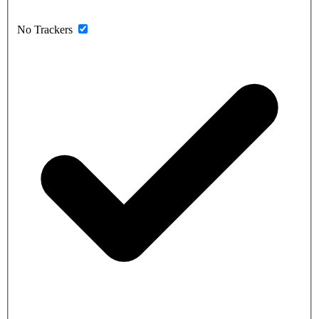
No Trackers