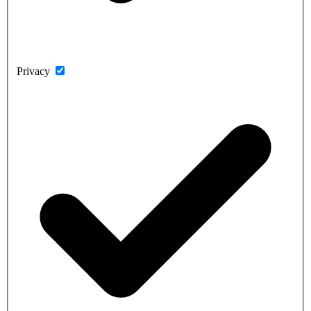
Privacy