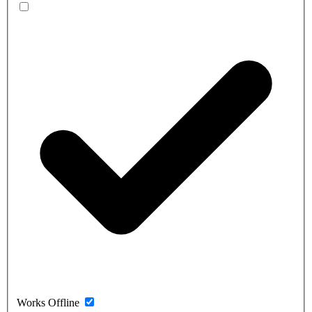
Works Offline