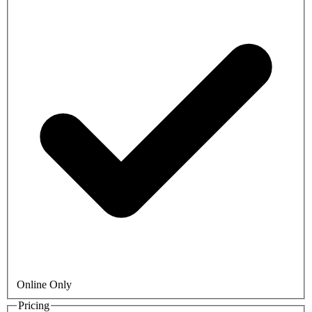
Online Only
Pricing