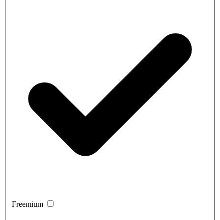
Freemium