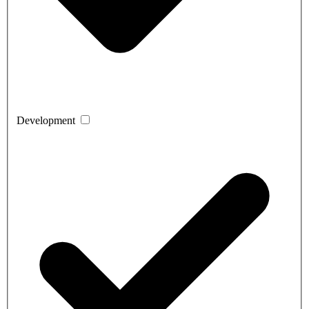
Development