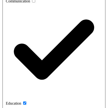
Communication
Education