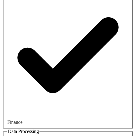
Finance
Data Processing