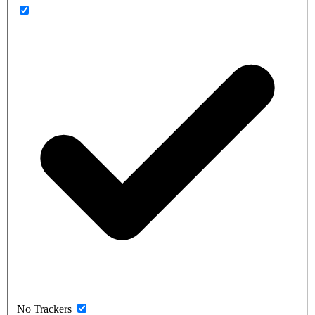
No Trackers