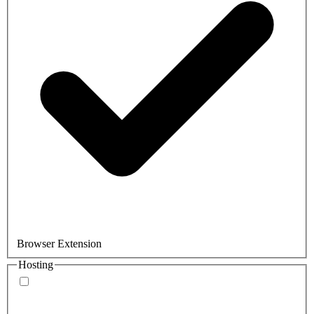
Browser Extension
Hosting