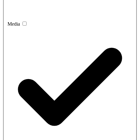
Media