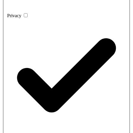
Privacy