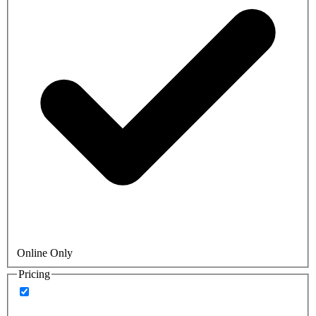
Online Only
Pricing