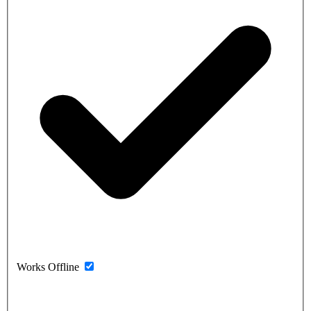
Works Offline