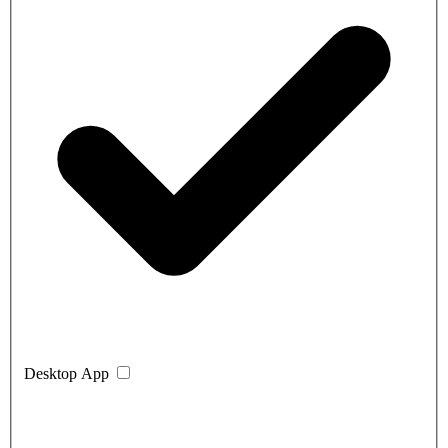
Desktop App