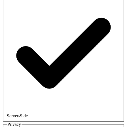
Server-Side
Privacy