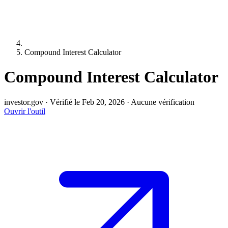
Compound Interest Calculator
Compound Interest Calculator
investor.gov
·
Vérifié le Feb 20, 2026
·
Aucune vérification
Ouvrir l'outil