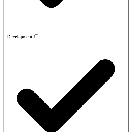
Development