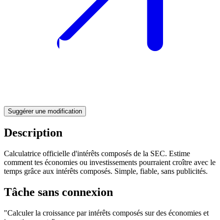
Suggérer une modification
Description
Calculatrice officielle d'intérêts composés de la SEC. Estime
comment tes économies ou investissements pourraient croître avec le
temps grâce aux intérêts composés. Simple, fiable, sans publicités.
Tâche sans connexion
"Calculer la croissance par intérêts composés sur des économies et