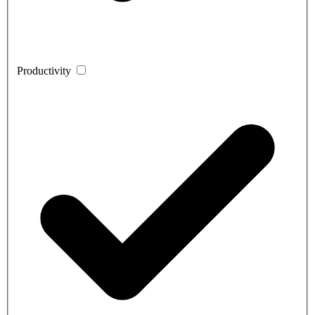
Productivity