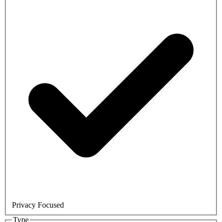
Privacy Focused
Type