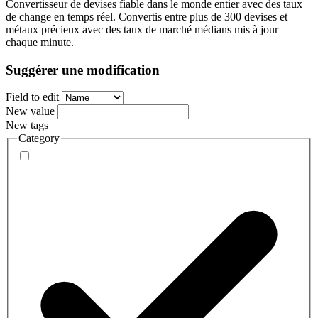
Convertisseur de devises fiable dans le monde entier avec des taux
de change en temps réel. Convertis entre plus de 300 devises et
métaux précieux avec des taux de marché médians mis à jour
chaque minute.
Suggérer une modification
Field to edit
New value
New tags
Category