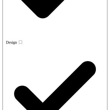
Design