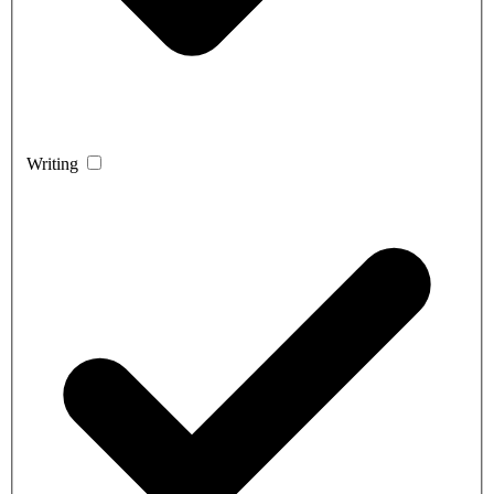
Writing