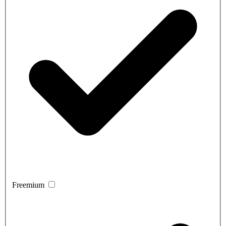
Freemium