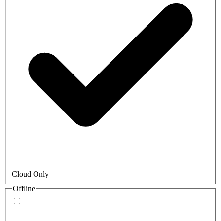
Cloud Only
Offline