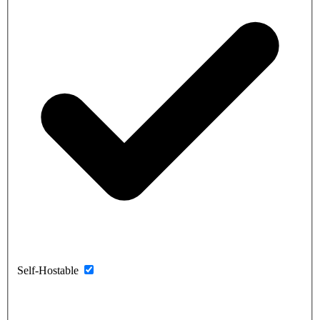
Self-Hostable