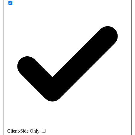
Client-Side Only