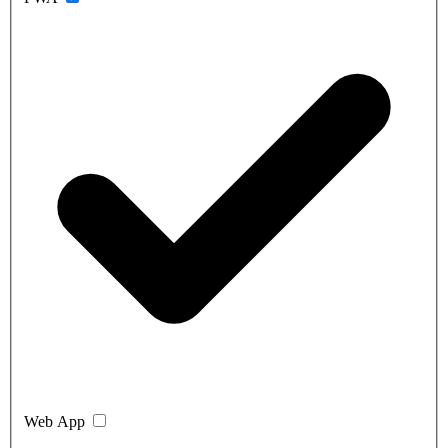
Web App