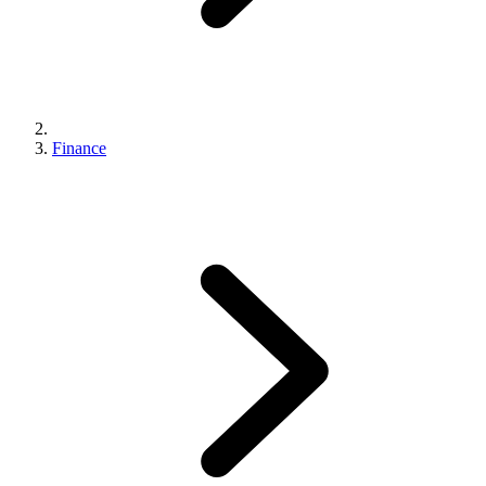
Finance