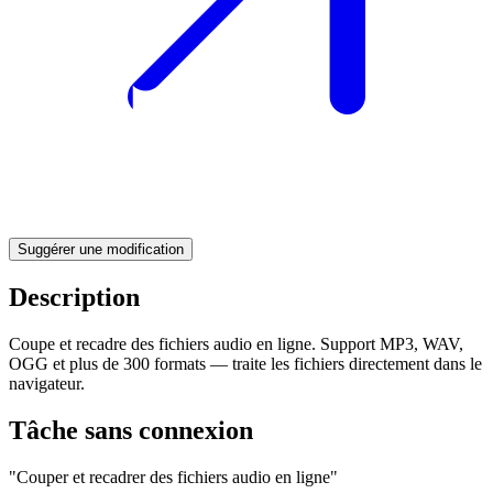
Suggérer une modification
Description
Coupe et recadre des fichiers audio en ligne. Support MP3, WAV,
OGG et plus de 300 formats — traite les fichiers directement dans le
navigateur.
Tâche sans connexion
"Couper et recadrer des fichiers audio en ligne"