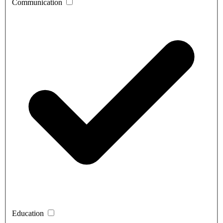
Communication
Education