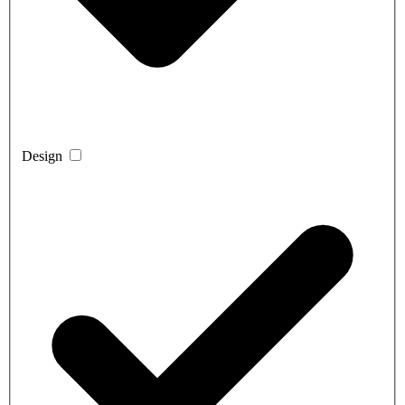
Design