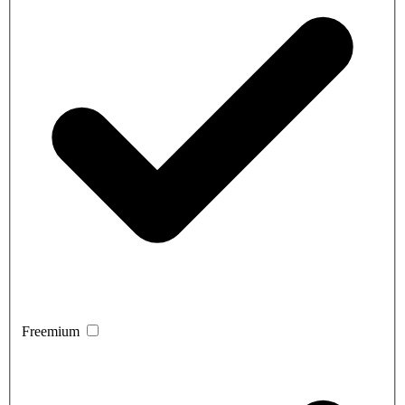
Freemium