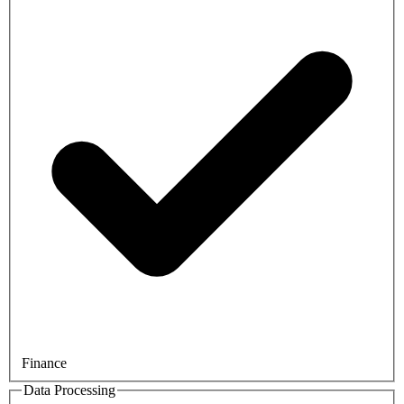
Finance
Data Processing