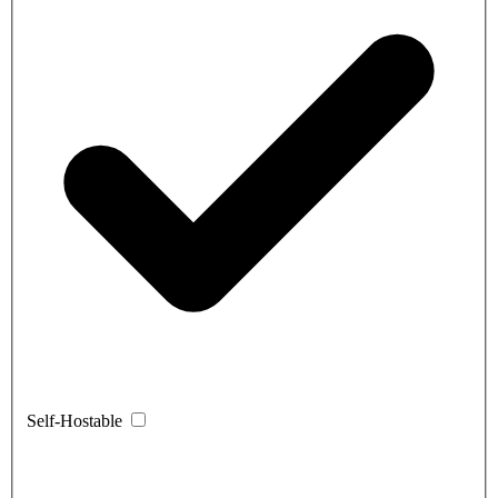
Self-Hostable