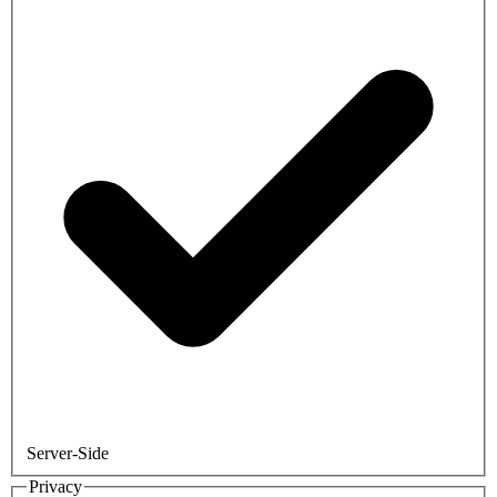
Server-Side
Privacy