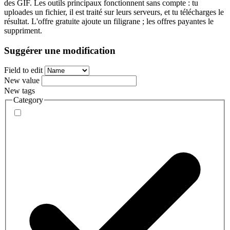
des GIF. Les outils principaux fonctionnent sans compte : tu
uploades un fichier, il est traité sur leurs serveurs, et tu télécharges le
résultat. L'offre gratuite ajoute un filigrane ; les offres payantes le
suppriment.
Suggérer une modification
Field to edit
New value
New tags
Category