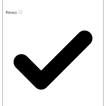
Privacy