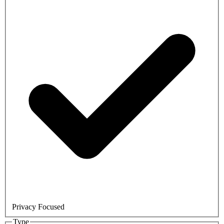
Privacy Focused
Type