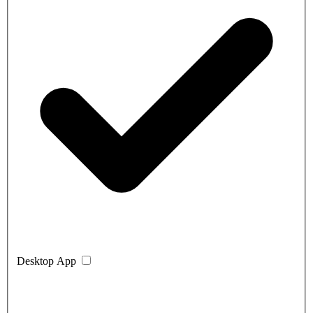
Desktop App