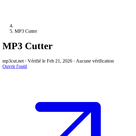
MP3 Cutter
MP3 Cutter
mp3cut.net
·
Vérifié le Feb 21, 2026
·
Aucune vérification
Ouvrir l'outil