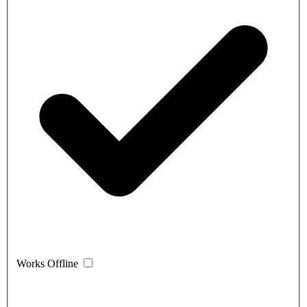
Works Offline