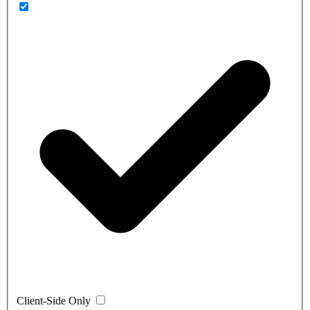
Client-Side Only