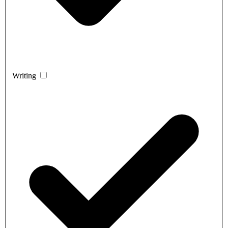
Writing