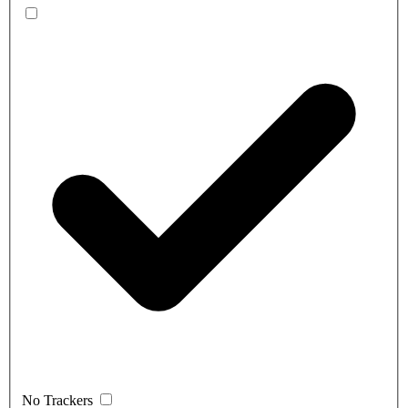
No Trackers