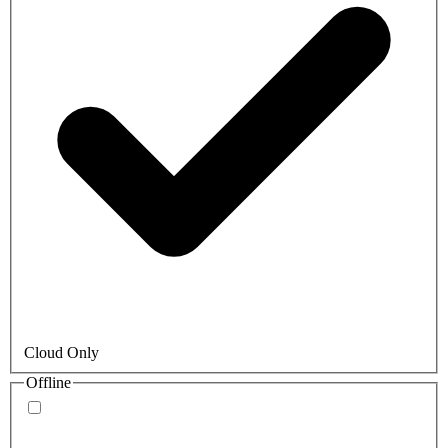
Cloud Only
Offline