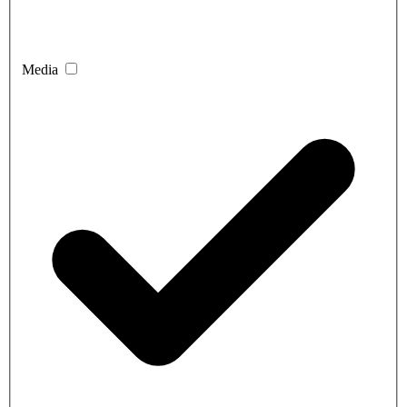
Media