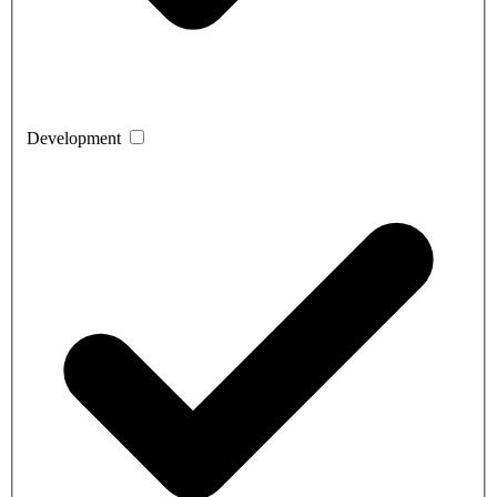
Development