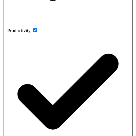
Productivity