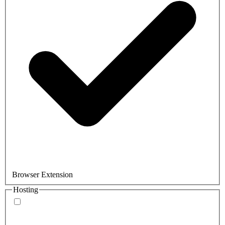
Browser Extension
Hosting