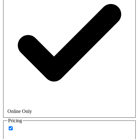
Online Only
Pricing