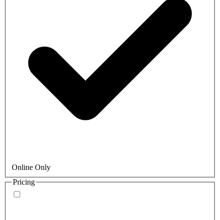
Online Only
Pricing