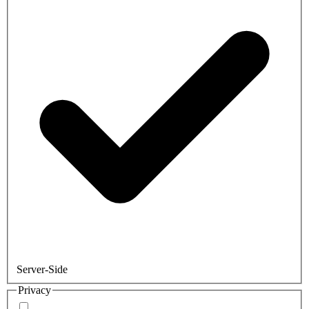
Server-Side
Privacy