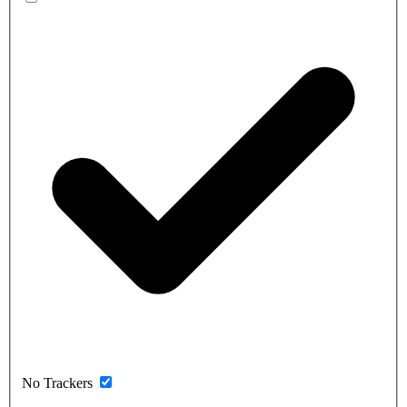
No Trackers