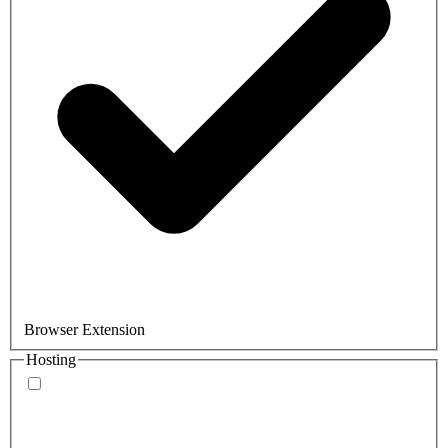
Browser Extension
Hosting