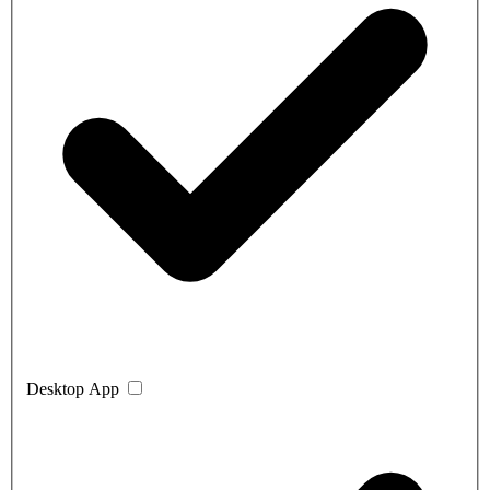
Desktop App