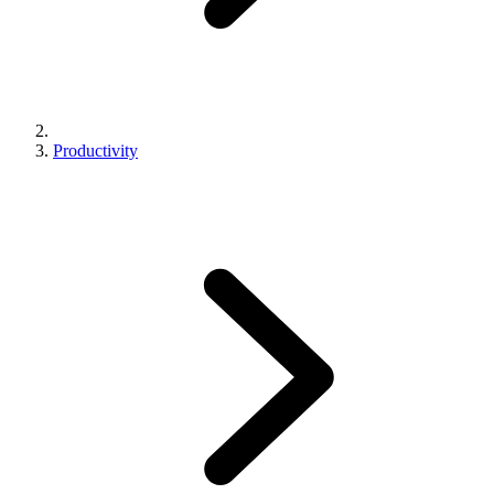
Productivity