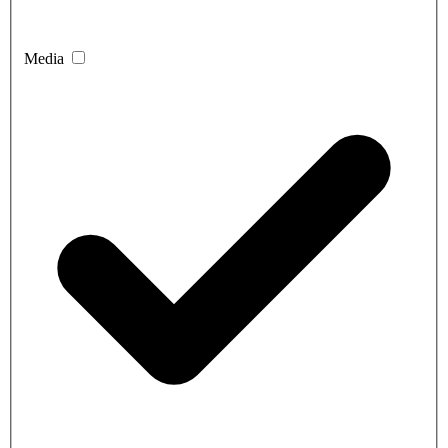
Media