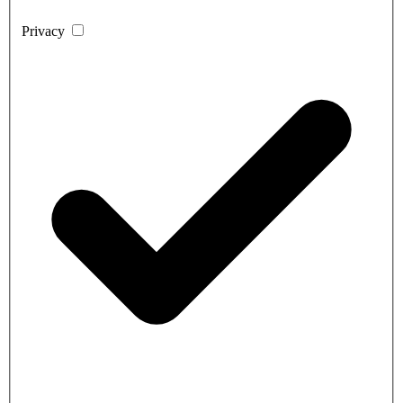
Privacy