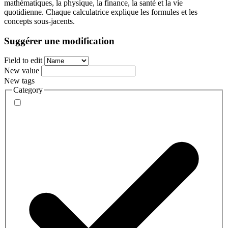
mathématiques, la physique, la finance, la santé et la vie
quotidienne. Chaque calculatrice explique les formules et les
concepts sous-jacents.
Suggérer une modification
Field to edit
New value
New tags
Category