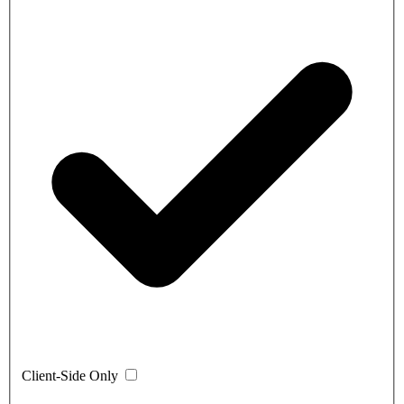
Client-Side Only