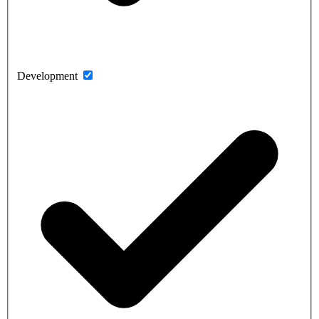
Development