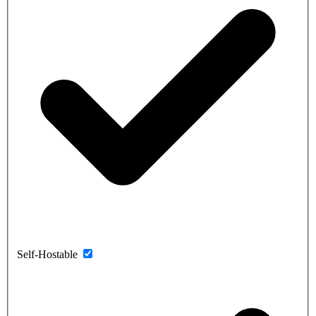
Self-Hostable