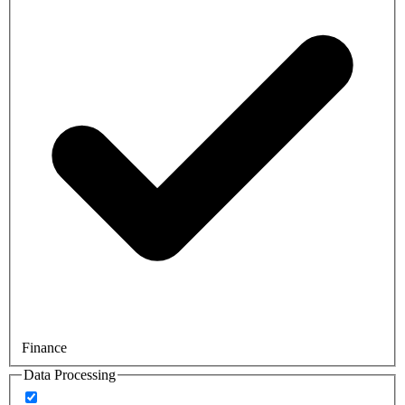
Finance
Data Processing