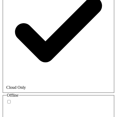
Cloud Only
Offline