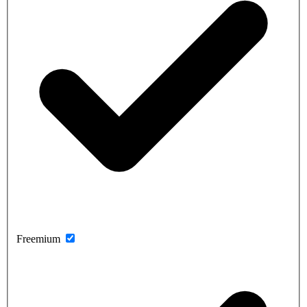
Freemium