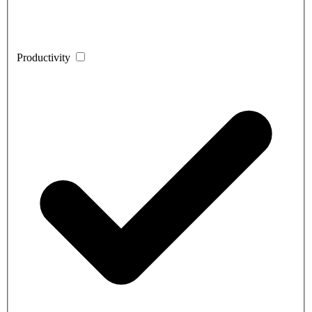
Productivity