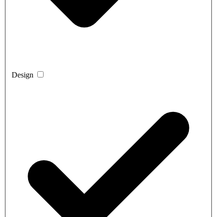
Design