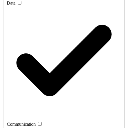
Data
Communication