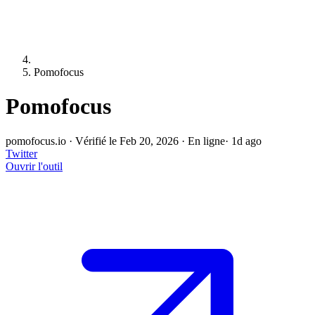
Pomofocus
Pomofocus
pomofocus.io
·
Vérifié le Feb 20, 2026
·
En ligne
· 1d ago
Twitter
Ouvrir l'outil