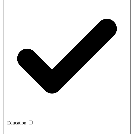
Education