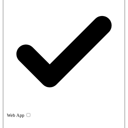
Web App