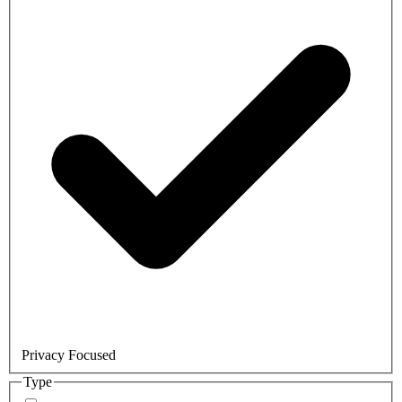
Privacy Focused
Type