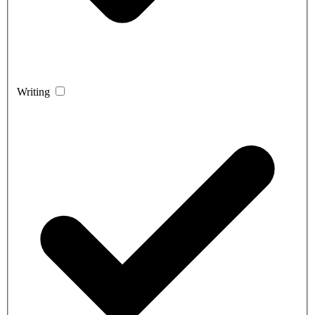
Writing