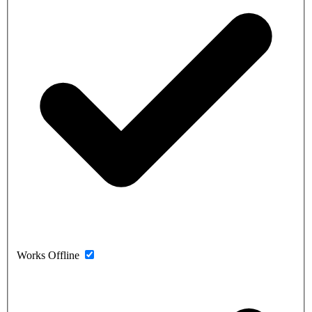
Works Offline