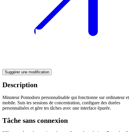
Suggérer une modification
Description
Minuteur Pomodoro personnalisable qui fonctionne sur ordinateur et
mobile. Suis tes sessions de concentration, configure des durées
personnalisées et gère tes tâches avec une interface épurée.
Tâche sans connexion