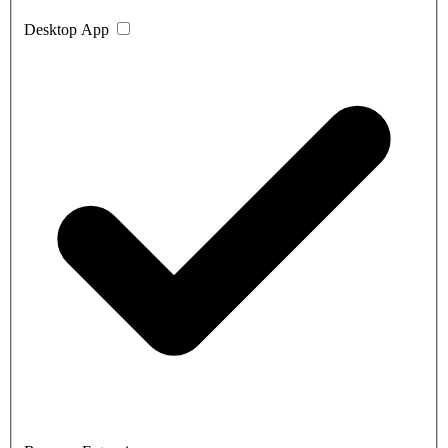
Desktop App