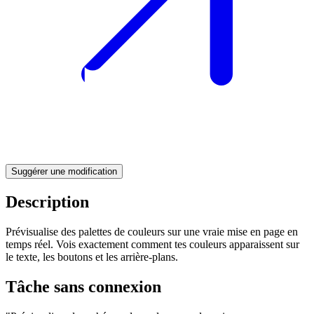
Suggérer une modification
Description
Prévisualise des palettes de couleurs sur une vraie mise en page en
temps réel. Vois exactement comment tes couleurs apparaissent sur
le texte, les boutons et les arrière-plans.
Tâche sans connexion