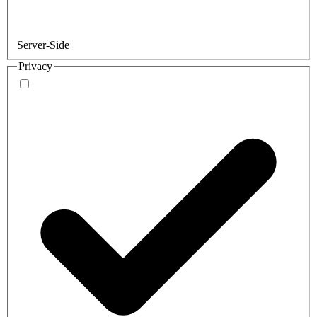
Server-Side
Privacy