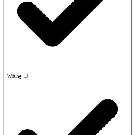
Writing