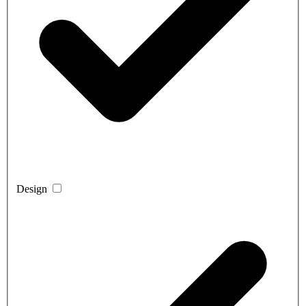
Design