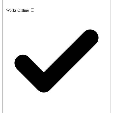
Works Offline