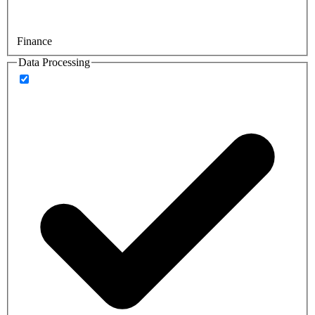
Finance
Data Processing