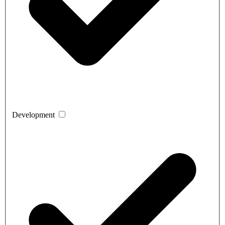
Development