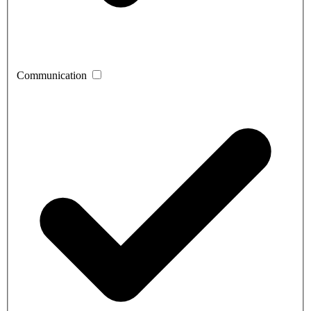
Communication