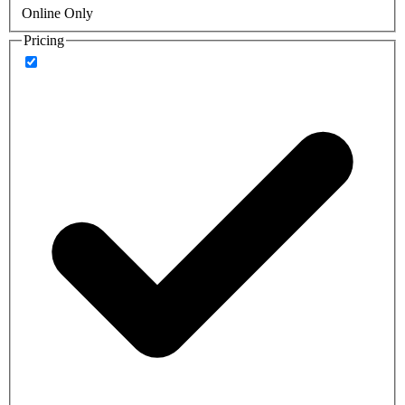
Online Only
Pricing