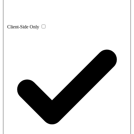
Client-Side Only