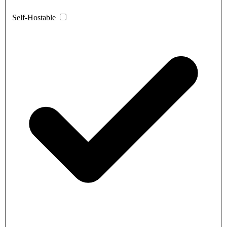
Self-Hostable