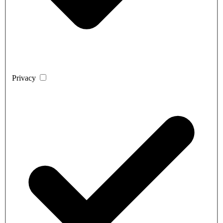
Privacy