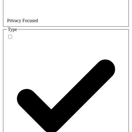
Privacy Focused
Type