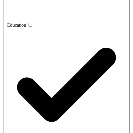
Education