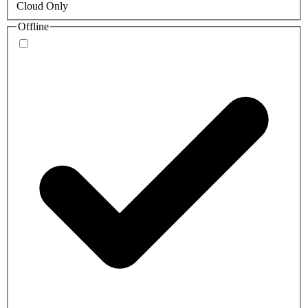
Cloud Only
Offline