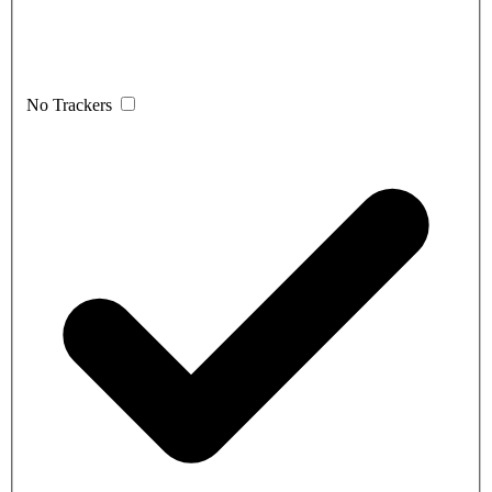
No Trackers