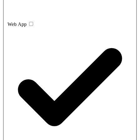
Web App