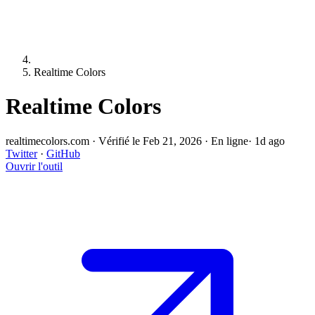
Realtime Colors
Realtime Colors
realtimecolors.com
·
Vérifié le Feb 21, 2026
·
En ligne
· 1d ago
Twitter
·
GitHub
Ouvrir l'outil