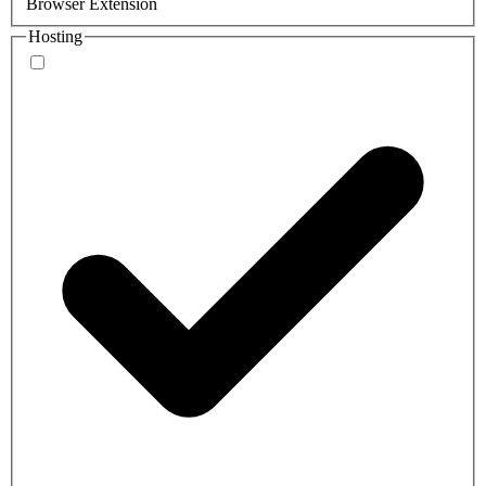
Browser Extension
Hosting