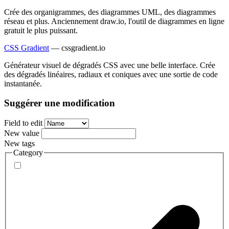
Crée des organigrammes, des diagrammes UML, des diagrammes
réseau et plus. Anciennement draw.io, l'outil de diagrammes en ligne
gratuit le plus puissant.
CSS Gradient
—
cssgradient.io
Générateur visuel de dégradés CSS avec une belle interface. Crée
des dégradés linéaires, radiaux et coniques avec une sortie de code
instantanée.
Suggérer une modification
Field to edit
New value
New tags
Category