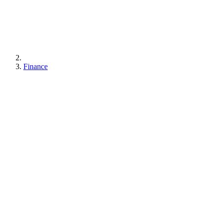
Finance