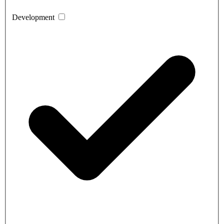
Development