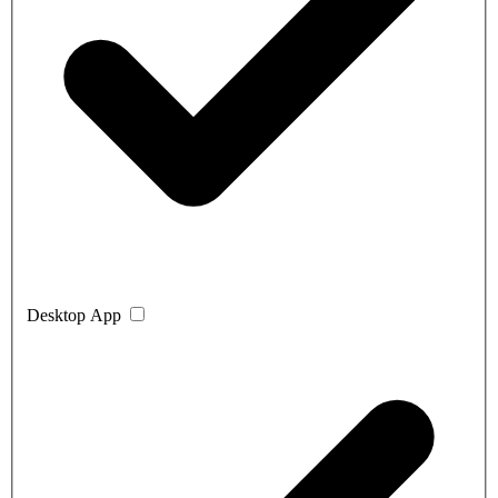
Desktop App