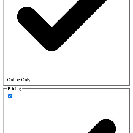
Online Only
Pricing