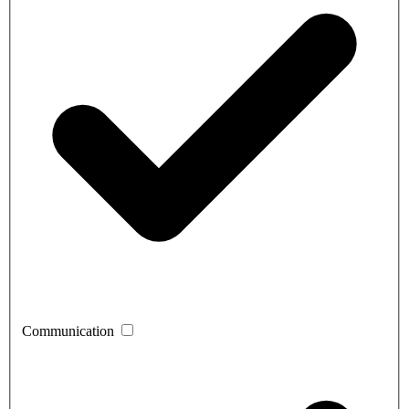
Communication