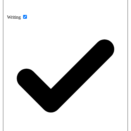
Writing