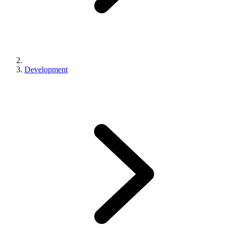
Development