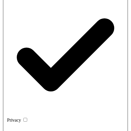
Privacy