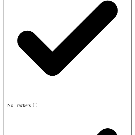
No Trackers