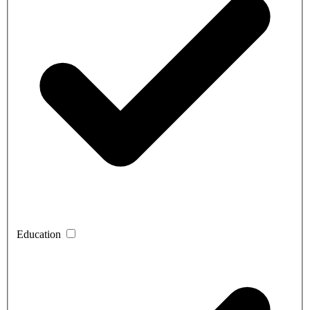
Education