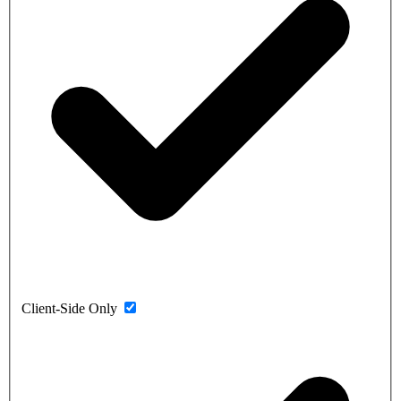
Client-Side Only