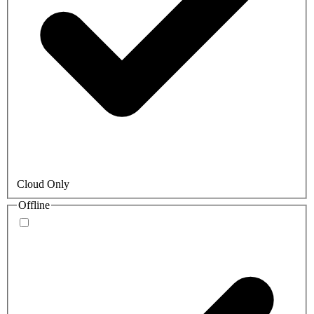
Cloud Only
Offline