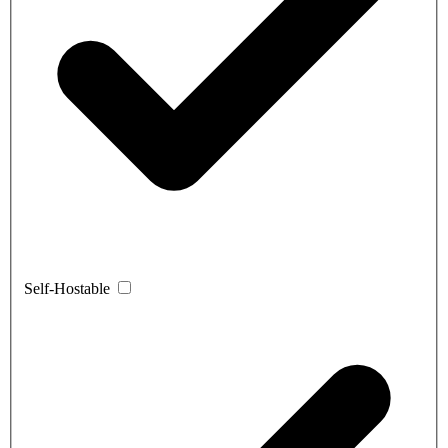
Self-Hostable