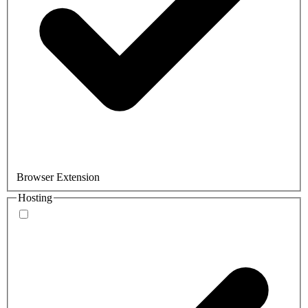
Browser Extension
Hosting