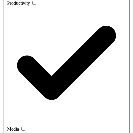
Productivity
Media