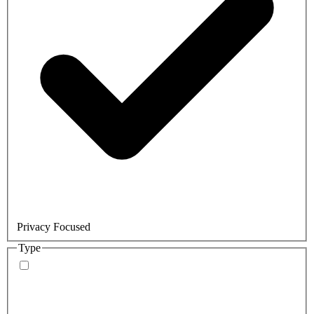
Privacy Focused
Type