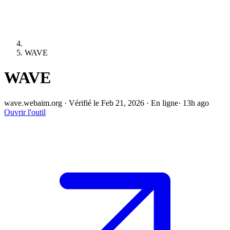
WAVE
WAVE
wave.webaim.org
·
Vérifié le Feb 21, 2026
·
En ligne
· 13h ago
Ouvrir l'outil