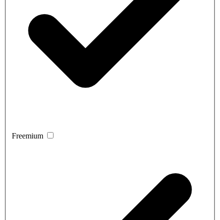
Freemium