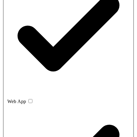
Web App