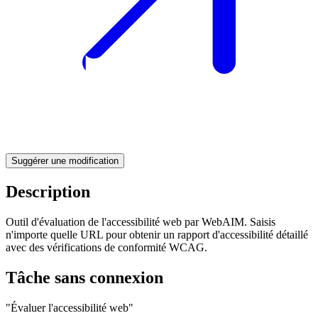
Suggérer une modification
Description
Outil d'évaluation de l'accessibilité web par WebAIM. Saisis
n'importe quelle URL pour obtenir un rapport d'accessibilité détaillé
avec des vérifications de conformité WCAG.
Tâche sans connexion
"Évaluer l'accessibilité web"