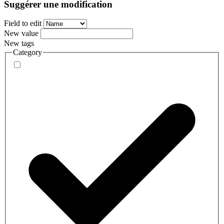
Suggérer une modification
Field to edit
New value
New tags
Category