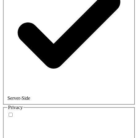
Server-Side
Privacy