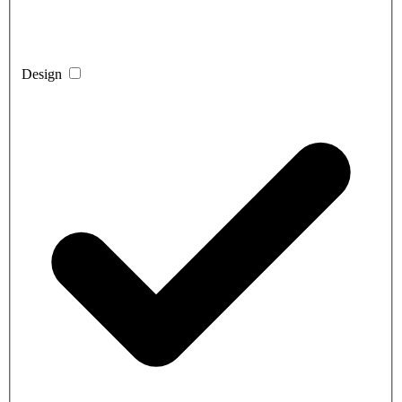
Design