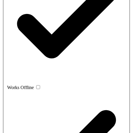
Works Offline