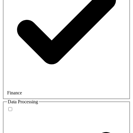
Finance
Data Processing