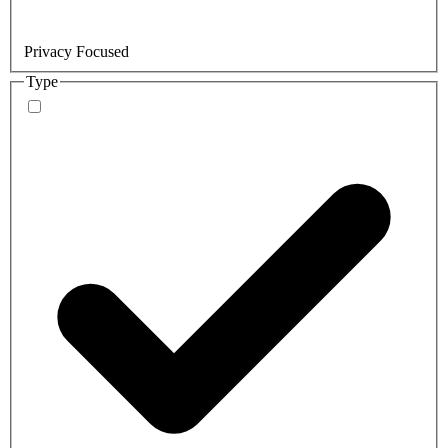
Privacy Focused
Type