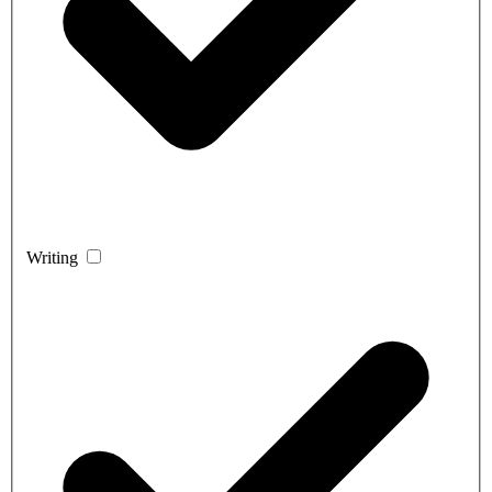
Writing