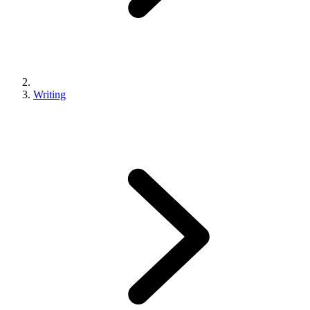
Writing