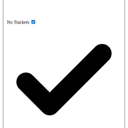
No Trackers