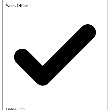
Works Offline
Online Only