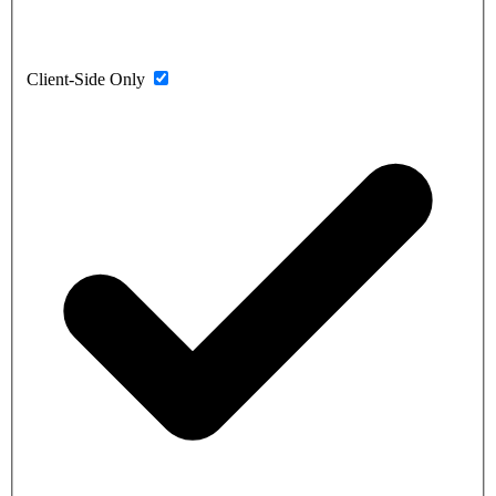
Client-Side Only