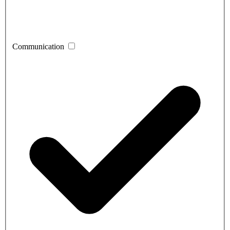
Communication