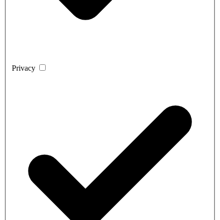
Privacy