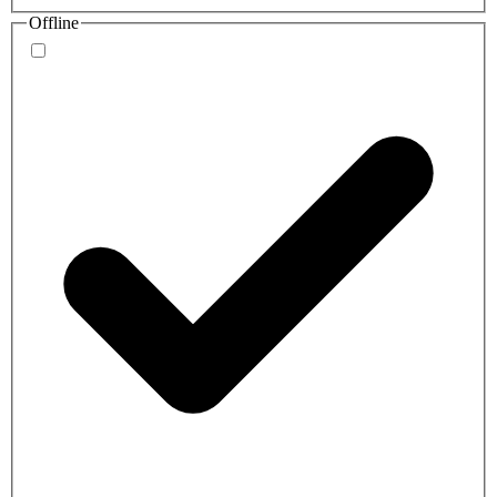
Offline