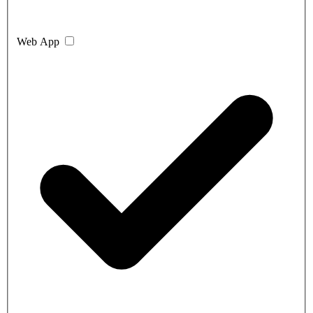
Web App