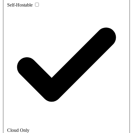
Self-Hostable
Cloud Only