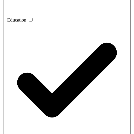
Education