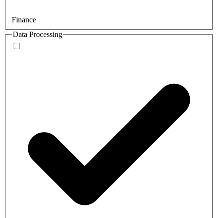
Finance
Data Processing