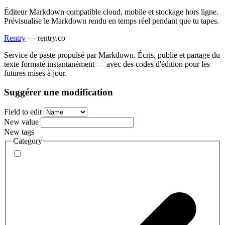
Éditeur Markdown compatible cloud, mobile et stockage hors ligne.
Prévisualise le Markdown rendu en temps réel pendant que tu tapes.
Rentry
—
rentry.co
Service de paste propulsé par Markdown. Écris, publie et partage du
texte formaté instantanément — avec des codes d'édition pour les
futures mises à jour.
Suggérer une modification
Field to edit
New value
New tags
Category