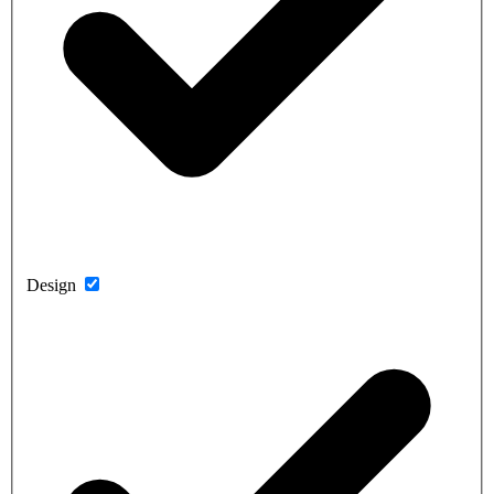
Design