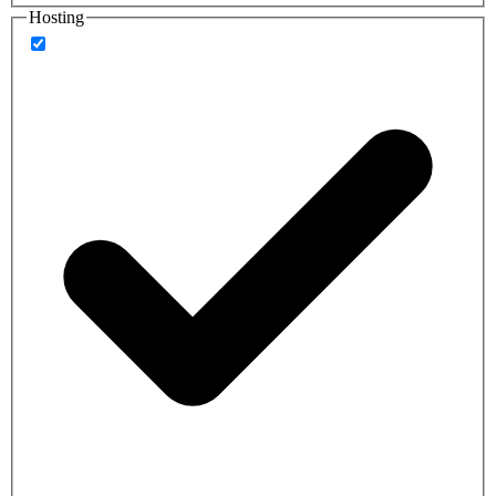
Hosting