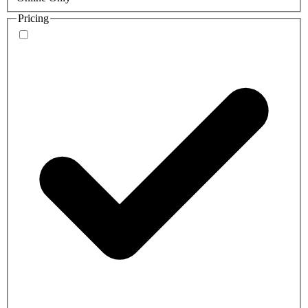
Pricing