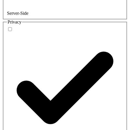
Server-Side
Privacy