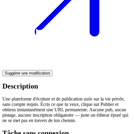
Suggérer une modification
Description
Une plateforme d'écriture et de publication axée sur la vie privée,
sans compte requis. Écris ce que tu veux, clique sur Publier et
obtiens instantanément une URL permanente. Aucune pub, aucun
pistage, aucune inscription obligatoire — juste un éditeur épuré qui
ne se met pas en travers de ton chemin.
Tâche sans connexion