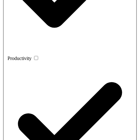
Productivity