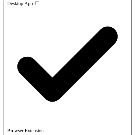
Desktop App
Browser Extension