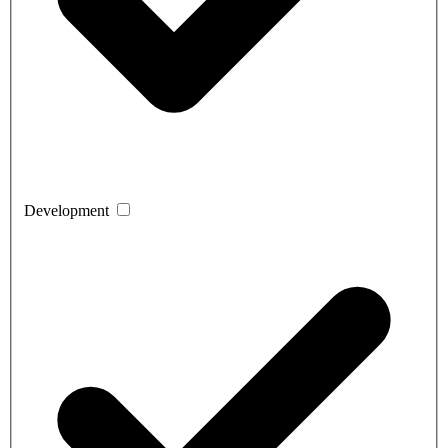
Development