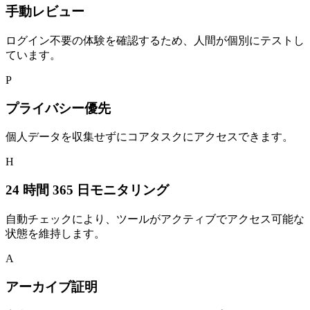
手動レビュー
ログイン不要の体験を確認するため、人間が個別にテストし
ています。
P
プライバシー優先
個人データを収集せずにコアタスクにアクセスできます。
H
24 時間 365 日モニタリング
自動チェックにより、ツールがアクティブでアクセス可能な
状態を維持します。
A
アーカイブ証明