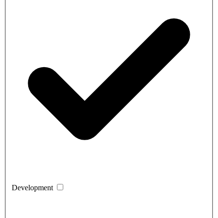
Development