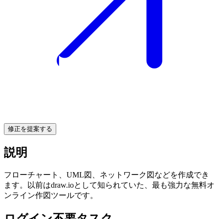
修正を提案する
説明
フローチャート、UML図、ネットワーク図などを作成でき
ます。以前はdraw.ioとして知られていた、最も強力な無料オ
ンライン作図ツールです。
ログイン不要タスク