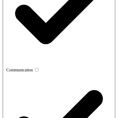
Communication