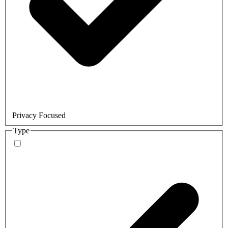
Privacy Focused
Type