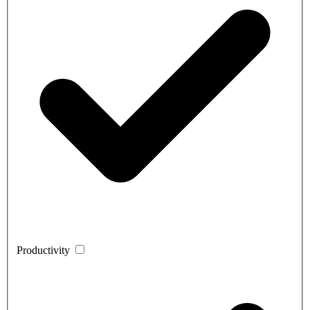
Productivity