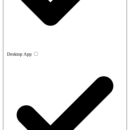
Desktop App