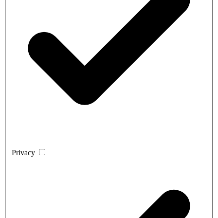
Privacy