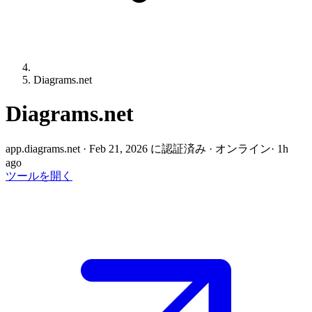
Diagrams.net
Diagrams.net
app.diagrams.net
·
Feb 21, 2026 に認証済み
·
オンライン
· 1h
ago
ツールを開く