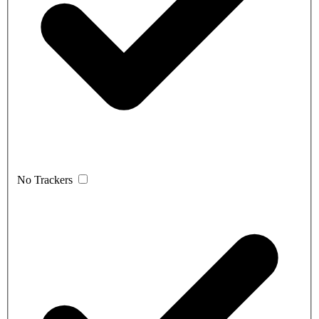
No Trackers