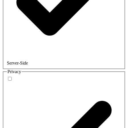
Server-Side
Privacy