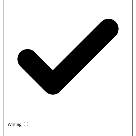
Writing