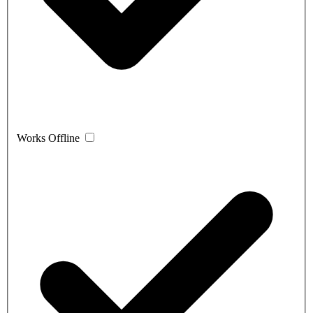
Works Offline