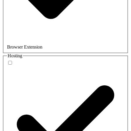
Browser Extension
Hosting