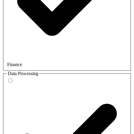
Finance
Data Processing