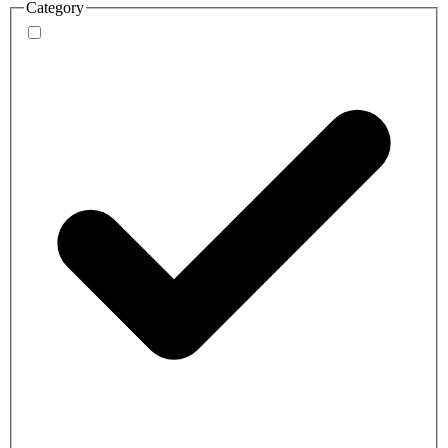
Category