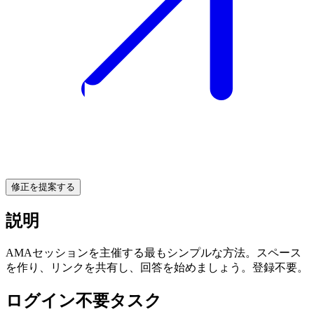
修正を提案する
説明
AMAセッションを主催する最もシンプルな方法。スペース
を作り、リンクを共有し、回答を始めましょう。登録不要。
ログイン不要タスク