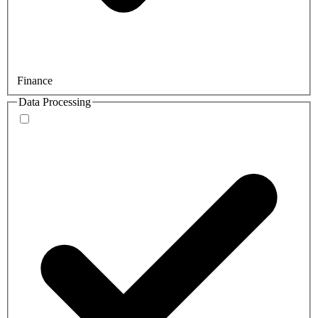
Finance
Data Processing