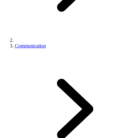
Communication