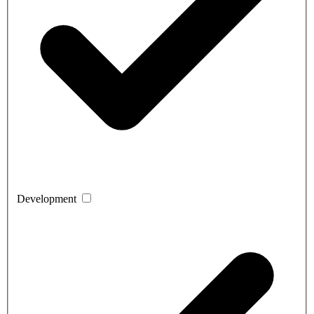
Development