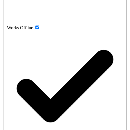
Works Offline