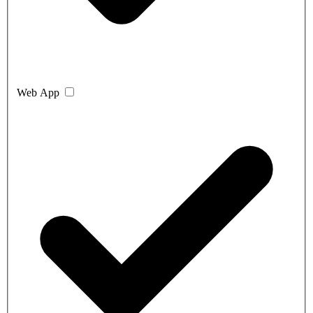
Web App