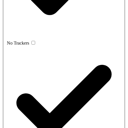
No Trackers