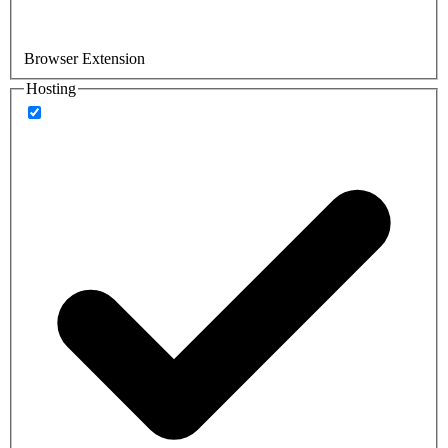
Browser Extension
Hosting