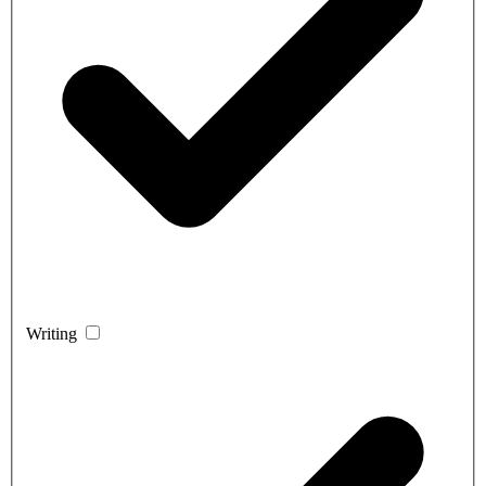
Writing