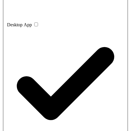
Desktop App