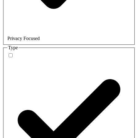
Privacy Focused
Type