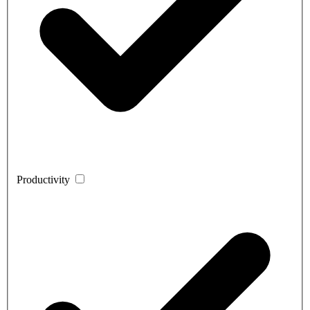
Productivity