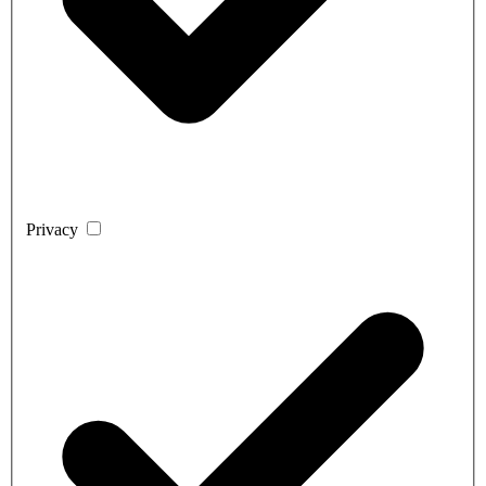
Privacy