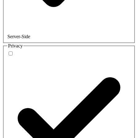
Server-Side
Privacy