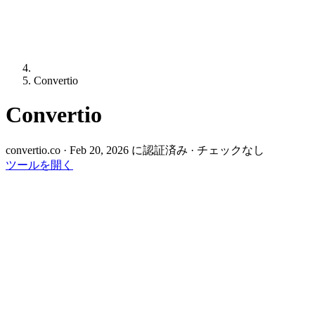
Convertio
Convertio
convertio.co
·
Feb 20, 2026 に認証済み
·
チェックなし
ツールを開く