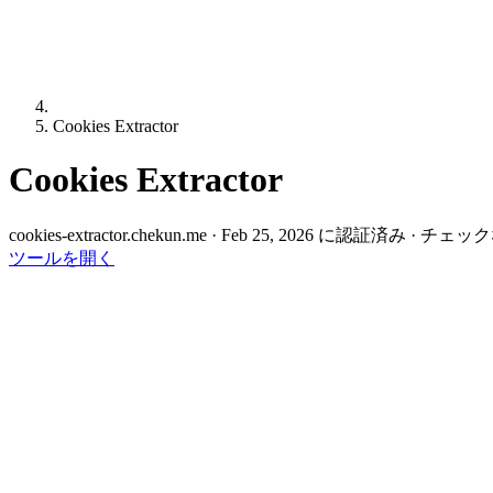
Cookies Extractor
Cookies Extractor
cookies-extractor.chekun.me
·
Feb 25, 2026 に認証済み
·
チェック
ツールを開く