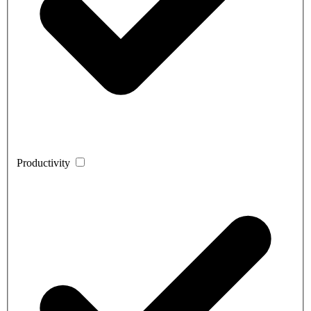
Productivity