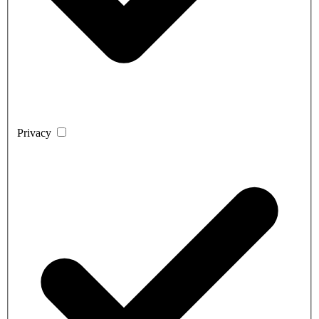
Privacy