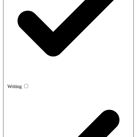
Writing