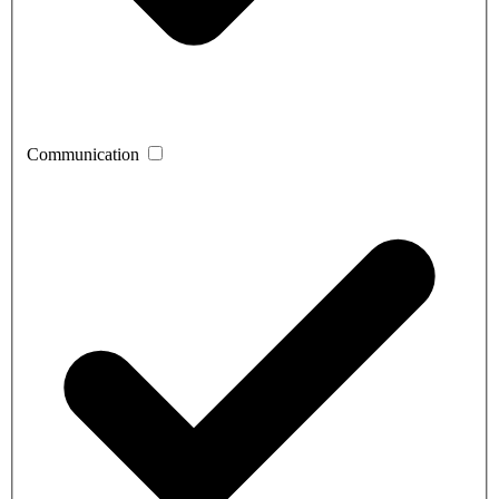
Communication