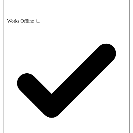
Works Offline