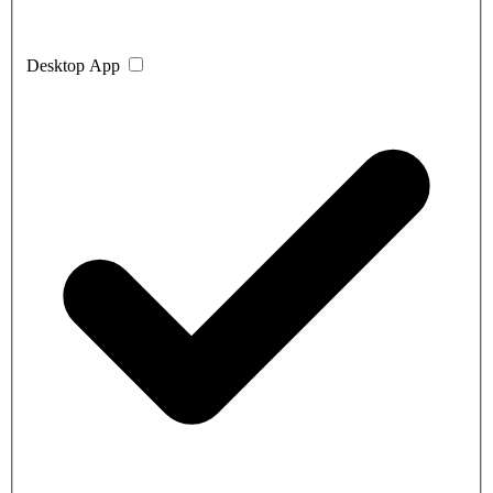
Desktop App