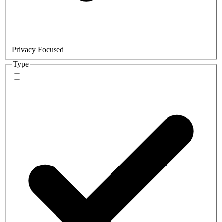
Privacy Focused
Type