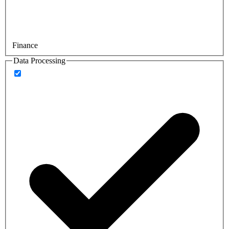
Finance
Data Processing