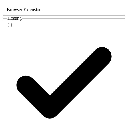
Browser Extension
Hosting