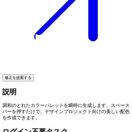
修正を提案する
説明
調和のとれたカラーパレットを瞬時に生成します。スペース
バーを押すだけで、デザインプロジェクト向けの美しい配色
を作成できます。
ログイン不要タスク