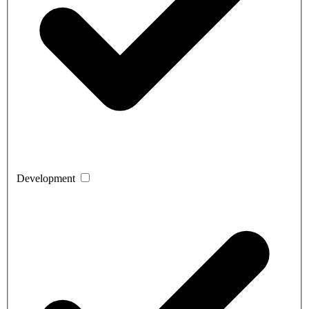
Development