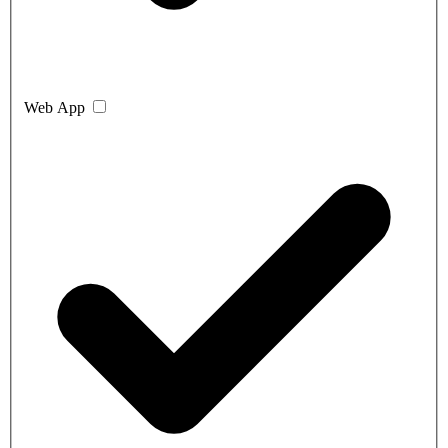
Web App