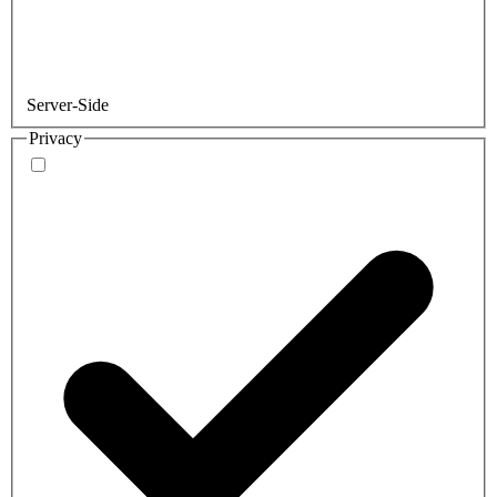
Server-Side
Privacy