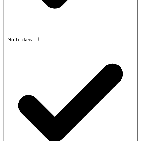
No Trackers