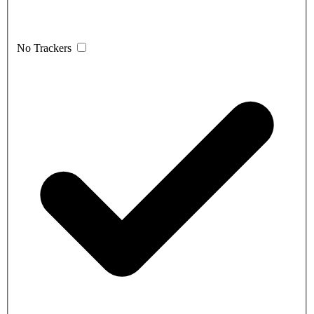
No Trackers