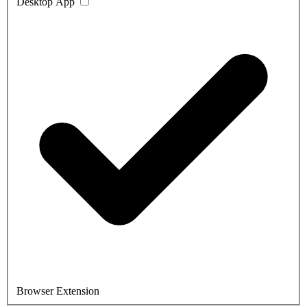
Desktop App
Browser Extension