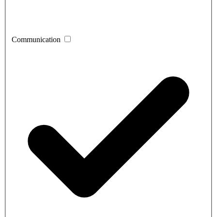
Communication