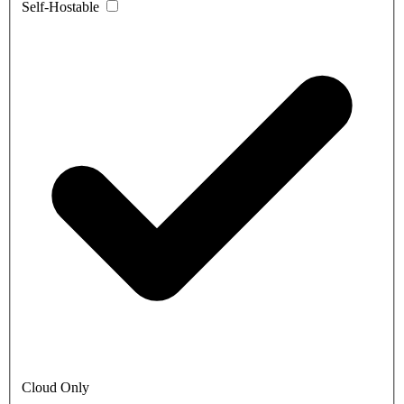
Self-Hostable
Cloud Only