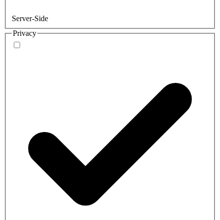
Server-Side
Privacy