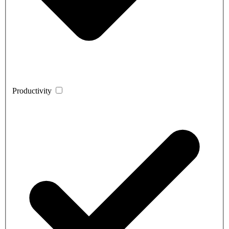
Productivity