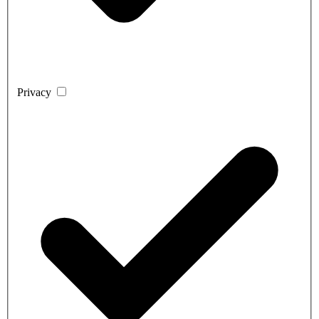
Privacy