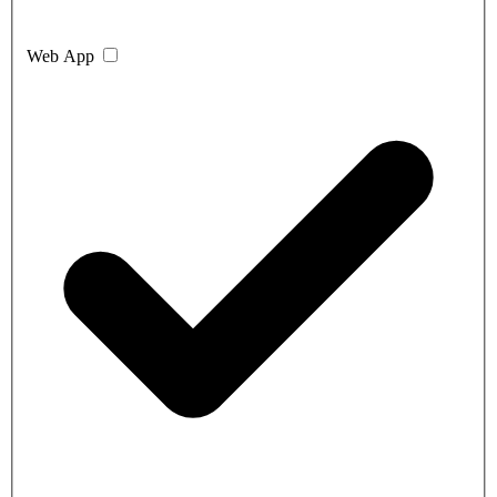
Web App