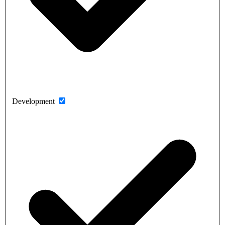
Development