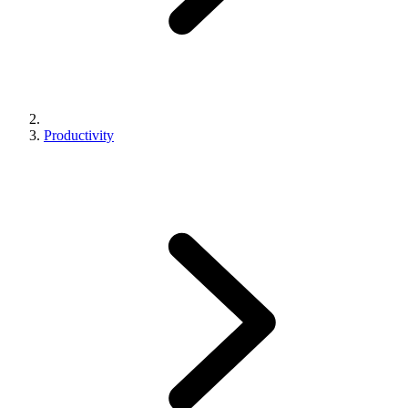
Productivity