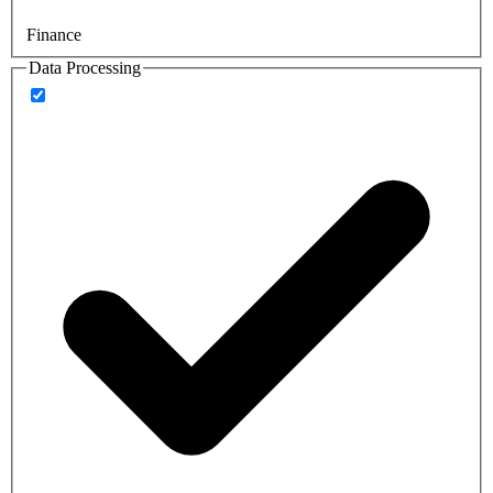
Finance
Data Processing