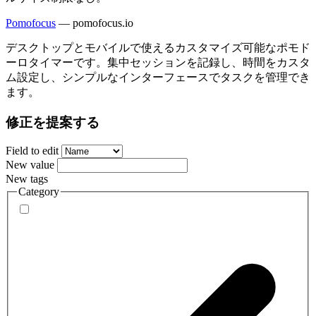
Pomofocus
—
pomofocus.io
デスクトップとモバイルで使えるカスタマイズ可能なポモド
ーロタイマーです。集中セッションを記録し、時間をカスタ
ム設定し、シンプルなインターフェースでタスクを管理でき
ます。
修正を提案する
Field to edit
New value
New tags
Category