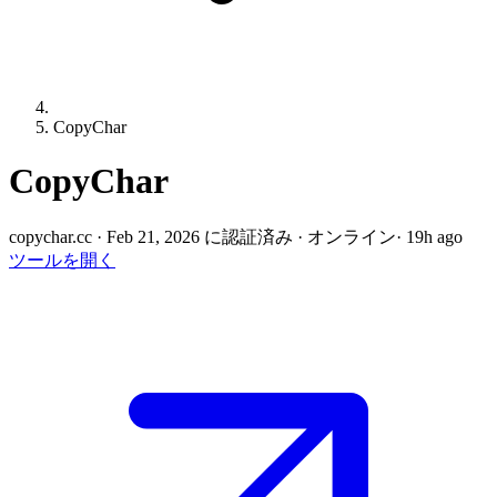
CopyChar
CopyChar
copychar.cc
·
Feb 21, 2026 に認証済み
·
オンライン
· 19h ago
ツールを開く