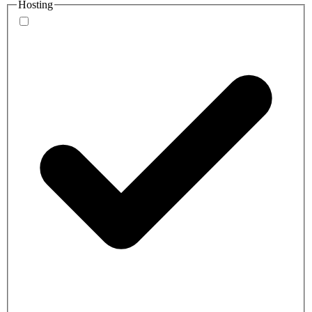
Hosting