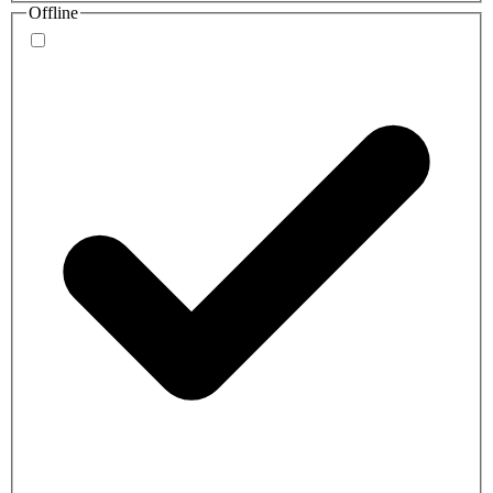
Offline