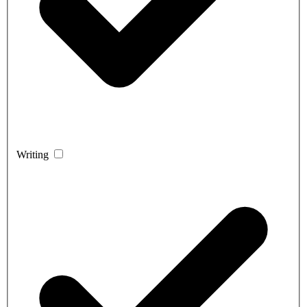
Writing