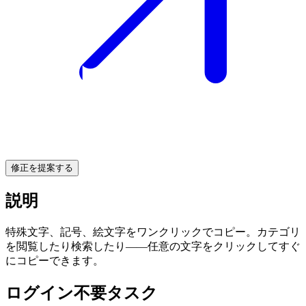
修正を提案する
説明
特殊文字、記号、絵文字をワンクリックでコピー。カテゴリ
を閲覧したり検索したり——任意の文字をクリックしてすぐ
にコピーできます。
ログイン不要タスク