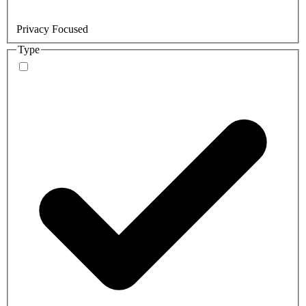
Privacy Focused
Type