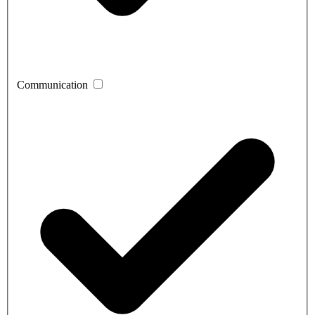
Communication