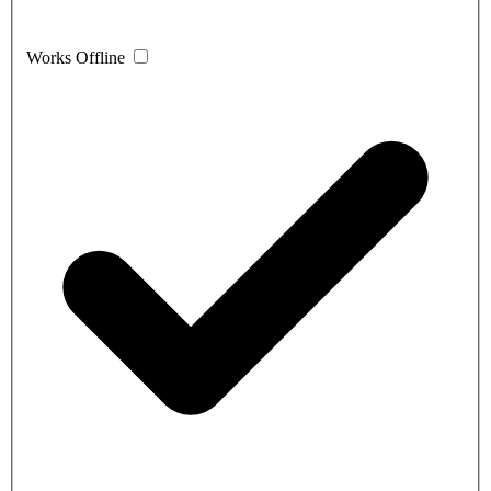
Works Offline