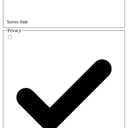
Server-Side
Privacy