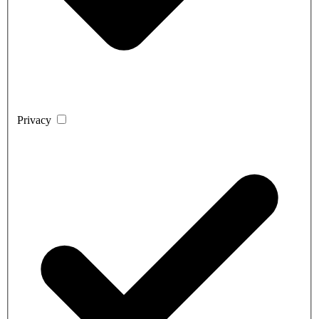
Privacy