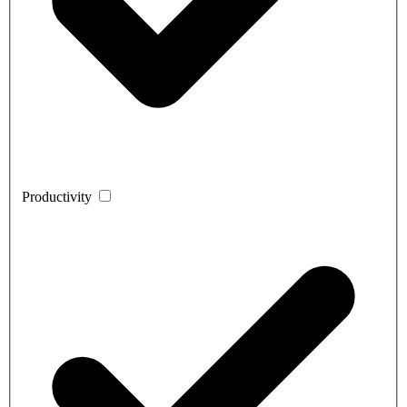
Productivity