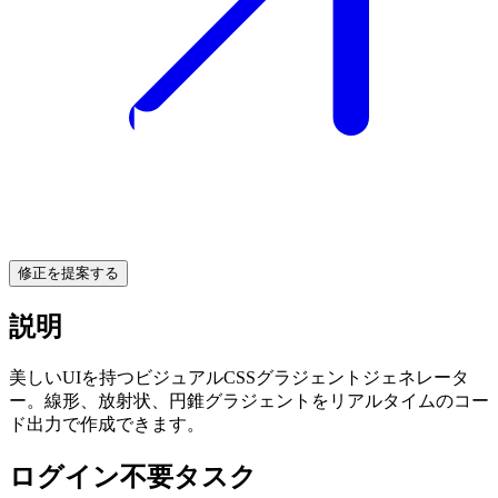
修正を提案する
説明
美しいUIを持つビジュアルCSSグラジェントジェネレータ
ー。線形、放射状、円錐グラジェントをリアルタイムのコー
ド出力で作成できます。
ログイン不要タスク