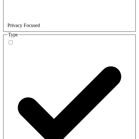
Privacy Focused
Type