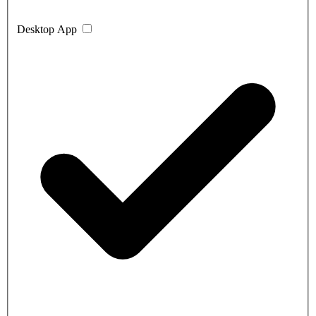
Desktop App