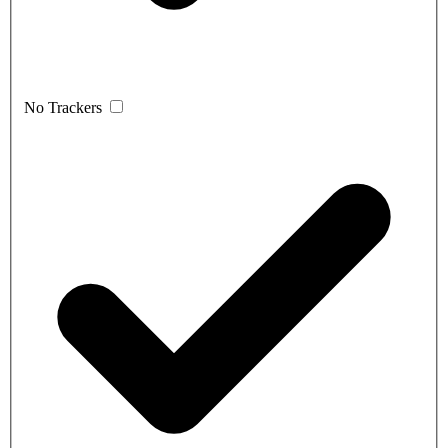
No Trackers