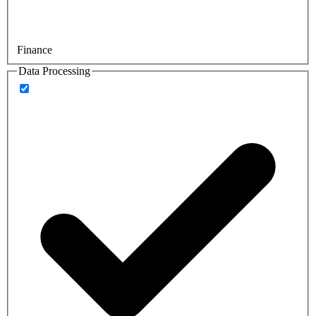
Finance
Data Processing