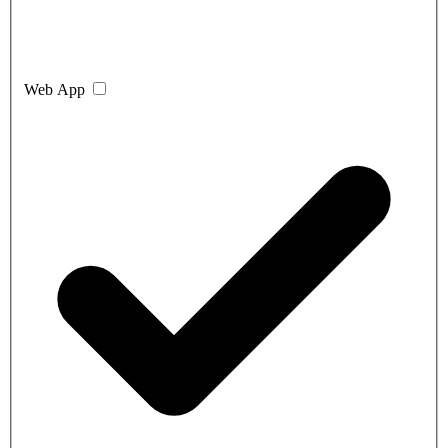
Web App