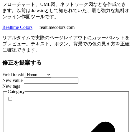
フローチャート、UML図、ネットワーク図などを作成でき
ます。以前はdraw.ioとして知られていた、最も強力な無料オ
ンライン作図ツールです。
Realtime Colors
—
realtimecolors.com
リアルタイムで実際のページレイアウトにカラーパレットを
プレビュー。テキスト、ボタン、背景での色の見え方を正確
に確認できます。
修正を提案する
Field to edit
New value
New tags
Category