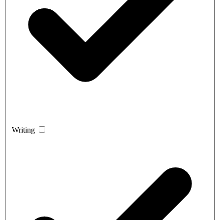
Writing