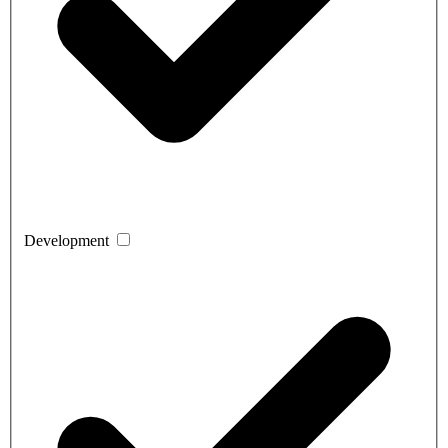
Development