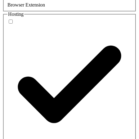
Browser Extension
Hosting