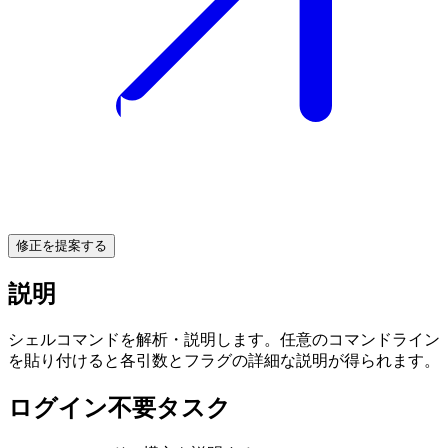
修正を提案する
説明
シェルコマンドを解析・説明します。任意のコマンドライン
を貼り付けると各引数とフラグの詳細な説明が得られます。
ログイン不要タスク