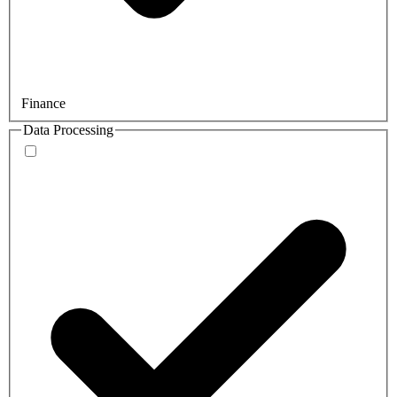
Finance
Data Processing