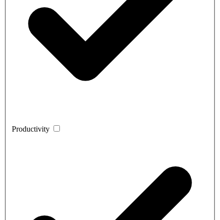
Productivity