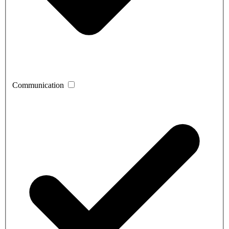
Communication