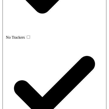
No Trackers