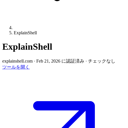
ExplainShell
ExplainShell
explainshell.com
·
Feb 21, 2026 に認証済み
·
チェックなし
ツールを開く