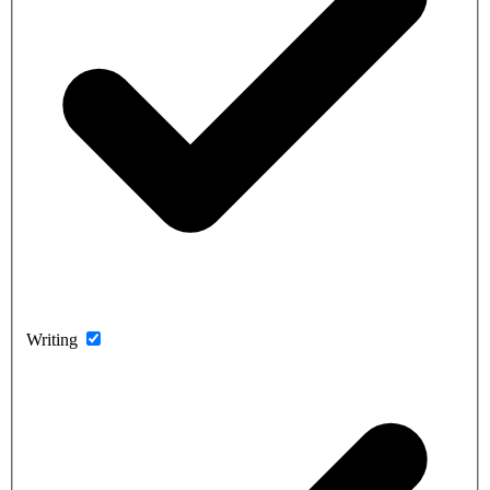
Writing