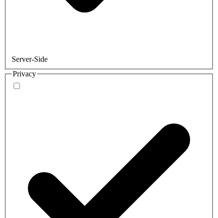
Server-Side
Privacy