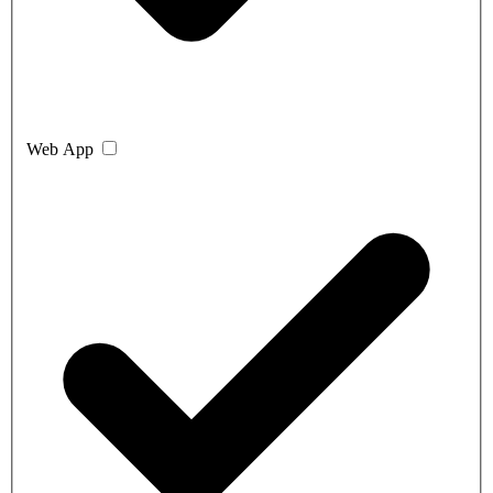
Web App