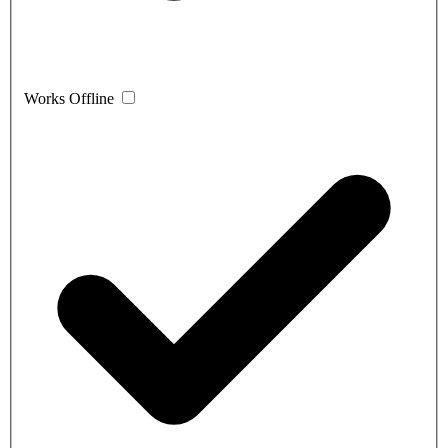
Works Offline