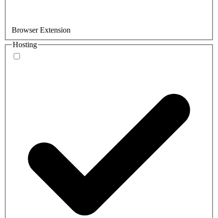
Browser Extension
Hosting