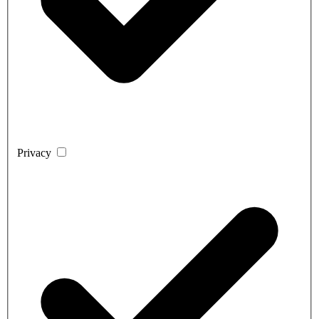
Privacy