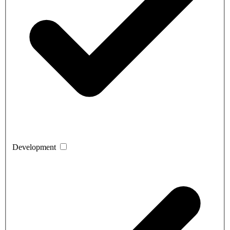
Development