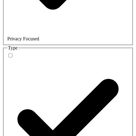
Privacy Focused
Type