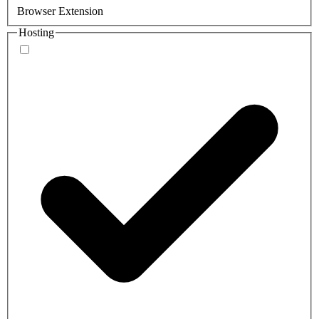
Browser Extension
Hosting