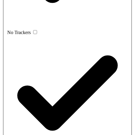
No Trackers