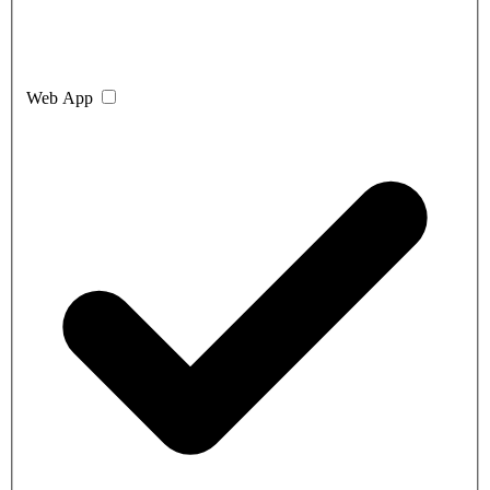
Web App