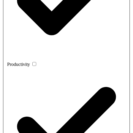
Productivity