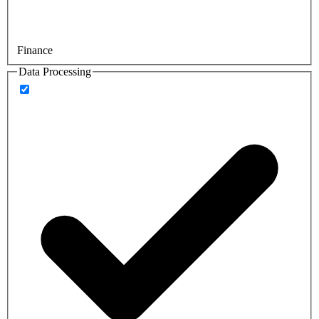
Finance
Data Processing