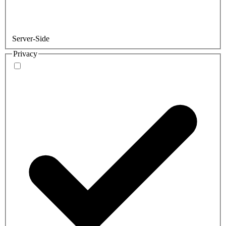
Server-Side
Privacy