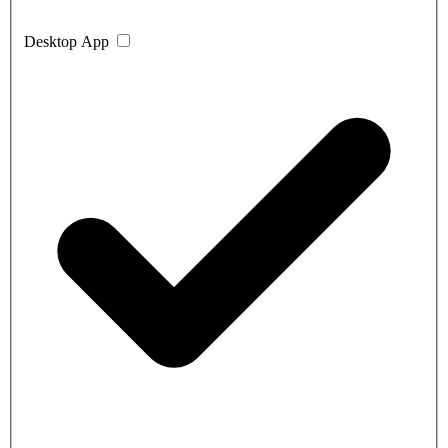
Desktop App