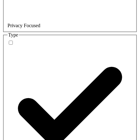
Privacy Focused
Type