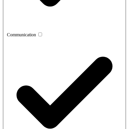
Communication