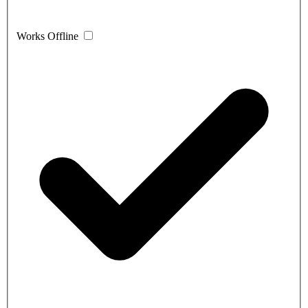
Works Offline