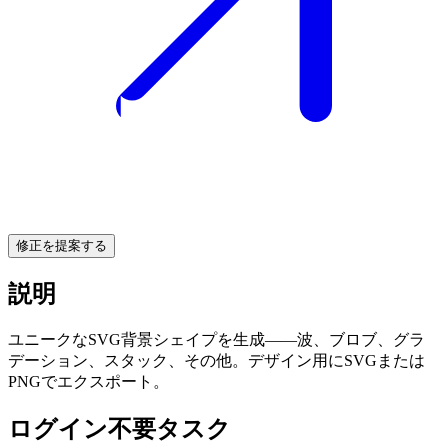
修正を提案する
説明
ユニークなSVG背景シェイプを生成——波、ブロブ、グラ
デーション、スタック、その他。デザイン用にSVGまたは
PNGでエクスポート。
ログイン不要タスク