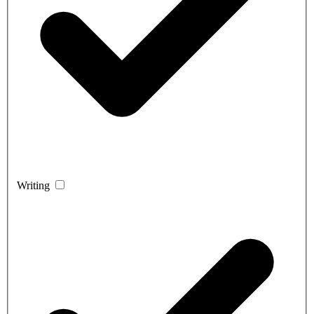
Writing