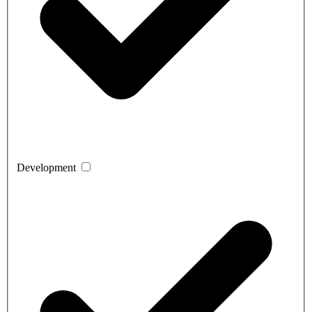
Development