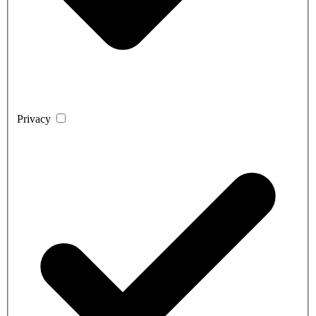
Privacy