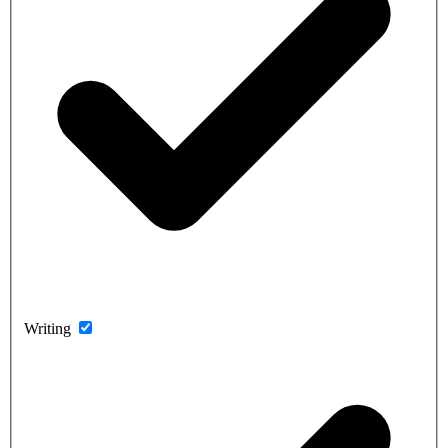
Writing