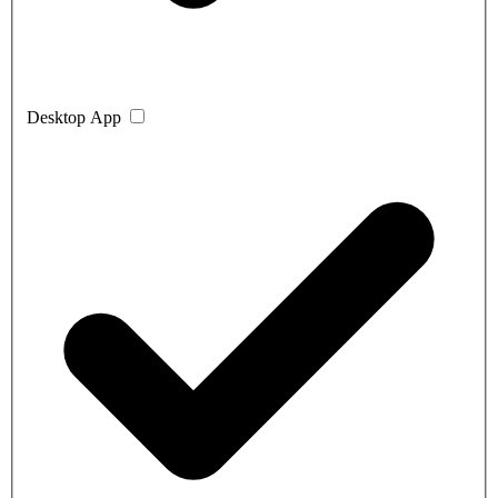
Desktop App