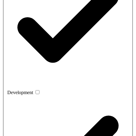
Development