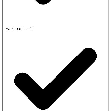
Works Offline