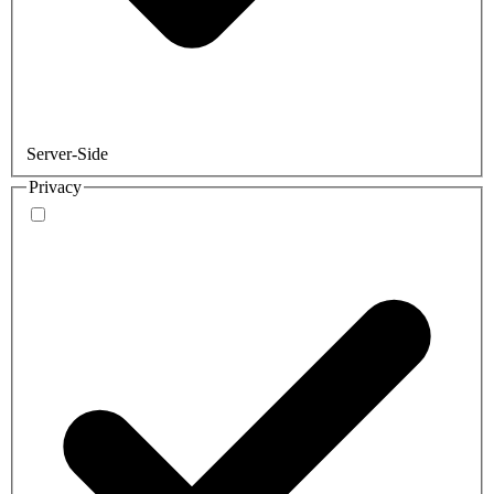
Server-Side
Privacy