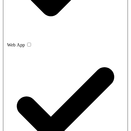
Web App