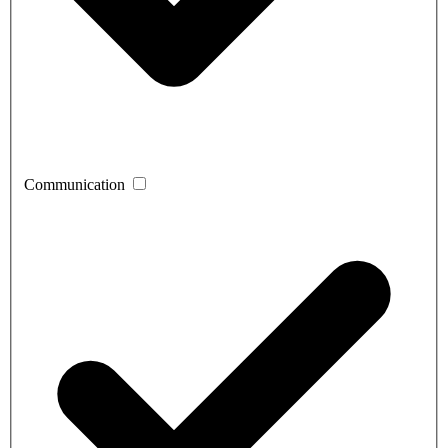
Communication