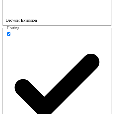
Browser Extension
Hosting