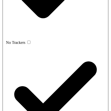
No Trackers