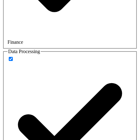
Finance
Data Processing