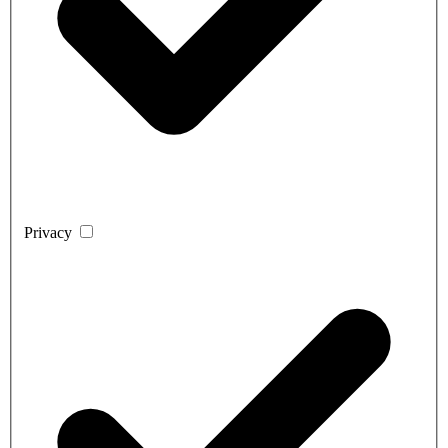
Privacy