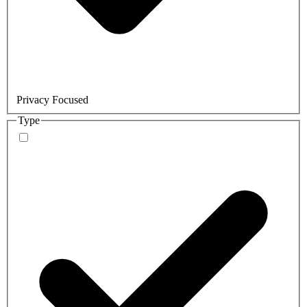
Privacy Focused
Type