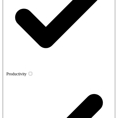
Productivity