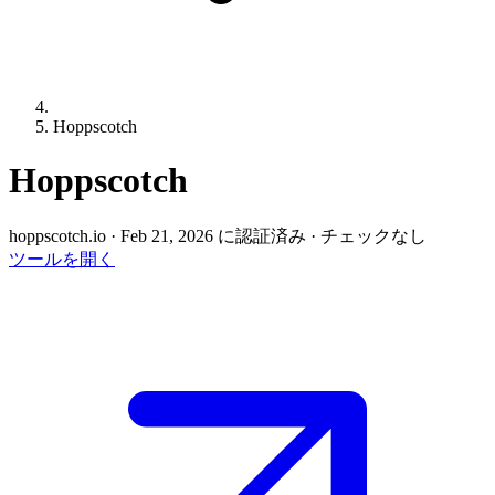
Hoppscotch
Hoppscotch
hoppscotch.io
·
Feb 21, 2026 に認証済み
·
チェックなし
ツールを開く