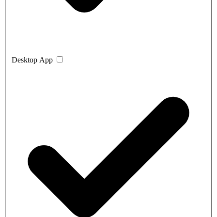
Desktop App