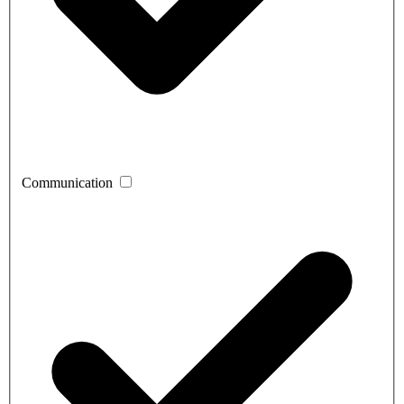
Communication