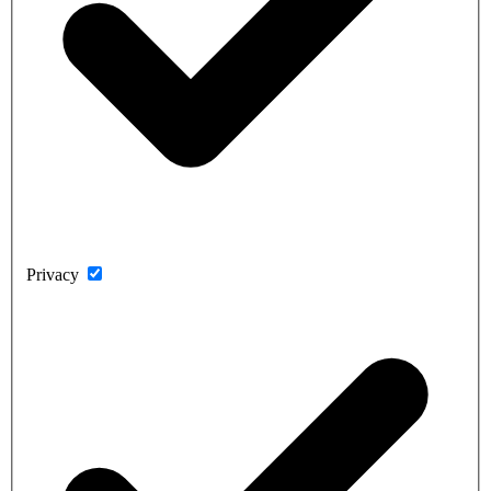
Privacy