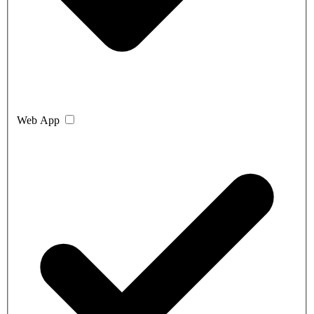
Web App