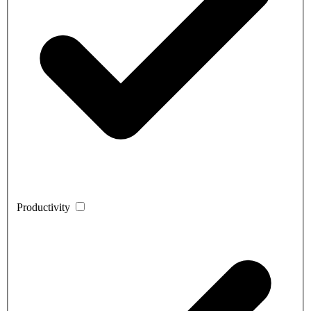
Productivity