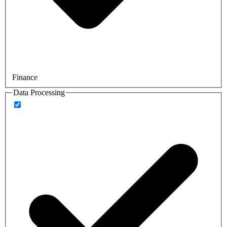
Finance
Data Processing