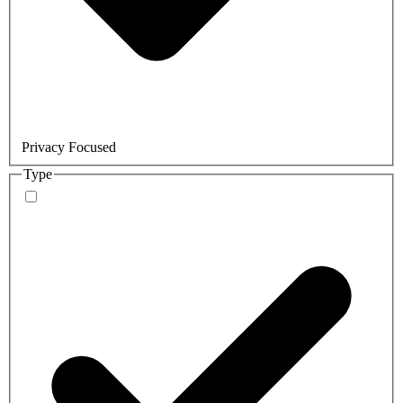
Privacy Focused
Type