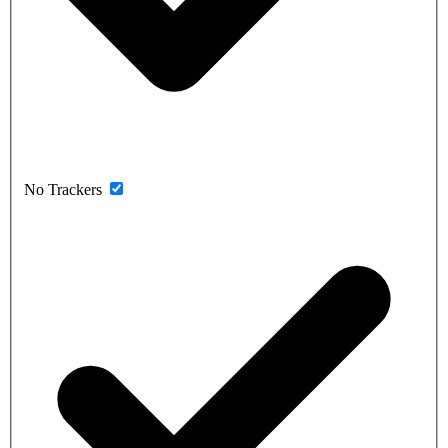
No Trackers