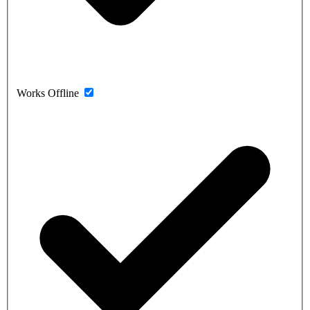
Works Offline