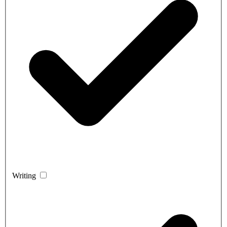
Writing