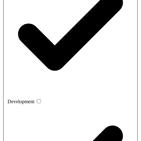
Development