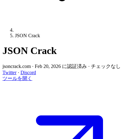
JSON Crack
JSON Crack
jsoncrack.com
·
Feb 20, 2026 に認証済み
·
チェックなし
Twitter
·
Discord
ツールを開く