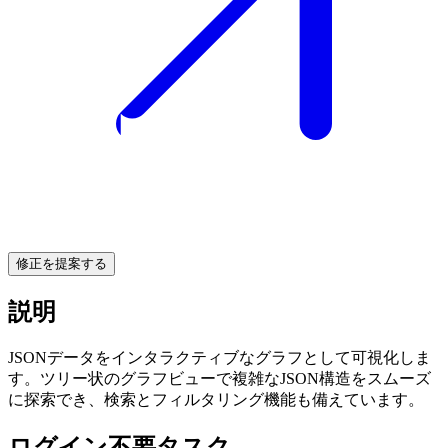
修正を提案する
説明
JSONデータをインタラクティブなグラフとして可視化しま
す。ツリー状のグラフビューで複雑なJSON構造をスムーズ
に探索でき、検索とフィルタリング機能も備えています。
ログイン不要タスク