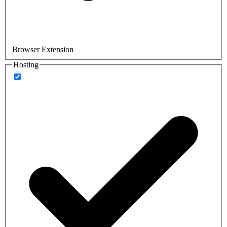
Browser Extension
Hosting