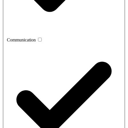
Communication