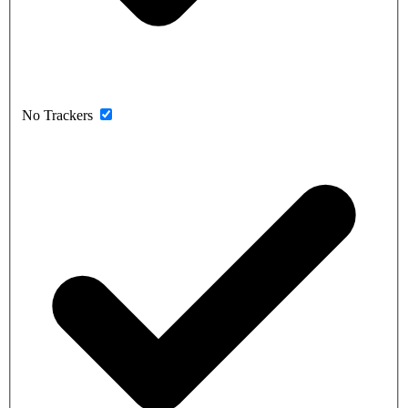
No Trackers