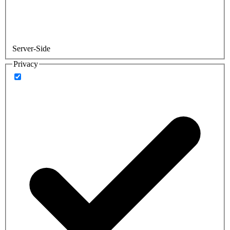
Server-Side
Privacy