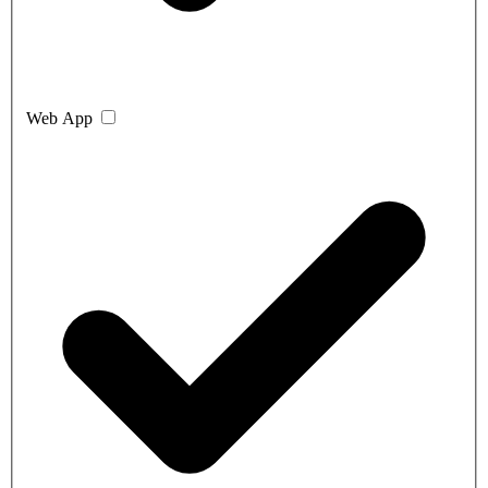
Web App