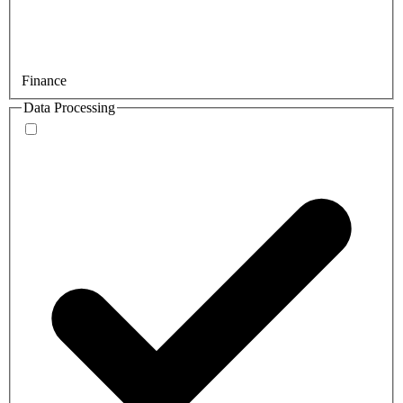
Finance
Data Processing