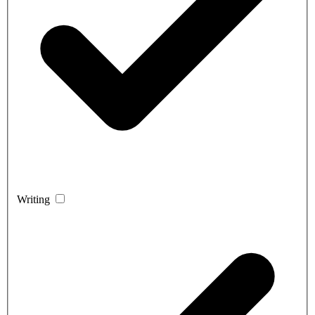
Writing