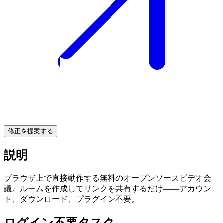
修正を提案する
説明
ブラウザ上で直接動作する無料のオープンソースビデオ会
議。ルームを作成してリンクを共有するだけ——アカウン
ト、ダウンロード、プラグイン不要。
ログイン不要タスク