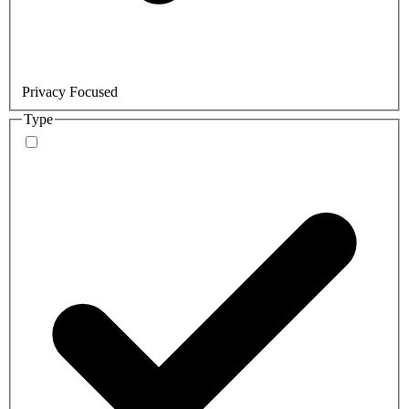
Privacy Focused
Type