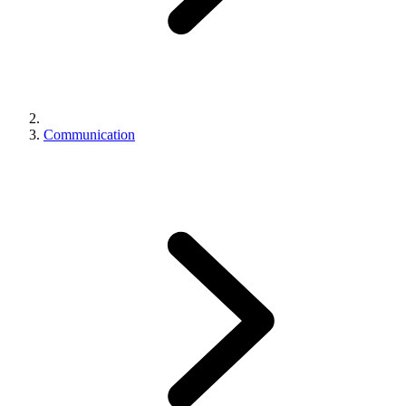
Communication