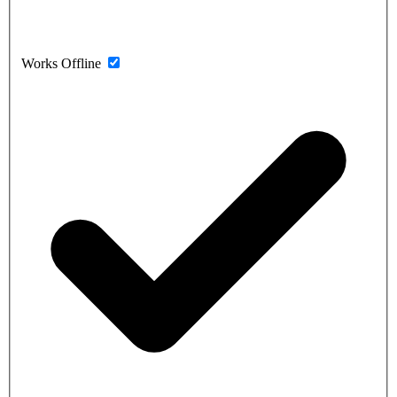
Works Offline