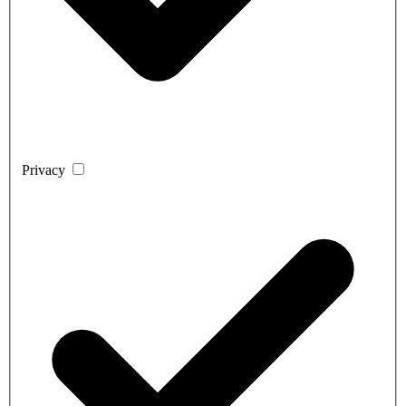
Privacy