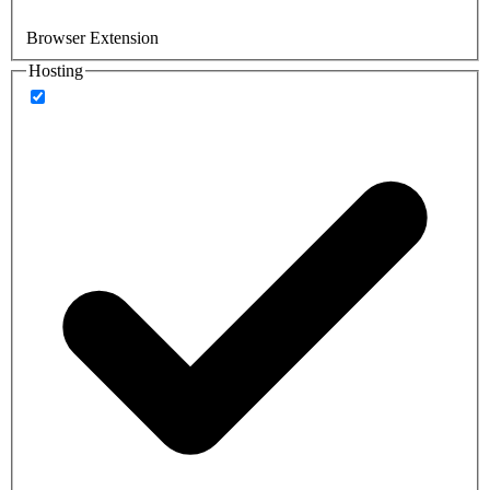
Browser Extension
Hosting