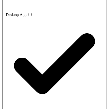
Desktop App