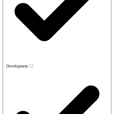
Development