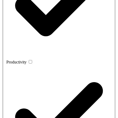
Productivity