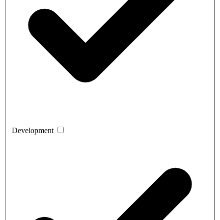
Development