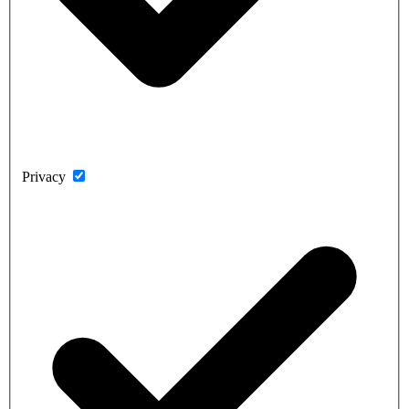
Privacy