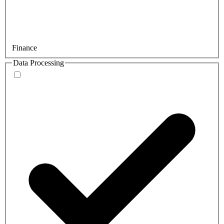
Finance
Data Processing