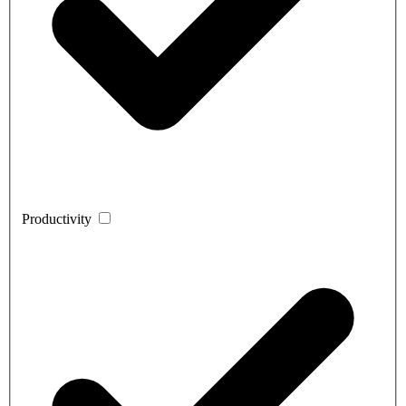
Productivity