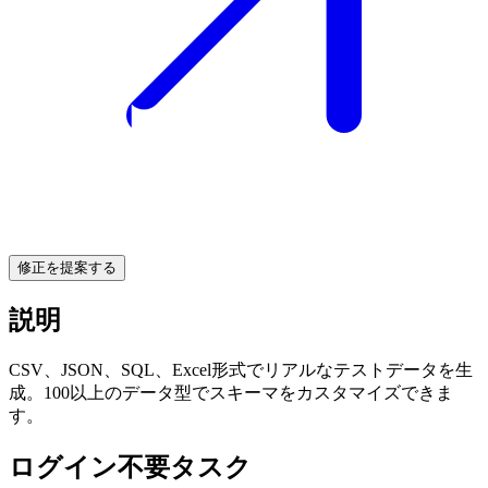
修正を提案する
説明
CSV、JSON、SQL、Excel形式でリアルなテストデータを生
成。100以上のデータ型でスキーマをカスタマイズできま
す。
ログイン不要タスク