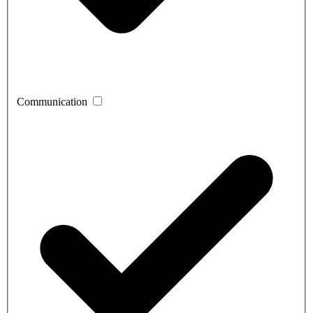
Communication