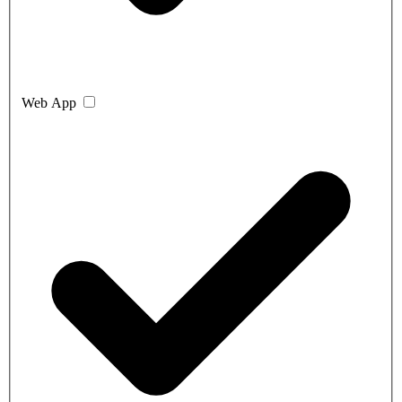
Web App