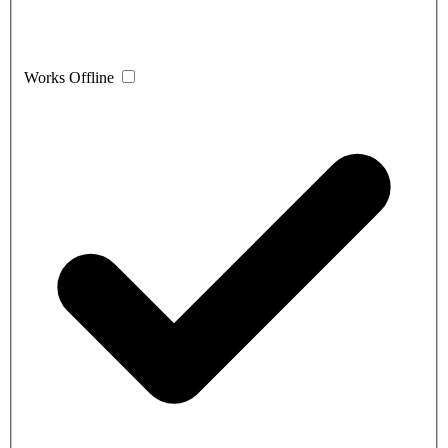
Works Offline