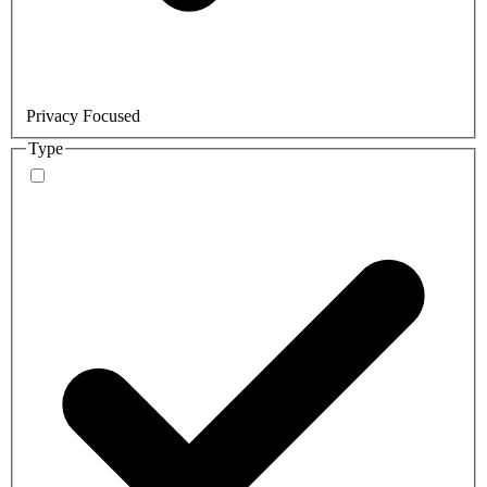
Privacy Focused
Type