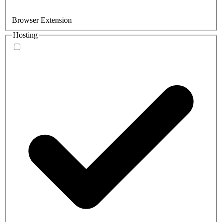
Browser Extension
Hosting