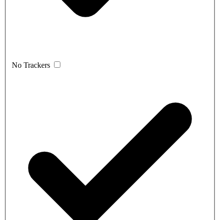
No Trackers