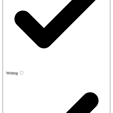
Writing