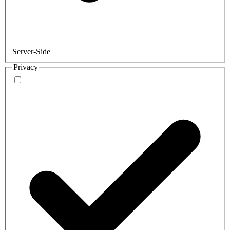
Server-Side
Privacy