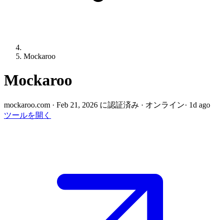
Mockaroo
Mockaroo
mockaroo.com
·
Feb 21, 2026 に認証済み
·
オンライン
· 1d ago
ツールを開く