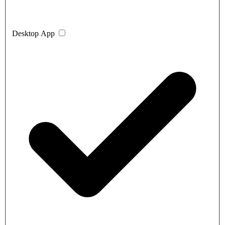
Desktop App