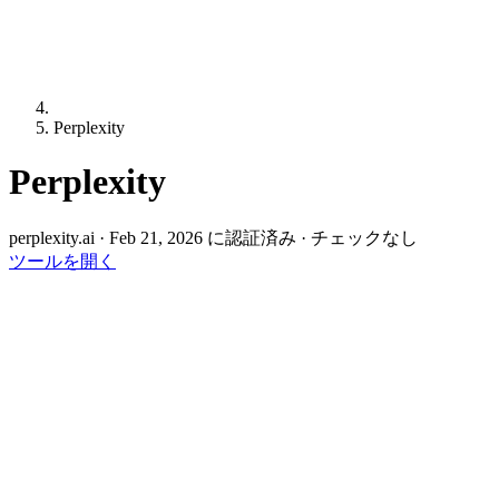
Perplexity
Perplexity
perplexity.ai
·
Feb 21, 2026 に認証済み
·
チェックなし
ツールを開く