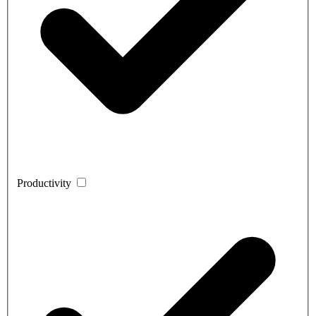
Productivity