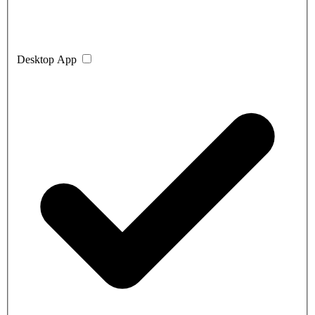
Desktop App