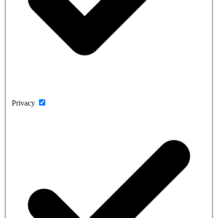
Privacy