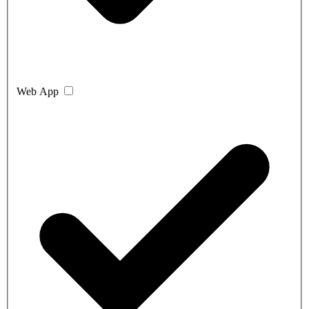
Web App