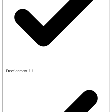
Development