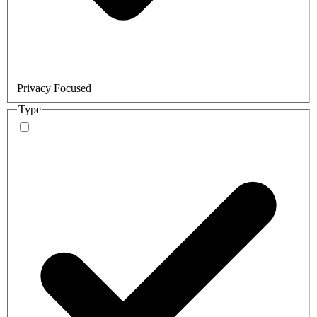
Privacy Focused
Type