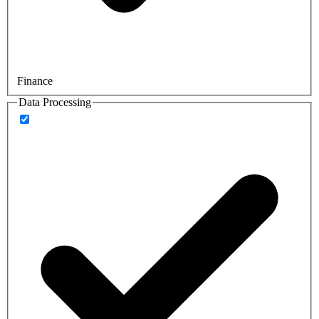
Finance
Data Processing