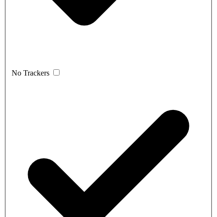
No Trackers