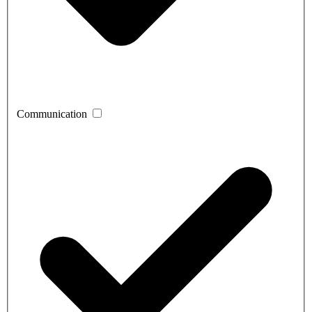
Communication