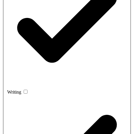
Writing