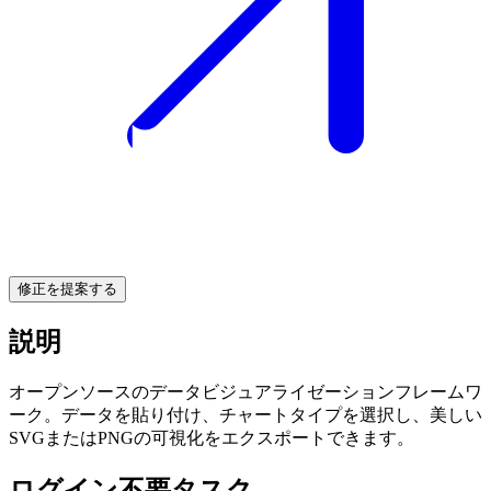
修正を提案する
説明
オープンソースのデータビジュアライゼーションフレームワ
ーク。データを貼り付け、チャートタイプを選択し、美しい
SVGまたはPNGの可視化をエクスポートできます。
ログイン不要タスク