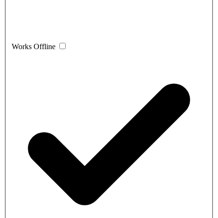
Works Offline