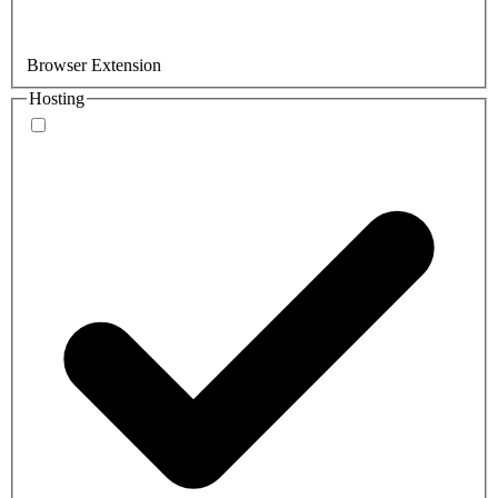
Browser Extension
Hosting