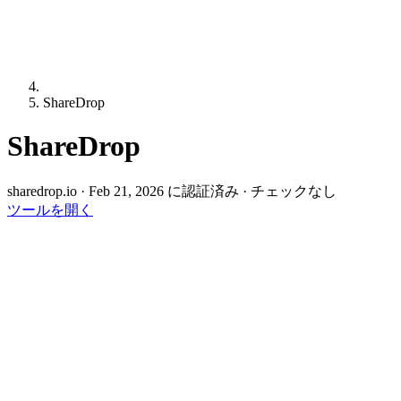
ShareDrop
ShareDrop
sharedrop.io
·
Feb 21, 2026 に認証済み
·
チェックなし
ツールを開く